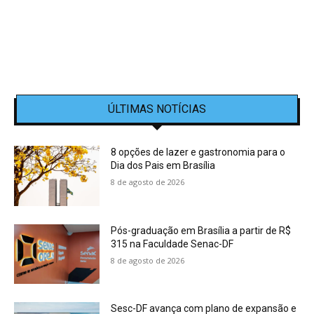
ÚLTIMAS NOTÍCIAS
8 opções de lazer e gastronomia para o
Dia dos Pais em Brasília
8 de agosto de 2026
Pós-graduação em Brasília a partir de R$
315 na Faculdade Senac-DF
8 de agosto de 2026
Sesc-DF avança com plano de expansão e