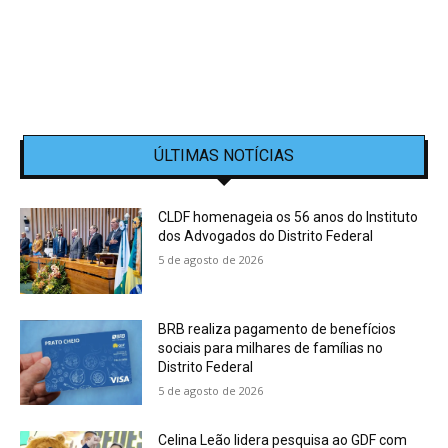
ÚLTIMAS NOTÍCIAS
CLDF homenageia os 56 anos do Instituto
dos Advogados do Distrito Federal
5 de agosto de 2026
BRB realiza pagamento de benefícios
sociais para milhares de famílias no
Distrito Federal
5 de agosto de 2026
Celina Leão lidera pesquisa ao GDF com