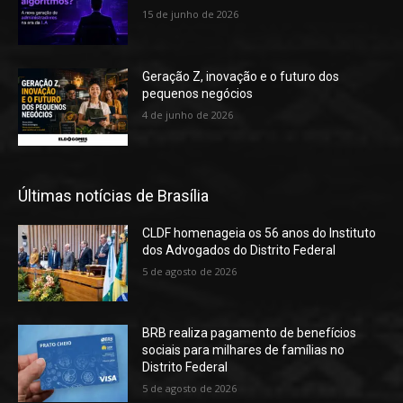
15 de junho de 2026
Geração Z, inovação e o futuro dos
pequenos negócios
4 de junho de 2026
Últimas notícias de Brasília
CLDF homenageia os 56 anos do Instituto
dos Advogados do Distrito Federal
5 de agosto de 2026
BRB realiza pagamento de benefícios
sociais para milhares de famílias no
Distrito Federal
5 de agosto de 2026