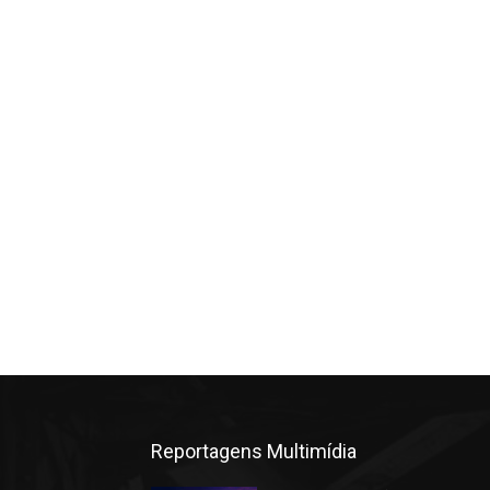
Reportagens Multimídia