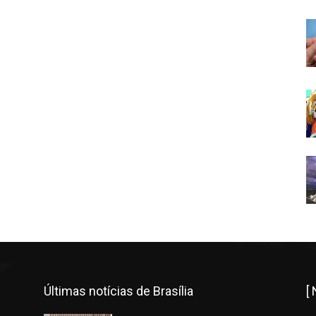
Últimas notícias de Brasília
[