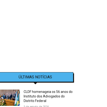
ÚLTIMAS NOTÍCIAS
CLDF homenageia os 56 anos do
Instituto dos Advogados do
Distrito Federal
5 de agosto de 2026