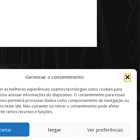
Gerenciar o consentimento
er as melhores experiências, usamos tecnologias como cookies para
/ou acessar informações do dispositivo. O consentimento para essas
s nos permitirá processar dados como comportamento de navegação ou
vos neste site. Não consentir ou retirar o consentimento pode afetar
te certos recursos e funções.
ceitar
Negar
Ver preferências