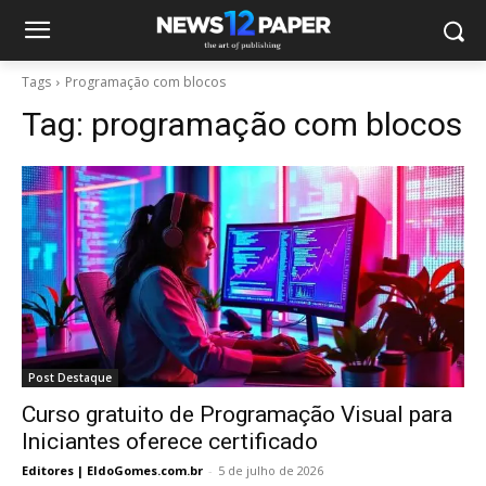
Tags
Programação com blocos
Tag:
programação com blocos
Post Destaque
Curso gratuito de Programação Visual para
Iniciantes oferece certificado
Editores | EldoGomes.com.br
-
5 de julho de 2026