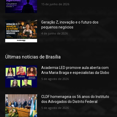
15 de junho de 2026
Geração Z, inovação e o futuro dos
pequenos negócios
4 de junho de 2026
Últimas notícias de Brasília
Academia LED promove aula aberta com
Ana Maria Braga e especialistas da Globo
5 de agosto de 2026
CLDF homenageia os 56 anos do Instituto
dos Advogados do Distrito Federal
5 de agosto de 2026