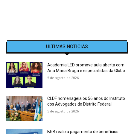
ÚLTIMAS NOTÍCIAS
Academia LED promove aula aberta com
Ana Maria Braga e especialistas da Globo
5 de agosto de 2026
CLDF homenageia os 56 anos do Instituto
dos Advogados do Distrito Federal
5 de agosto de 2026
BRB realiza pagamento de benefícios