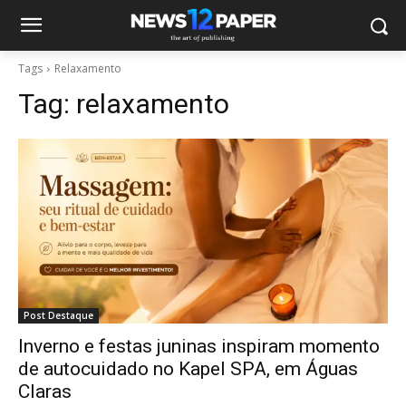
Tags
Relaxamento
Tag:
relaxamento
Post Destaque
Inverno e festas juninas inspiram momento
de autocuidado no Kapel SPA, em Águas
Claras