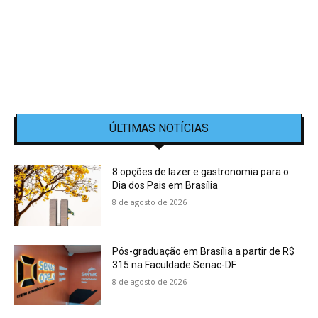
ÚLTIMAS NOTÍCIAS
8 opções de lazer e gastronomia para o
Dia dos Pais em Brasília
8 de agosto de 2026
Pós-graduação em Brasília a partir de R$
315 na Faculdade Senac-DF
8 de agosto de 2026