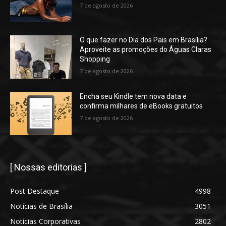
7 de agosto de 2026
O que fazer no Dia dos Pais em Brasília?
Aproveite as promoções do Águas Claras
Shopping
7 de agosto de 2026
Encha seu Kindle tem nova data e
confirma milhares de eBooks gratuitos
7 de agosto de 2026
[ Nossas editorias ]
Post Destaque
4998
Notícias de Brasília
3051
Notícias Corporativas
2802