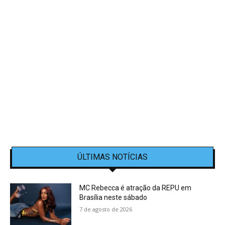
ÚLTIMAS NOTÍCIAS
MC Rebecca é atração da REPU em
Brasília neste sábado
7 de agosto de 2026