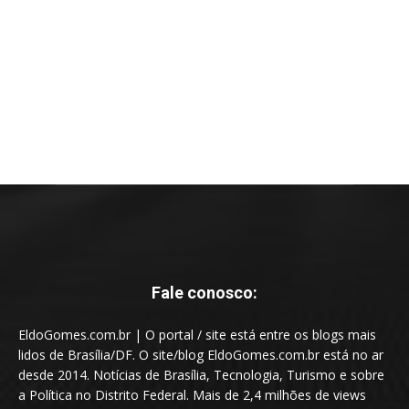
Fale conosco:
EldoGomes.com.br | O portal / site está entre os blogs mais
lidos de Brasília/DF. O site/blog EldoGomes.com.br está no ar
desde 2014. Notícias de Brasília, Tecnologia, Turismo e sobre
a Política no Distrito Federal. Mais de 2,4 milhões de views