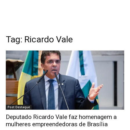
Tag:
Ricardo Vale
Post Destaque
Deputado Ricardo Vale faz homenagem a
mulheres empreendedoras de Brasília