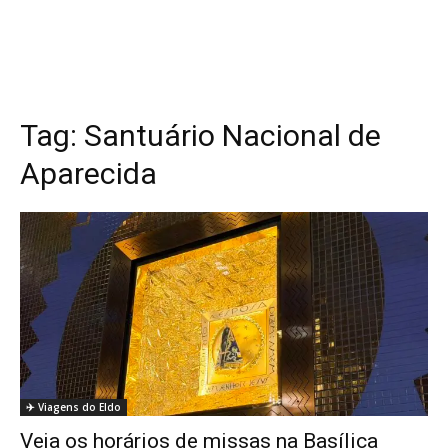
Tag:
Santuário Nacional de
Aparecida
✈️ Viagens do Eldo
Veja os horários de missas na Basílica