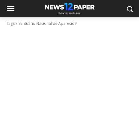
Tags
Santuário Nacional de Aparecida