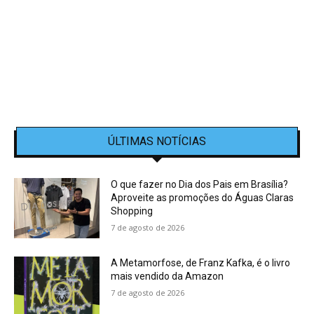
ÚLTIMAS NOTÍCIAS
O que fazer no Dia dos Pais em Brasília?
Aproveite as promoções do Águas Claras
Shopping
7 de agosto de 2026
A Metamorfose, de Franz Kafka, é o livro
mais vendido da Amazon
7 de agosto de 2026