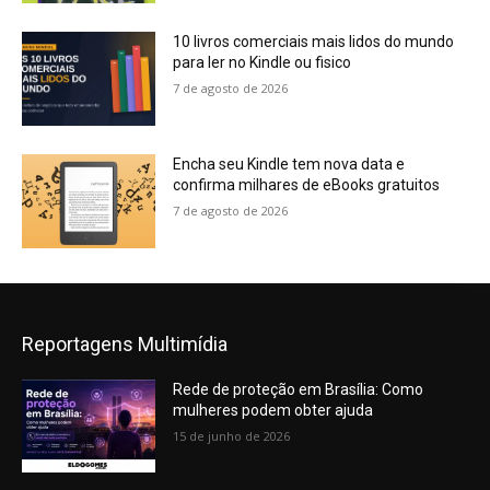
10 livros comerciais mais lidos do mundo
para ler no Kindle ou fisico
7 de agosto de 2026
Encha seu Kindle tem nova data e
confirma milhares de eBooks gratuitos
7 de agosto de 2026
Reportagens Multimídia
Rede de proteção em Brasília: Como
mulheres podem obter ajuda
15 de junho de 2026