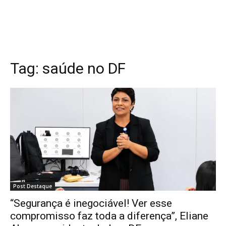
Tag:
saúde no DF
Post Destaque
“Segurança é inegociável! Ver esse
compromisso faz toda a diferença”, Eliane