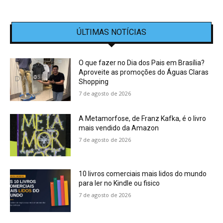
ÚLTIMAS NOTÍCIAS
O que fazer no Dia dos Pais em Brasília?
Aproveite as promoções do Águas Claras
Shopping
7 de agosto de 2026
A Metamorfose, de Franz Kafka, é o livro
mais vendido da Amazon
7 de agosto de 2026
10 livros comerciais mais lidos do mundo
para ler no Kindle ou fisico
7 de agosto de 2026