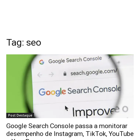
Tag:
seo
Post Destaque
Google Search Console passa a monitorar
desempenho de Instagram, TikTok, YouTube