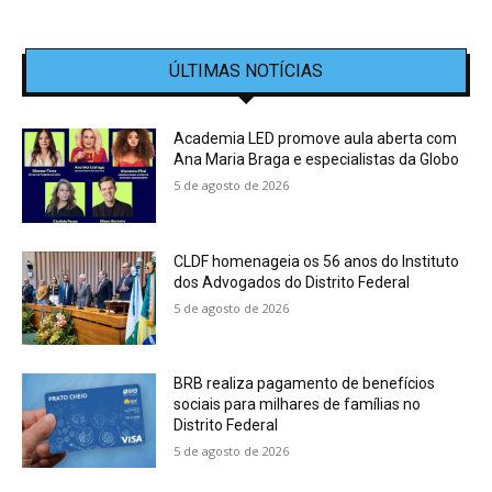
ÚLTIMAS NOTÍCIAS
Academia LED promove aula aberta com
Ana Maria Braga e especialistas da Globo
5 de agosto de 2026
CLDF homenageia os 56 anos do Instituto
dos Advogados do Distrito Federal
5 de agosto de 2026
BRB realiza pagamento de benefícios
sociais para milhares de famílias no
Distrito Federal
5 de agosto de 2026