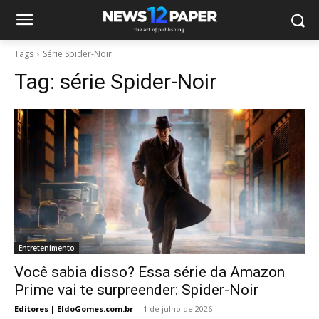
Tags
Série Spider-Noir
Tag:
série Spider-Noir
Entretenimento
Você sabia disso? Essa série da Amazon
Prime vai te surpreender: Spider-Noir
Editores | EldoGomes.com.br
-
1 de julho de 2026