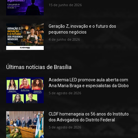
15 de junho de 2026
Geração Z, inovação e o futuro dos
pequenos negócios
4 de junho de 2026
Últimas notícias de Brasília
Academia LED promove aula aberta com
Ana Maria Braga e especialistas da Globo
5 de agosto de 2026
CLDF homenageia os 56 anos do Instituto
dos Advogados do Distrito Federal
5 de agosto de 2026