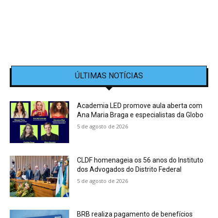
ÚLTIMAS NOTÍCIAS
Academia LED promove aula aberta com
Ana Maria Braga e especialistas da Globo
5 de agosto de 2026
CLDF homenageia os 56 anos do Instituto
dos Advogados do Distrito Federal
5 de agosto de 2026
BRB realiza pagamento de benefícios