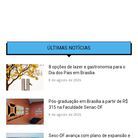
ÚLTIMAS NOTÍCIAS
8 opções de lazer e gastronomia para o
Dia dos Pais em Brasília
8 de agosto de 2026
Pós-graduação em Brasília a partir de R$
315 na Faculdade Senac-DF
8 de agosto de 2026
Sesc-DF avança com plano de expansão e