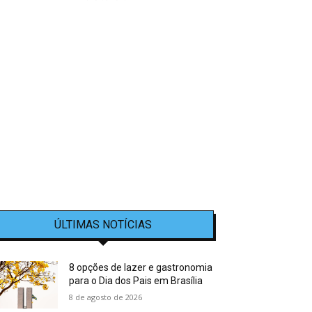
ÚLTIMAS NOTÍCIAS
8 opções de lazer e gastronomia
para o Dia dos Pais em Brasília
8 de agosto de 2026