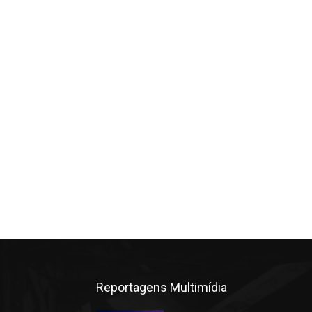
Reportagens Multimídia