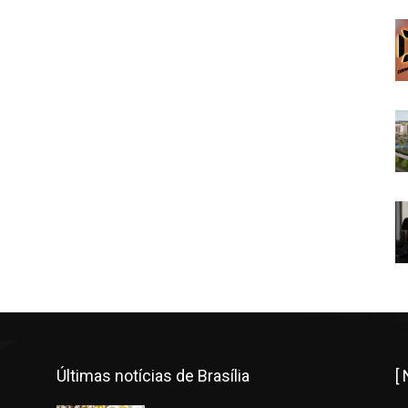
Últimas notícias de Brasília
[