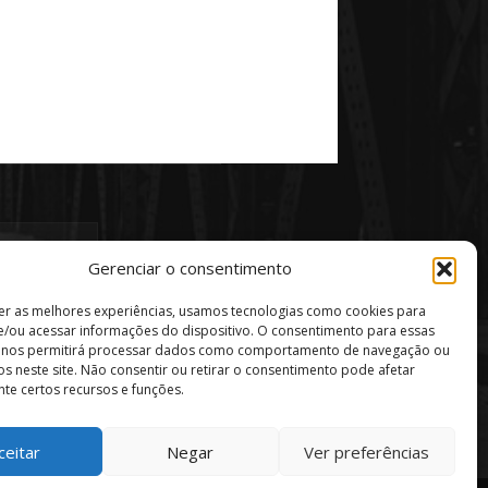
Gerenciar o consentimento
er as melhores experiências, usamos tecnologias como cookies para
/ou acessar informações do dispositivo. O consentimento para essas
s nos permitirá processar dados como comportamento de navegação ou
vos neste site. Não consentir ou retirar o consentimento pode afetar
te certos recursos e funções.
ceitar
Negar
Ver preferências