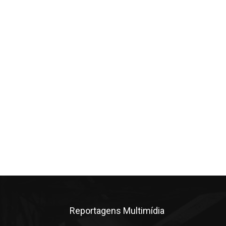
Reportagens Multimídia