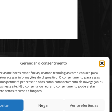
Gerenciar o consentimento
er as melhores experiências, usamos tecnologias como cookies para
/ou acessar informações do dispositivo. O consentimento para essas
s nos permitirá processar dados como comportamento de navegação ou
vos neste site. Não consentir ou retirar o consentimento pode afetar
te certos recursos e funções.
ceitar
Negar
Ver preferências