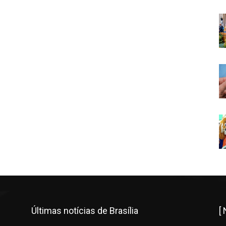
Últimas notícias de Brasília
[