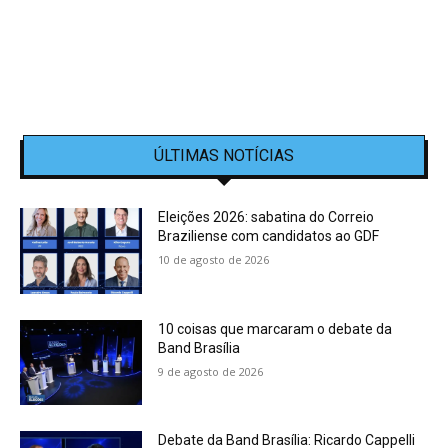
ÚLTIMAS NOTÍCIAS
Eleições 2026: sabatina do Correio
Braziliense com candidatos ao GDF
10 de agosto de 2026
10 coisas que marcaram o debate da
Band Brasília
9 de agosto de 2026
Debate da Band Brasília: Ricardo Cappelli