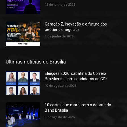
15 de junho de 2026
Geração Z, inovação e o futuro dos
pequenos negócios
4 de junho de 2026
Últimas notícias de Brasília
Eleições 2026: sabatina do Correio
Braziliense com candidatos ao GDF
10 de agosto de 2026
10 coisas que marcaram o debate da
Band Brasília
9 de agosto de 2026