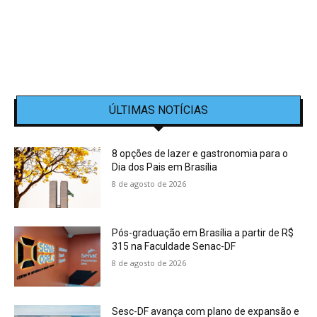
ÚLTIMAS NOTÍCIAS
8 opções de lazer e gastronomia para o
Dia dos Pais em Brasília
8 de agosto de 2026
Pós-graduação em Brasília a partir de R$
315 na Faculdade Senac-DF
8 de agosto de 2026
Sesc-DF avança com plano de expansão e