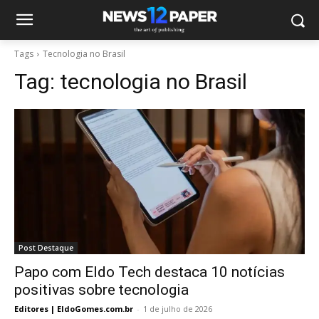
Tags
Tecnologia no Brasil
Tag:
tecnologia no Brasil
Post Destaque
Papo com Eldo Tech destaca 10 notícias
positivas sobre tecnologia
Editores | EldoGomes.com.br
-
1 de julho de 2026