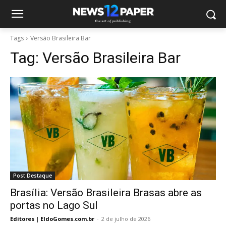
Tags
Versão Brasileira Bar
Tag:
Versão Brasileira Bar
Post Destaque
Brasília: Versão Brasileira Brasas abre as
portas no Lago Sul
Editores | EldoGomes.com.br
-
2 de julho de 2026