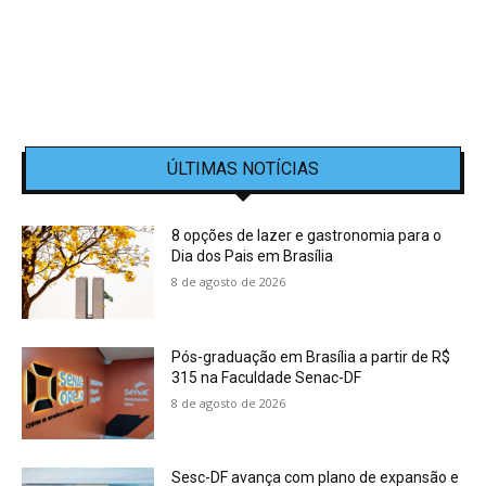
ÚLTIMAS NOTÍCIAS
8 opções de lazer e gastronomia para o
Dia dos Pais em Brasília
8 de agosto de 2026
Pós-graduação em Brasília a partir de R$
315 na Faculdade Senac-DF
8 de agosto de 2026
Sesc-DF avança com plano de expansão e