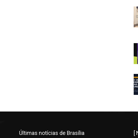
Últimas notícias de Brasília
[