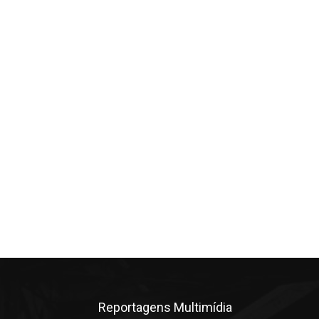
Reportagens Multimídia