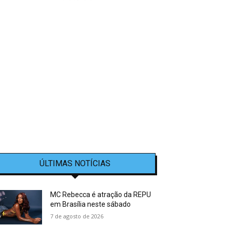
ÚLTIMAS NOTÍCIAS
MC Rebecca é atração da REPU
em Brasília neste sábado
7 de agosto de 2026