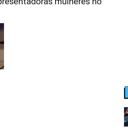
presentadoras mulheres no