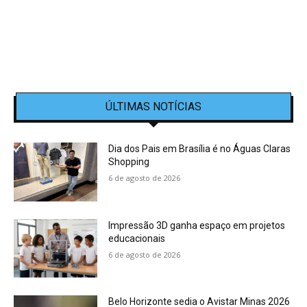
ÚLTIMAS NOTÍCIAS
Dia dos Pais em Brasília é no Águas Claras
Shopping
6 de agosto de 2026
Impressão 3D ganha espaço em projetos
educacionais
6 de agosto de 2026
Belo Horizonte sedia o Avistar Minas 2026