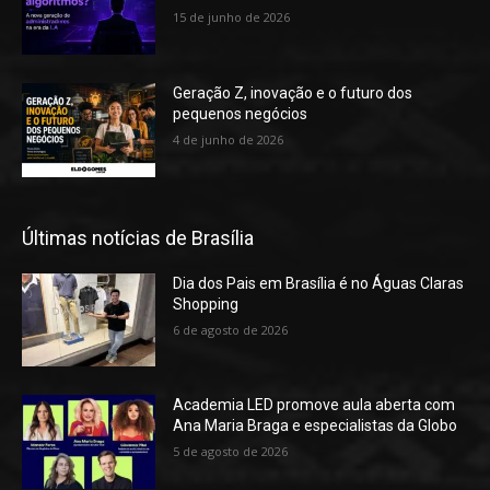
15 de junho de 2026
Geração Z, inovação e o futuro dos
pequenos negócios
4 de junho de 2026
Últimas notícias de Brasília
Dia dos Pais em Brasília é no Águas Claras
Shopping
6 de agosto de 2026
Academia LED promove aula aberta com
Ana Maria Braga e especialistas da Globo
5 de agosto de 2026