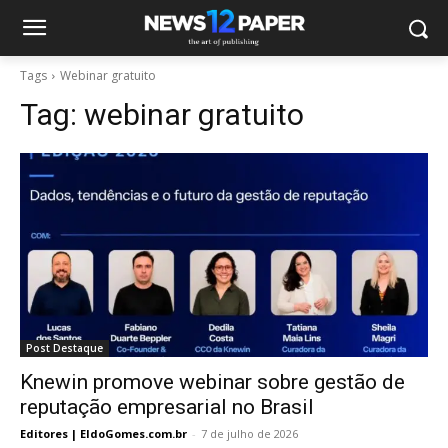
Tags
Webinar gratuito
Tag:
webinar gratuito
Post Destaque
Knewin promove webinar sobre gestão de
reputação empresarial no Brasil
Editores | EldoGomes.com.br
-
7 de julho de 2026