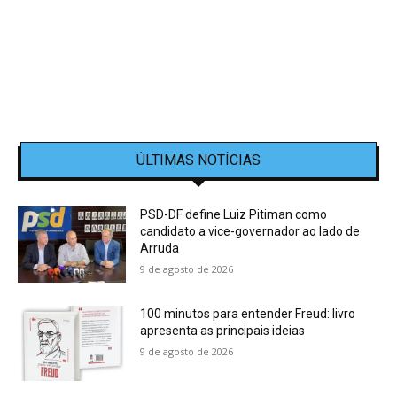
ÚLTIMAS NOTÍCIAS
PSD-DF define Luiz Pitiman como
candidato a vice-governador ao lado de
Arruda
9 de agosto de 2026
100 minutos para entender Freud: livro
apresenta as principais ideias
9 de agosto de 2026