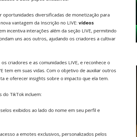
r oportunidades diversificadas de monetização para
 nova vantagem da Inscrição no LIVE:
vídeos
m incentiva interações além da seção LIVE, permitindo
ndam uns aos outros, ajudando os criadores a cultivar
os criadores e as comunidades LIVE, e reconhece o
IVE tem em suas vidas. Com o objetivo de auxiliar outros
ta e oferecer insights sobre o impacto que ela tem.
 do TikTok incluem:
 selos exibidos ao lado do nome em seu perfil e
 acesso a emotes exclusivos, personalizados pelos