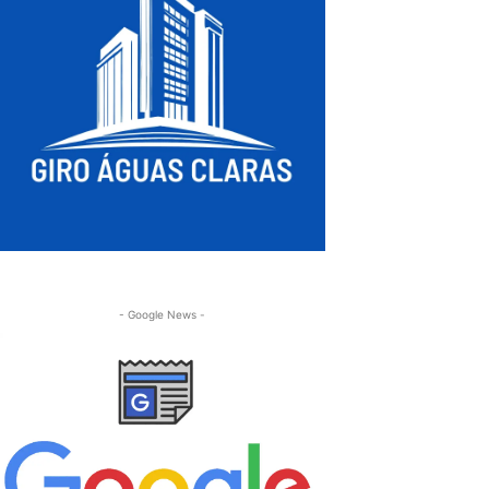
- Google News -