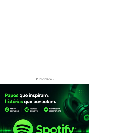
- Publicidade -