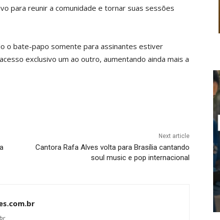
ivo para reunir a comunidade e tornar suas sessões
o o bate-papo somente para assinantes estiver
 acesso exclusivo um ao outro, aumentando ainda mais a
Next article
a
Cantora Rafa Alves volta para Brasília cantando
soul music e pop internacional
es.com.br
br