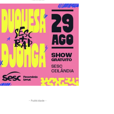
- Publicidade -