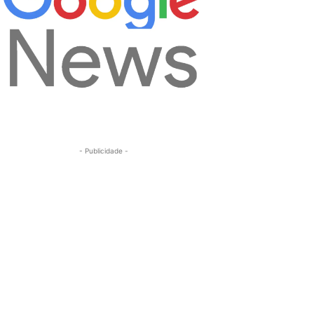
- Publicidade -