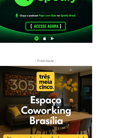
- Publicidade -