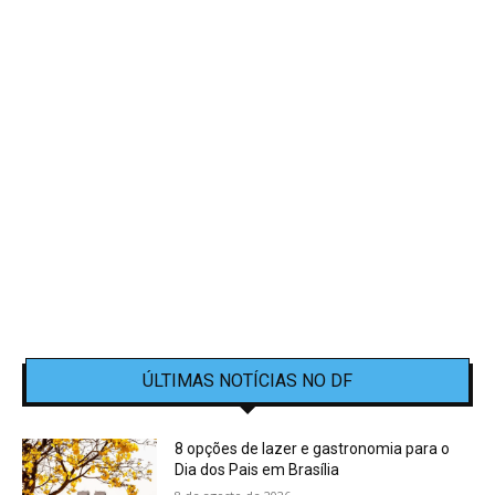
ÚLTIMAS NOTÍCIAS NO DF
8 opções de lazer e gastronomia para o
Dia dos Pais em Brasília