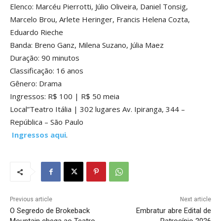
Elenco: Marcéu Pierrotti, Júlio Oliveira, Daniel Tonsig,
Marcelo Brou, Arlete Heringer, Francis Helena Cozta,
Eduardo Rieche
Banda: Breno Ganz, Milena Suzano, Júlia Maez
Duração: 90 minutos
Classificação: 16 anos
Gênero: Drama
Ingressos: R$ 100 | R$ 50 meia
Local”Teatro Itália | 302 lugares Av. Ipiranga, 344 –
República – São Paulo
Ingressos aqui
.
Previous article
Next article
O Segredo de Brokeback
Embratur abre Edital de