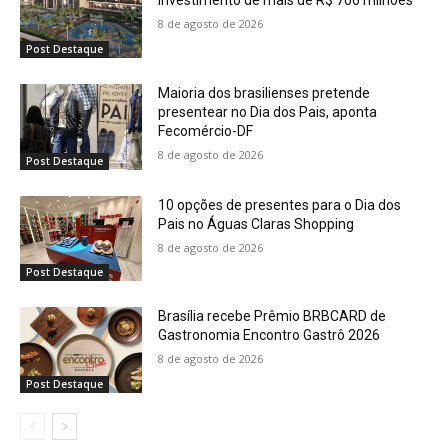
investimento de mais de R$ 706 milhões
8 de agosto de 2026
Post Destaque
Maioria dos brasilienses pretende
presentear no Dia dos Pais, aponta
Fecomércio-DF
8 de agosto de 2026
Post Destaque
10 opções de presentes para o Dia dos
Pais no Águas Claras Shopping
8 de agosto de 2026
Post Destaque
Brasília recebe Prêmio BRBCARD de
Gastronomia Encontro Gastrô 2026
8 de agosto de 2026
Post Destaque