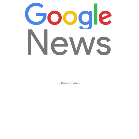
- Publicidade -