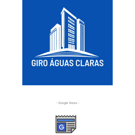
- Google News -