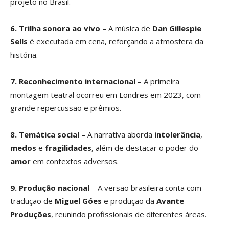
projeto no Brasil.
6. Trilha sonora ao vivo
– A música de
Dan Gillespie
Sells
é executada em cena, reforçando a atmosfera da
história.
7. Reconhecimento internacional
– A primeira
montagem teatral ocorreu em Londres em 2023, com
grande repercussão e prêmios.
8. Temática social
– A narrativa aborda
intolerância
,
medos
e
fragilidades
, além de destacar o poder do
amor
em contextos adversos.
9. Produção nacional
– A versão brasileira conta com
tradução de
Miguel Góes
e produção da
Avante
Produções
, reunindo profissionais de diferentes áreas.