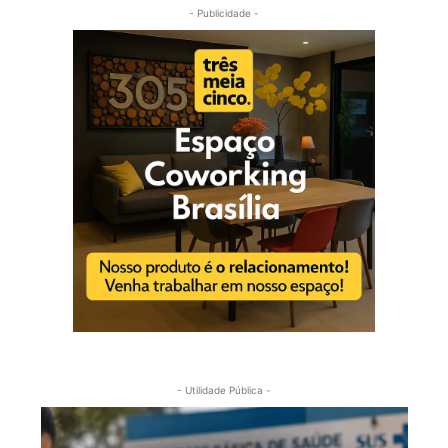
- Publicidade -
- Utilidade Pública -