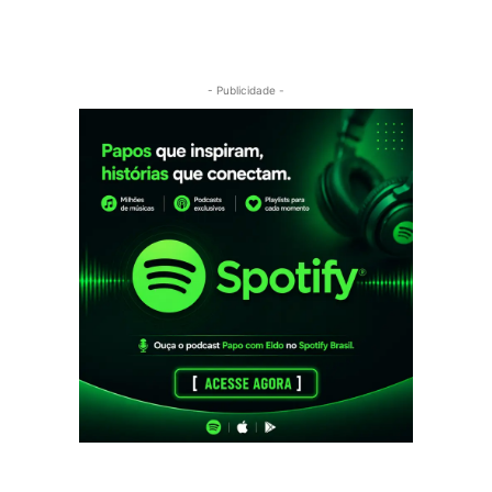
- Publicidade -