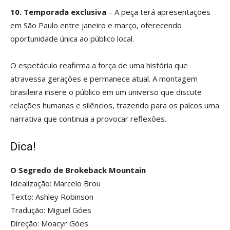
10. Temporada exclusiva
– A peça terá apresentações
em São Paulo entre janeiro e março, oferecendo
oportunidade única ao público local.
O espetáculo reafirma a força de uma história que
atravessa gerações e permanece atual. A montagem
brasileira insere o público em um universo que discute
relações humanas e silêncios, trazendo para os palcos uma
narrativa que continua a provocar reflexões.
Dica!
O Segredo de Brokeback Mountain
Idealização: Marcelo Brou
Texto: Ashley Robinson
Tradução: Miguel Góes
Direção: Moacyr Góes