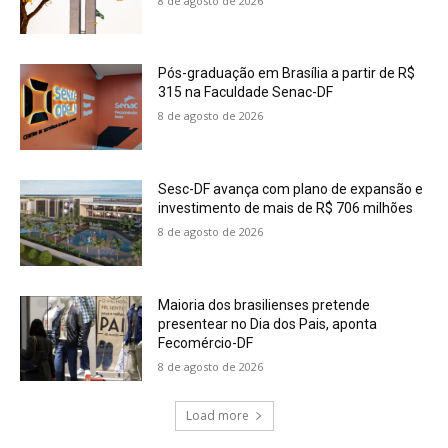
8 de agosto de 2026
Pós-graduação em Brasília a partir de R$
315 na Faculdade Senac-DF
8 de agosto de 2026
Sesc-DF avança com plano de expansão e
investimento de mais de R$ 706 milhões
8 de agosto de 2026
Maioria dos brasilienses pretende
presentear no Dia dos Pais, aponta
Fecomércio-DF
8 de agosto de 2026
Load more