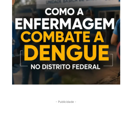
- Publicidade -