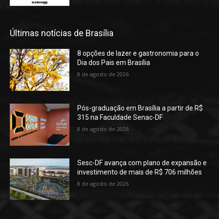
Últimas notícias de Brasília
8 opções de lazer e gastronomia para o
Dia dos Pais em Brasília
8 de agosto de 2026
Pós-graduação em Brasília a partir de R$
315 na Faculdade Senac-DF
8 de agosto de 2026
Sesc-DF avança com plano de expansão e
investimento de mais de R$ 706 milhões
8 de agosto de 2026