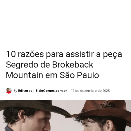
10 razões para assistir a peça
Segredo de Brokeback
Mountain em São Paulo
By
Editores | EldoGomes.com.br
17 de dezembro de 2025