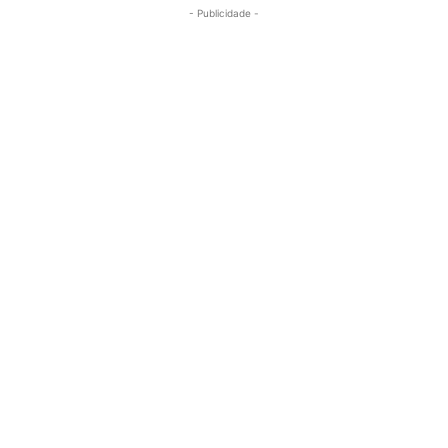
- Publicidade -