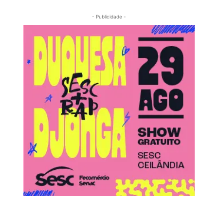
- Publicidade -