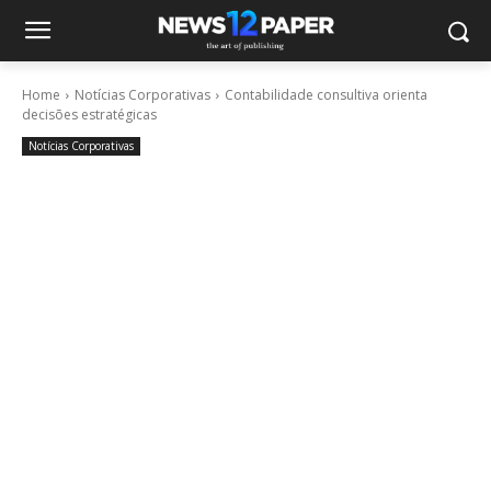
Home
Notícias Corporativas
Contabilidade consultiva orienta
decisões estratégicas
Notícias Corporativas