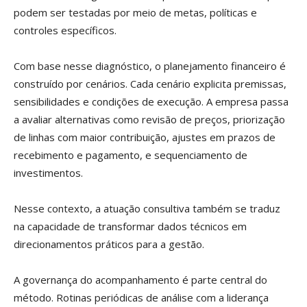
podem ser testadas por meio de metas, políticas e
controles específicos.
Com base nesse diagnóstico, o planejamento financeiro é
construído por cenários. Cada cenário explicita premissas,
sensibilidades e condições de execução. A empresa passa
a avaliar alternativas como revisão de preços, priorização
de linhas com maior contribuição, ajustes em prazos de
recebimento e pagamento, e sequenciamento de
investimentos.
Nesse contexto, a atuação consultiva também se traduz
na capacidade de transformar dados técnicos em
direcionamentos práticos para a gestão.
A governança do acompanhamento é parte central do
método. Rotinas periódicas de análise com a liderança