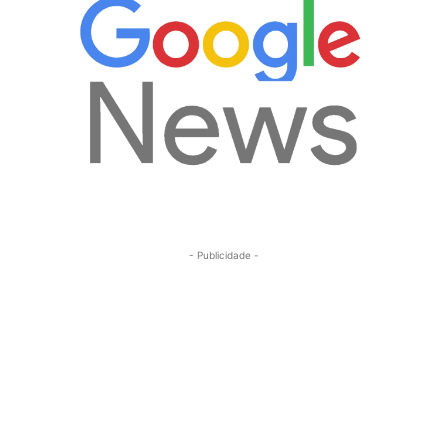
- Publicidade -