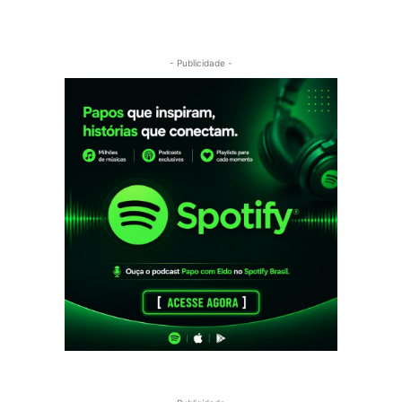
- Publicidade -