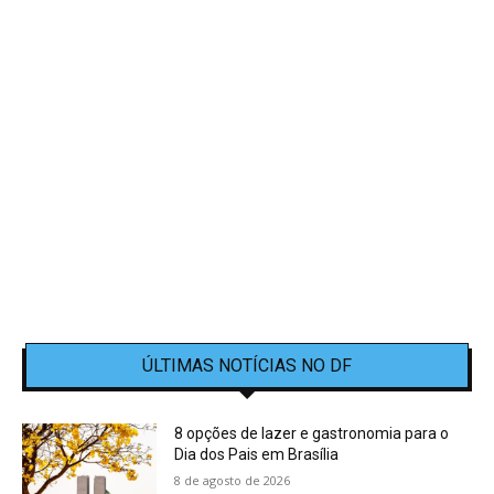
ÚLTIMAS NOTÍCIAS NO DF
8 opções de lazer e gastronomia para o
Dia dos Pais em Brasília
8 de agosto de 2026