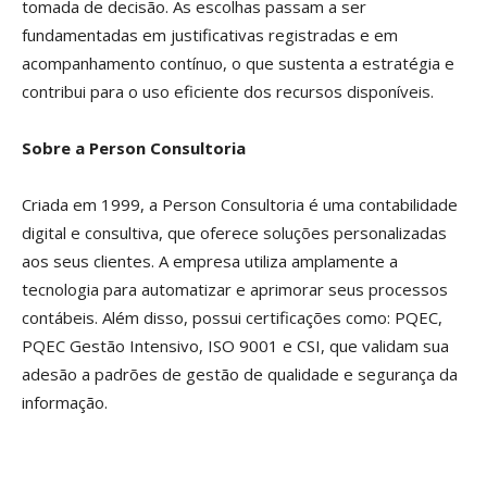
tomada de decisão. As escolhas passam a ser
fundamentadas em justificativas registradas e em
acompanhamento contínuo, o que sustenta a estratégia e
contribui para o uso eficiente dos recursos disponíveis.
Sobre a Person Consultoria
Criada em 1999, a Person Consultoria é uma contabilidade
digital e consultiva, que oferece soluções personalizadas
aos seus clientes. A empresa utiliza amplamente a
tecnologia para automatizar e aprimorar seus processos
contábeis. Além disso, possui certificações como: PQEC,
PQEC Gestão Intensivo, ISO 9001 e CSI, que validam sua
adesão a padrões de gestão de qualidade e segurança da
informação.