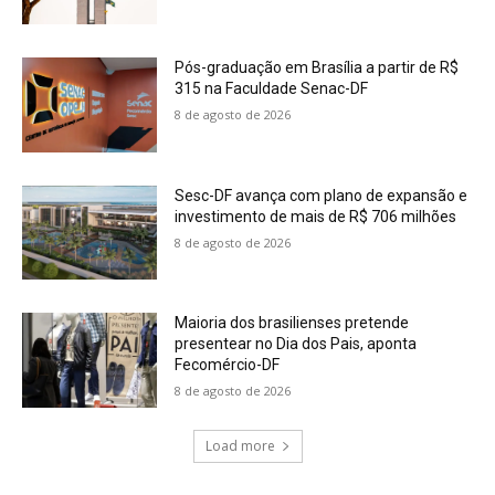
Pós-graduação em Brasília a partir de R$
315 na Faculdade Senac-DF
8 de agosto de 2026
Sesc-DF avança com plano de expansão e
investimento de mais de R$ 706 milhões
8 de agosto de 2026
Maioria dos brasilienses pretende
presentear no Dia dos Pais, aponta
Fecomércio-DF
8 de agosto de 2026
Load more