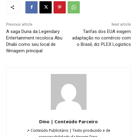
Previous article
Next article
A saga Duna da Legendary
Tarifas dos EUA exigem
Entertainment recoloca Abu
adaptação no comércio com
Dhabi como seu local de
o Brasil, diz PLEX Logistics
filmagem principal
Dino | Conteúdo Parceiro
➚ Conteúdo Publicitário | Texto produzido e de
responsabilidade da Knewin Dino.