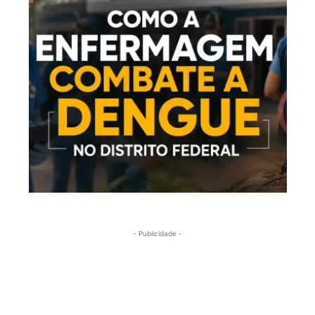
- Publicidade -