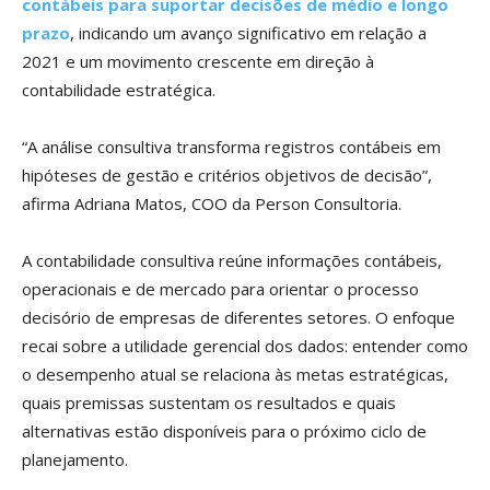
contábeis para suportar decisões de médio e longo
prazo
, indicando um avanço significativo em relação a
2021 e um movimento crescente em direção à
contabilidade estratégica.
“A análise consultiva transforma registros contábeis em
hipóteses de gestão e critérios objetivos de decisão”,
afirma Adriana Matos, COO da Person Consultoria.
A contabilidade consultiva reúne informações contábeis,
operacionais e de mercado para orientar o processo
decisório de empresas de diferentes setores. O enfoque
recai sobre a utilidade gerencial dos dados: entender como
o desempenho atual se relaciona às metas estratégicas,
quais premissas sustentam os resultados e quais
alternativas estão disponíveis para o próximo ciclo de
planejamento.