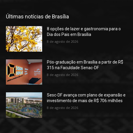
Últimas notícias de Brasília
8 opções de lazer e gastronomia para o
Dia dos Pais em Brasília
8 de agosto de 2026
Pós-graduação em Brasília a partir de R$
315 na Faculdade Senac-DF
8 de agosto de 2026
Sesc-DF avança com plano de expansão e
investimento de mais de R$ 706 milhões
8 de agosto de 2026