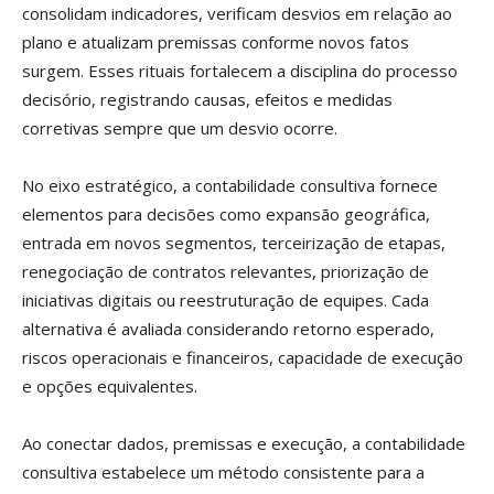
consolidam indicadores, verificam desvios em relação ao
plano e atualizam premissas conforme novos fatos
surgem. Esses rituais fortalecem a disciplina do processo
decisório, registrando causas, efeitos e medidas
corretivas sempre que um desvio ocorre.
No eixo estratégico, a contabilidade consultiva fornece
elementos para decisões como expansão geográfica,
entrada em novos segmentos, terceirização de etapas,
renegociação de contratos relevantes, priorização de
iniciativas digitais ou reestruturação de equipes. Cada
alternativa é avaliada considerando retorno esperado,
riscos operacionais e financeiros, capacidade de execução
e opções equivalentes.
Ao conectar dados, premissas e execução, a contabilidade
consultiva estabelece um método consistente para a