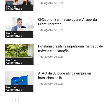
7 de agosto de 2026
Notícias
Corporativas
CFOs priorizam tecnologia e IA, aponta
Grant Thornton
7 de agosto de 2026
Notícias
Corporativas
Hotelaria brasileira impulsiona mercado de
móveis e decoração
7 de agosto de 2026
Notícias
Corporativas
AI Act da UE pode atingir empresas
brasileiras de IA
7 de agosto de 2026
Notícias
Corporativas