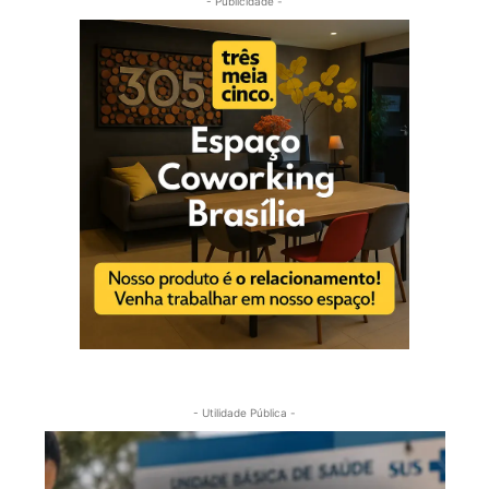
- Publicidade -
- Utilidade Pública -