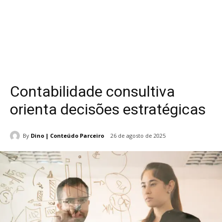
Contabilidade consultiva
orienta decisões estratégicas
By
Dino | Conteúdo Parceiro
26 de agosto de 2025