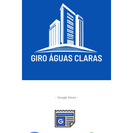
- Google News -