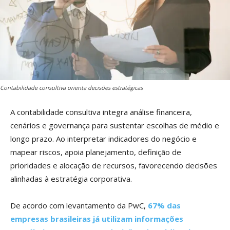
Contabilidade consultiva orienta decisões estratégicas
A contabilidade consultiva integra análise financeira,
cenários e governança para sustentar escolhas de médio e
longo prazo. Ao interpretar indicadores do negócio e
mapear riscos, apoia planejamento, definição de
prioridades e alocação de recursos, favorecendo decisões
alinhadas à estratégia corporativa.
De acordo com levantamento da PwC,
67% das
empresas brasileiras já utilizam informações