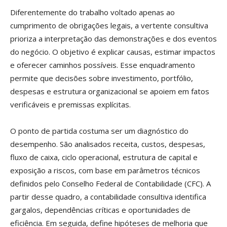
Diferentemente do trabalho voltado apenas ao
cumprimento de obrigações legais, a vertente consultiva
prioriza a interpretação das demonstrações e dos eventos
do negócio. O objetivo é explicar causas, estimar impactos
e oferecer caminhos possíveis. Esse enquadramento
permite que decisões sobre investimento, portfólio,
despesas e estrutura organizacional se apoiem em fatos
verificáveis e premissas explícitas.
O ponto de partida costuma ser um diagnóstico do
desempenho. São analisados receita, custos, despesas,
fluxo de caixa, ciclo operacional, estrutura de capital e
exposição a riscos, com base em parâmetros técnicos
definidos pelo Conselho Federal de Contabilidade (CFC). A
partir desse quadro, a contabilidade consultiva identifica
gargalos, dependências críticas e oportunidades de
eficiência. Em seguida, define hipóteses de melhoria que