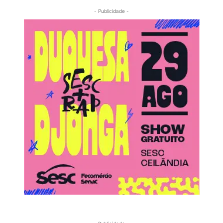
- Publicidade -