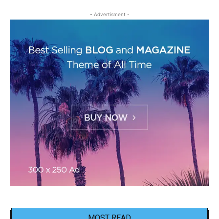
- Advertisment -
MOST READ