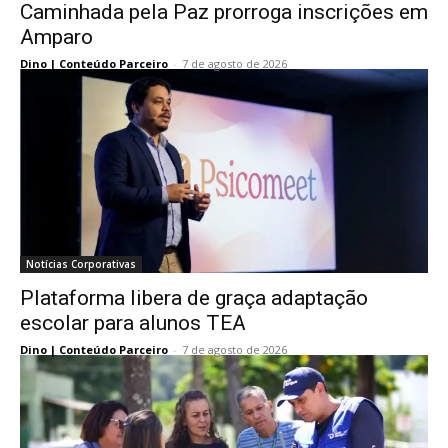
Caminhada pela Paz prorroga inscrições em
Amparo
Dino | Conteúdo Parceiro
-
7 de agosto de 2026
Notícias Corporativas
Plataforma libera de graça adaptação
escolar para alunos TEA
Dino | Conteúdo Parceiro
-
7 de agosto de 2026