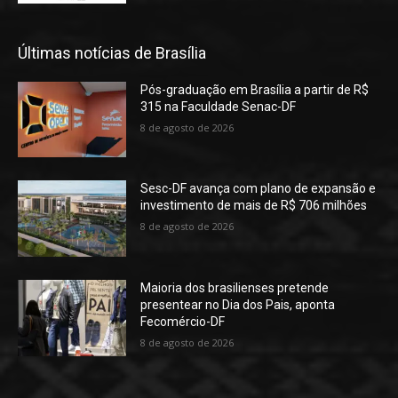
Últimas notícias de Brasília
Pós-graduação em Brasília a partir de R$
315 na Faculdade Senac-DF
8 de agosto de 2026
Sesc-DF avança com plano de expansão e
investimento de mais de R$ 706 milhões
8 de agosto de 2026
Maioria dos brasilienses pretende
presentear no Dia dos Pais, aponta
Fecomércio-DF
8 de agosto de 2026