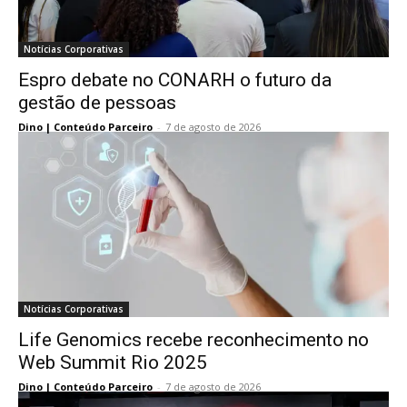
Notícias Corporativas
Espro debate no CONARH o futuro da
gestão de pessoas
Dino | Conteúdo Parceiro
-
7 de agosto de 2026
Notícias Corporativas
Life Genomics recebe reconhecimento no
Web Summit Rio 2025
Dino | Conteúdo Parceiro
-
7 de agosto de 2026