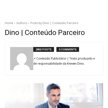
Home
Authors
Posts by Dino | Conteúdo Parceiro
Dino | Conteúdo Parceiro
2802 POSTS
0 COMMENTS
➚ Conteúdo Publicitário | Texto produzido e
de responsabilidade da Knewin Dino.