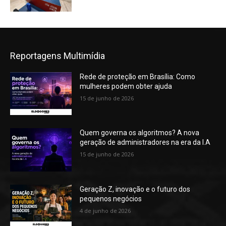
Reportagens Multimídia
Rede de proteção em Brasília: Como
mulheres podem obter ajuda
15 de junho de 2026
Quem governa os algoritmos? A nova
geração de administradores na era da I.A
15 de junho de 2026
Geração Z, inovação e o futuro dos
pequenos negócios
4 de junho de 2026