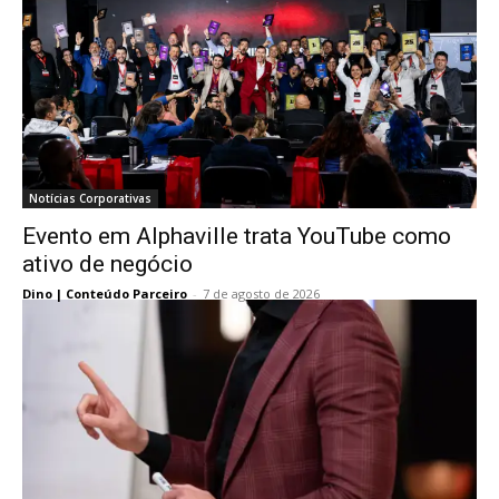
Notícias Corporativas
Evento em Alphaville trata YouTube como
ativo de negócio
Dino | Conteúdo Parceiro
-
7 de agosto de 2026