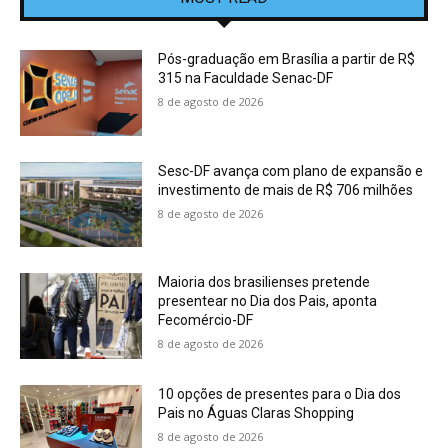
Pós-graduação em Brasília a partir de R$
315 na Faculdade Senac-DF
8 de agosto de 2026
Sesc-DF avança com plano de expansão e
investimento de mais de R$ 706 milhões
8 de agosto de 2026
Maioria dos brasilienses pretende
presentear no Dia dos Pais, aponta
Fecomércio-DF
8 de agosto de 2026
10 opções de presentes para o Dia dos
Pais no Águas Claras Shopping
8 de agosto de 2026