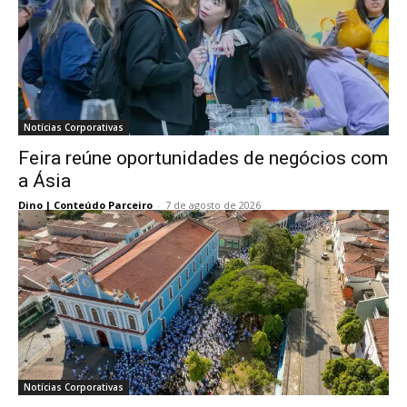
Notícias Corporativas
Feira reúne oportunidades de negócios com
a Ásia
Dino | Conteúdo Parceiro
-
7 de agosto de 2026
Notícias Corporativas