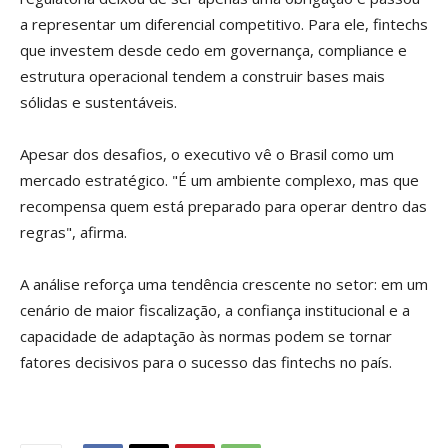
a representar um diferencial competitivo. Para ele, fintechs
que investem desde cedo em governança, compliance e
estrutura operacional tendem a construir bases mais
sólidas e sustentáveis.
Apesar dos desafios, o executivo vê o Brasil como um
mercado estratégico. "É um ambiente complexo, mas que
recompensa quem está preparado para operar dentro das
regras", afirma.
A análise reforça uma tendência crescente no setor: em um
cenário de maior fiscalização, a confiança institucional e a
capacidade de adaptação às normas podem se tornar
fatores decisivos para o sucesso das fintechs no país.