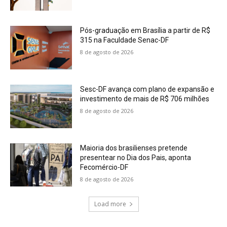
Pós-graduação em Brasília a partir de R$
315 na Faculdade Senac-DF
8 de agosto de 2026
Sesc-DF avança com plano de expansão e
investimento de mais de R$ 706 milhões
8 de agosto de 2026
Maioria dos brasilienses pretende
presentear no Dia dos Pais, aponta
Fecomércio-DF
8 de agosto de 2026
Load more