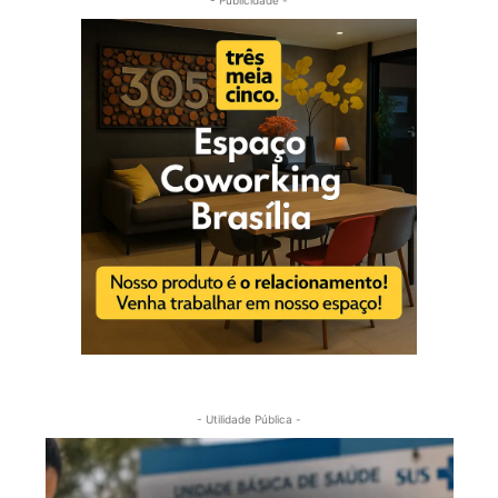
- Utilidade Pública -