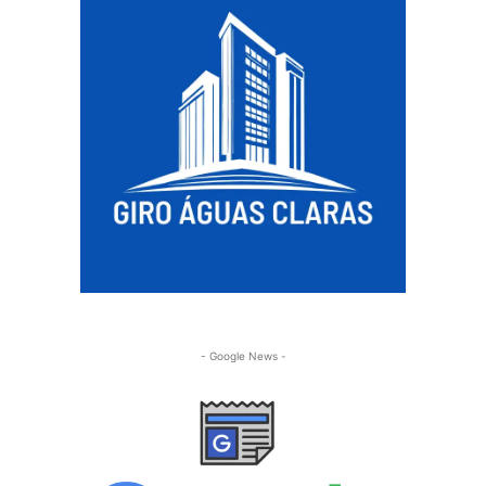
- Google News -