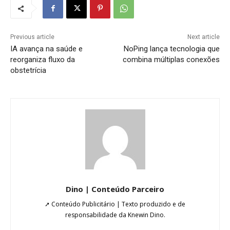
Previous article
Next article
IA avança na saúde e
NoPing lança tecnologia que
reorganiza fluxo da
combina múltiplas conexões
obstetrícia
Dino | Conteúdo Parceiro
➚ Conteúdo Publicitário | Texto produzido e de
responsabilidade da Knewin Dino.