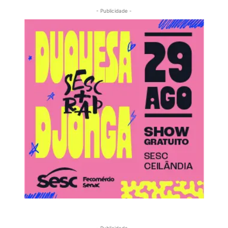
- Publicidade -
- Publicidade -