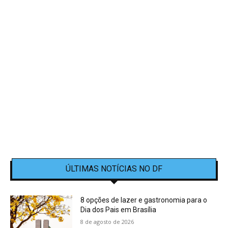
ÚLTIMAS NOTÍCIAS NO DF
8 opções de lazer e gastronomia para o
Dia dos Pais em Brasília
8 de agosto de 2026