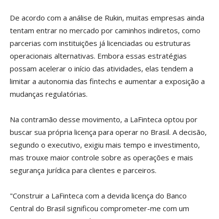
De acordo com a análise de Rukin, muitas empresas ainda
tentam entrar no mercado por caminhos indiretos, como
parcerias com instituições já licenciadas ou estruturas
operacionais alternativas. Embora essas estratégias
possam acelerar o início das atividades, elas tendem a
limitar a autonomia das fintechs e aumentar a exposição a
mudanças regulatórias.
Na contramão desse movimento, a LaFinteca optou por
buscar sua própria licença para operar no Brasil. A decisão,
segundo o executivo, exigiu mais tempo e investimento,
mas trouxe maior controle sobre as operações e mais
segurança jurídica para clientes e parceiros.
"Construir a LaFinteca com a devida licença do Banco
Central do Brasil significou comprometer-me com um