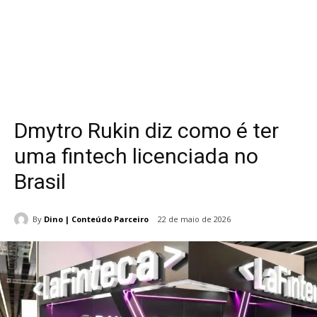
Dmytro Rukin diz como é ter
uma fintech licenciada no
Brasil
By
Dino | Conteúdo Parceiro
22 de maio de 2026