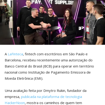
A
LaFinteca
, fintech com escritórios em São Paulo e
Barcelona, recebeu recentemente uma autorização do
Banco Central do Brasil (BCB) para operar em território
nacional como Instituição de Pagamento Emissora de
Moeda Eletrônica (EMI).
Uma avaliação feita por Dmytro Rukin, fundador da
empresa,
publicada na plataforma de tecnologia
HackerNoon
, mostra os caminhos de quem tem