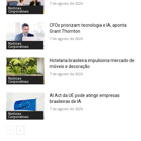
7 de agosto de 2026
Notícias
Corporativas
CFOs priorizam tecnologia e IA, aponta
Grant Thornton
7 de agosto de 2026
Notícias
Corporativas
Hotelaria brasileira impulsiona mercado de
móveis e decoração
7 de agosto de 2026
Notícias
Corporativas
AI Act da UE pode atingir empresas
brasileiras de IA
7 de agosto de 2026
Notícias
Corporativas