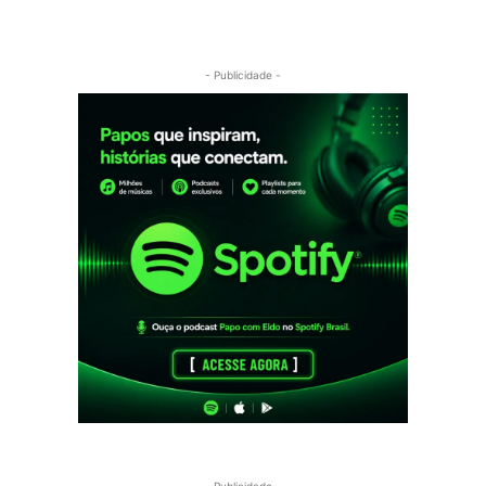
- Publicidade -
- Publicidade -