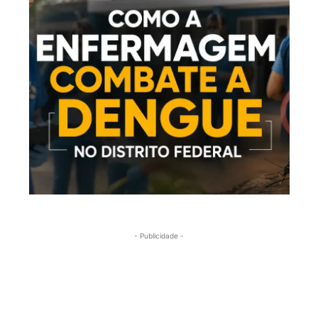
- Publicidade -