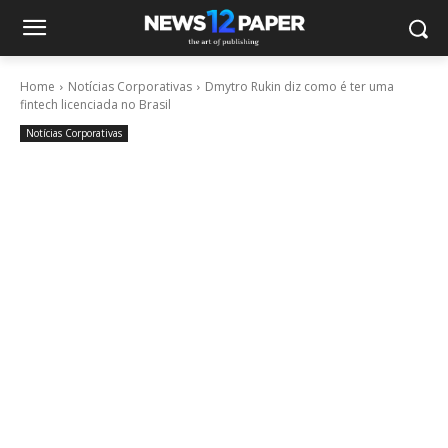
Home
Notícias Corporativas
Dmytro Rukin diz como é ter uma
fintech licenciada no Brasil
Notícias Corporativas