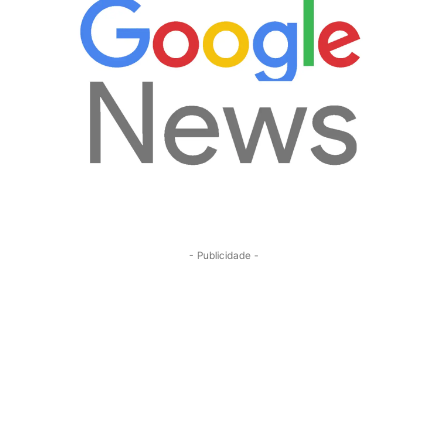
- Publicidade -