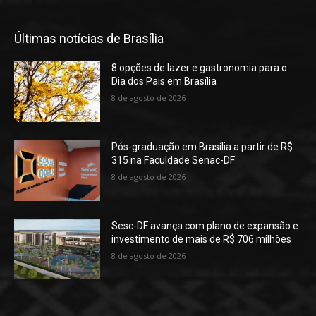
Últimas notícias de Brasília
8 opções de lazer e gastronomia para o
Dia dos Pais em Brasília
8 de agosto de 2026
Pós-graduação em Brasília a partir de R$
315 na Faculdade Senac-DF
8 de agosto de 2026
Sesc-DF avança com plano de expansão e
investimento de mais de R$ 706 milhões
8 de agosto de 2026