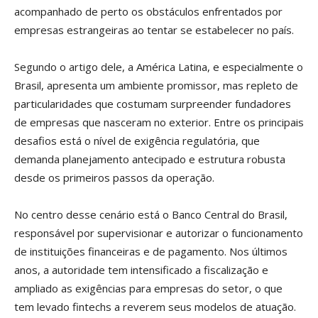
acompanhado de perto os obstáculos enfrentados por
empresas estrangeiras ao tentar se estabelecer no país.
Segundo o artigo dele, a América Latina, e especialmente o
Brasil, apresenta um ambiente promissor, mas repleto de
particularidades que costumam surpreender fundadores
de empresas que nasceram no exterior. Entre os principais
desafios está o nível de exigência regulatória, que
demanda planejamento antecipado e estrutura robusta
desde os primeiros passos da operação.
No centro desse cenário está o Banco Central do Brasil,
responsável por supervisionar e autorizar o funcionamento
de instituições financeiras e de pagamento. Nos últimos
anos, a autoridade tem intensificado a fiscalização e
ampliado as exigências para empresas do setor, o que
tem levado fintechs a reverem seus modelos de atuação.