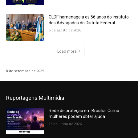
CLDF homenageia os 56 anos do Instituto
dos Advogados do Distrito Federal
5 de agosto de 2026
Load more
8 de setembro de 2025
Reportagens Multimídia
Rede de proteção em Brasília: Como
mulheres podem obter ajuda
15 de junho de 2026