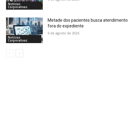
Notícias
Corporativas
Metade dos pacientes busca atendimento
fora do expediente
6 de agosto de 2026
Notícias
Corporativas