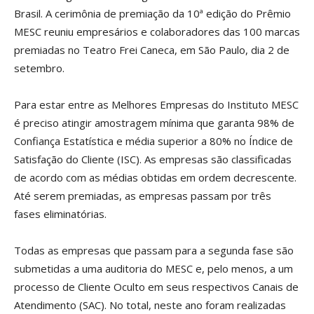
Brasil. A cerimônia de premiação da 10ª edição do Prêmio
MESC reuniu empresários e colaboradores das 100 marcas
premiadas no Teatro Frei Caneca, em São Paulo, dia 2 de
setembro.
Para estar entre as Melhores Empresas do Instituto MESC
é preciso atingir amostragem mínima que garanta 98% de
Confiança Estatística e média superior a 80% no Índice de
Satisfação do Cliente (ISC). As empresas são classificadas
de acordo com as médias obtidas em ordem decrescente.
Até serem premiadas, as empresas passam por três
fases eliminatórias.
Todas as empresas que passam para a segunda fase são
submetidas a uma auditoria do MESC e, pelo menos, a um
processo de Cliente Oculto em seus respectivos Canais de
Atendimento (SAC). No total, neste ano foram realizadas