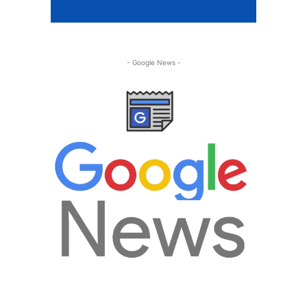
- Google News -