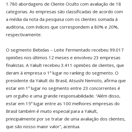
1.780 abordagens de Cliente Oculto com avaliação de 18
categorias. As empresas são classificadas de acordo com
a média da nota da pesquisa com os clientes somada à
auditoria, com índices que correspondem a 80% e 20%,
respectivamente.
O segmento Bebidas – Leite Fermentado recebeu 99.017
opiniões nos últimos 12 meses e envolveu 23 empresas
finalistas. A Yakult recebeu 3.411 opiniões de clientes, que
deram à empresa o 1º lugar no ranking do segmento. O
presidente da Yakult do Brasil, Atsushi Nemoto, afirma que
estar em 1º lugar no segmento entre 23 concorrentes é
um orgulho e uma grande responsabilidade. “Além disso,
estar em 15º lugar entre as 100 melhores empresas do
Brasil também é muito especial para a Yakult,
principalmente por se tratar de uma avaliação dos clientes,
que são nosso maior valor”, acentua.