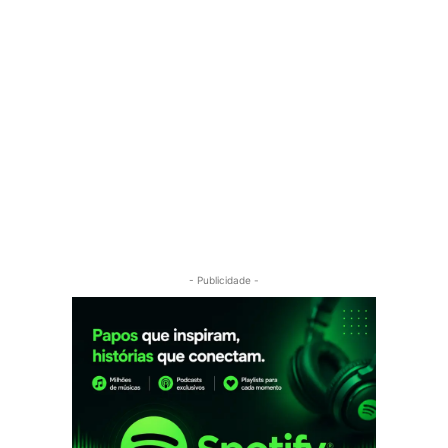
- Publicidade -