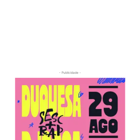
- Publicidade -