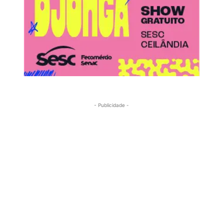
- Publicidade -