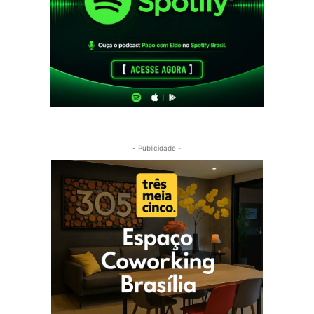
- Publicidade -