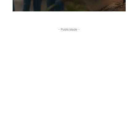
- Publicidade -