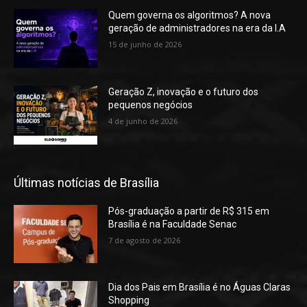
Quem governa os algoritmos? A nova
geração de administradores na era da I.A
15 de junho de 2026
Geração Z, inovação e o futuro dos
pequenos negócios
4 de junho de 2026
Últimas notícias de Brasília
Pós-graduação a partir de R$ 315 em
Brasília é na Faculdade Senac
7 de agosto de 2026
Dia dos Pais em Brasília é no Águas Claras
Shopping