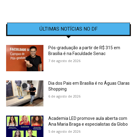
ÚLTIMAS NOTÍCIAS NO DF
Pós-graduação a partir de R$ 315 em
Brasília é na Faculdade Senac
7 de agosto de 2026
Dia dos Pais em Brasília é no Águas Claras
Shopping
6 de agosto de 2026
Academia LED promove aula aberta com
Ana Maria Braga e especialistas da Globo
5 de agosto de 2026