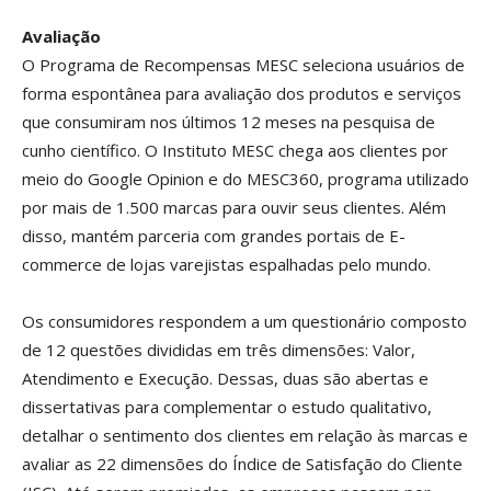
Avaliação
O Programa de Recompensas MESC seleciona usuários de
forma espontânea para avaliação dos produtos e serviços
que consumiram nos últimos 12 meses na pesquisa de
cunho científico. O Instituto MESC chega aos clientes por
meio do Google Opinion e do MESC360, programa utilizado
por mais de 1.500 marcas para ouvir seus clientes. Além
disso, mantém parceria com grandes portais de E-
commerce de lojas varejistas espalhadas pelo mundo.
Os consumidores respondem a um questionário composto
de 12 questões divididas em três dimensões: Valor,
Atendimento e Execução. Dessas, duas são abertas e
dissertativas para complementar o estudo qualitativo,
detalhar o sentimento dos clientes em relação às marcas e
avaliar as 22 dimensões do Índice de Satisfação do Cliente