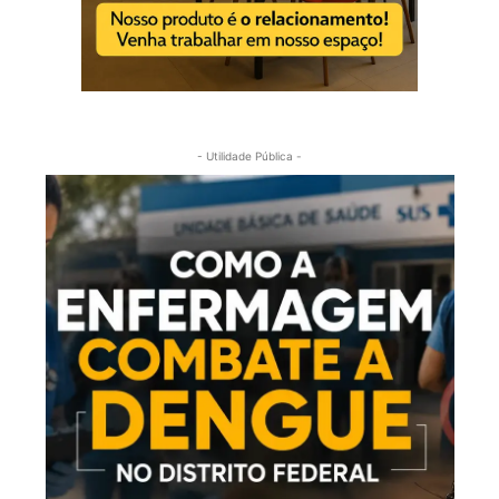
- Utilidade Pública -