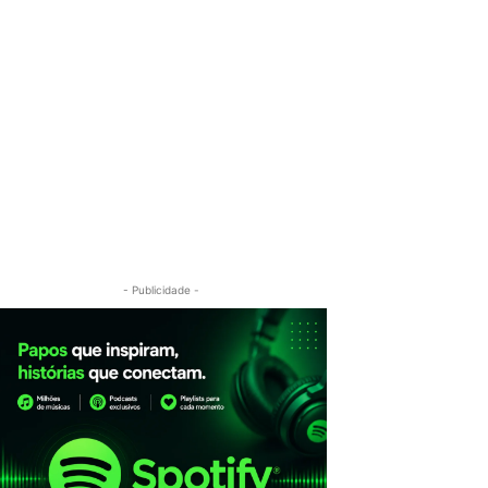
- Publicidade -