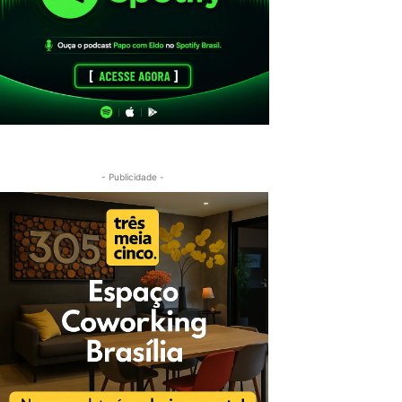
- Publicidade -