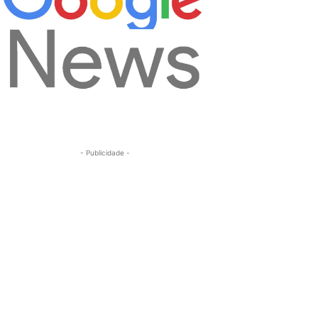
- Publicidade -