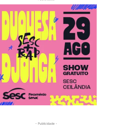
- Publicidade -