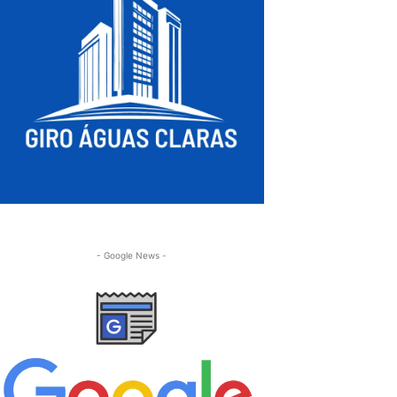
- Google News -