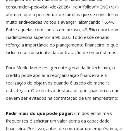
consumidor-peic-abril-de-2026/" rel="follow">CNC</a>)
afirmam que o percentual de famílias que se consideram
muito endividadas voltou a avançar, alcançando 16,4%.
Entre aquelas com contas em atraso, 49,5% reportaram
inadimplência superior a 90 dias. Todo esse cenário
reforça a importância do planejamento financeiro, o que
inclui o uso consciente da contratação de empréstimos.
Para Murilo Menezes, gerente-geral da fintech Juvo, o
crédito pode apoiar a reorganização financeira e a
realização de objetivos quando é usado de maneira
estratégica. O executivo destaca os principais erros que
devem ser evitados na contratação de um empréstimo:
Pedir mais do que pode pagar:
um dos erros mais
frequentes é solicitar um valor acima da capacidade
financeira. Por isso, antes de contratar um empréstimo, é