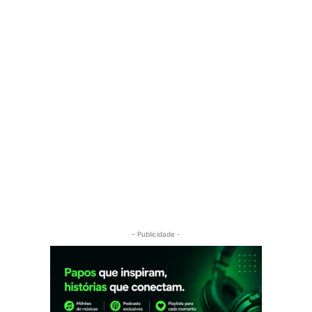
- Publicidade -