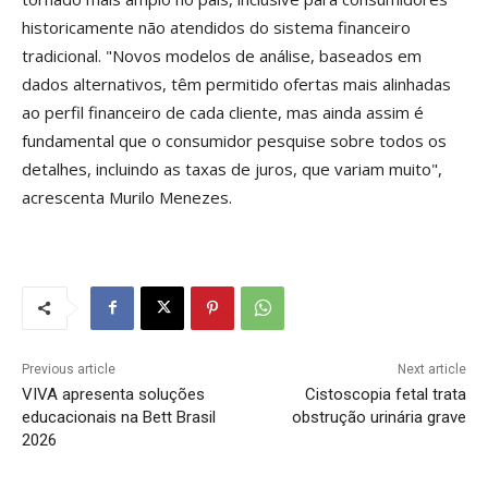
historicamente não atendidos do sistema financeiro
tradicional. "Novos modelos de análise, baseados em
dados alternativos, têm permitido ofertas mais alinhadas
ao perfil financeiro de cada cliente, mas ainda assim é
fundamental que o consumidor pesquise sobre todos os
detalhes, incluindo as taxas de juros, que variam muito",
acrescenta Murilo Menezes.
Previous article
Next article
VIVA apresenta soluções
Cistoscopia fetal trata
educacionais na Bett Brasil
obstrução urinária grave
2026