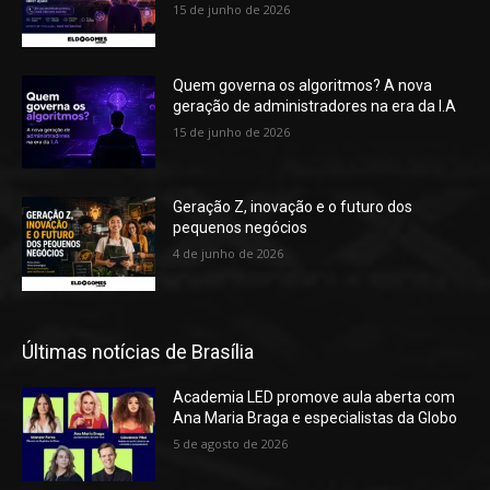
15 de junho de 2026
Quem governa os algoritmos? A nova
geração de administradores na era da I.A
15 de junho de 2026
Geração Z, inovação e o futuro dos
pequenos negócios
4 de junho de 2026
Últimas notícias de Brasília
Academia LED promove aula aberta com
Ana Maria Braga e especialistas da Globo
5 de agosto de 2026