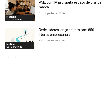
PME com IA já disputa espaço de grande
marca
5 de agosto de 2026
Notícias
Corporativas
Rede Líderes lança editora com 850
líderes empresariais
5 de agosto de 2026
Notícias
Corporativas