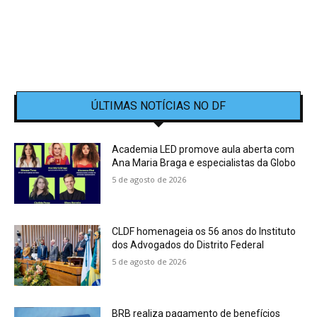
ÚLTIMAS NOTÍCIAS NO DF
Academia LED promove aula aberta com
Ana Maria Braga e especialistas da Globo
5 de agosto de 2026
CLDF homenageia os 56 anos do Instituto
dos Advogados do Distrito Federal
5 de agosto de 2026
BRB realiza pagamento de benefícios