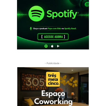
- Publicidade -