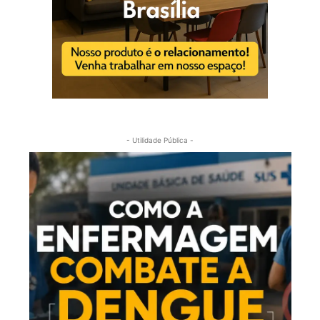
- Utilidade Pública -