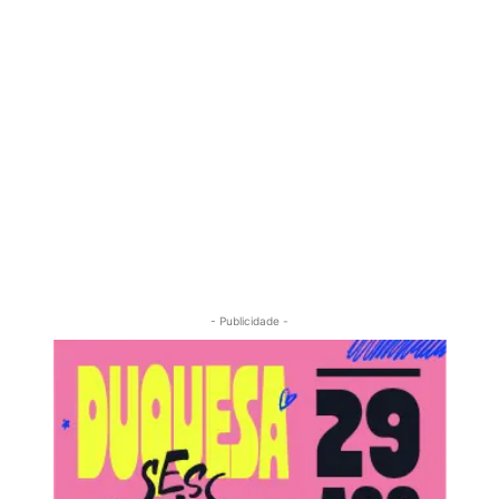
- Publicidade -