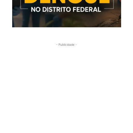
- Publicidade -