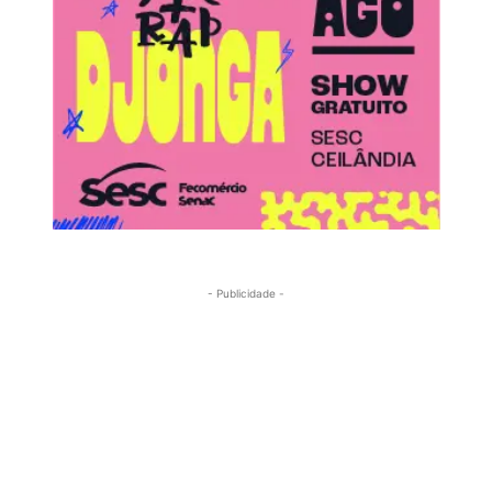
- Publicidade -