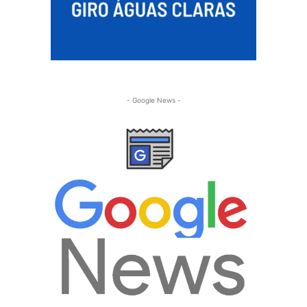
- Google News -