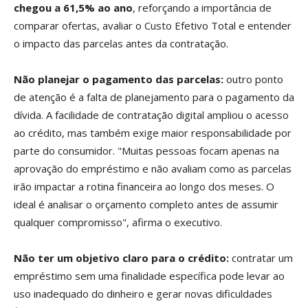
chegou a 61,5% ao ano
, reforçando a importância de
comparar ofertas, avaliar o Custo Efetivo Total e entender
o impacto das parcelas antes da contratação.
Não planejar o pagamento das parcelas:
outro ponto
de atenção é a falta de planejamento para o pagamento da
dívida. A facilidade de contratação digital ampliou o acesso
ao crédito, mas também exige maior responsabilidade por
parte do consumidor. "Muitas pessoas focam apenas na
aprovação do empréstimo e não avaliam como as parcelas
irão impactar a rotina financeira ao longo dos meses. O
ideal é analisar o orçamento completo antes de assumir
qualquer compromisso", afirma o executivo.
Não ter um objetivo claro para o crédito:
contratar um
empréstimo sem uma finalidade específica pode levar ao
uso inadequado do dinheiro e gerar novas dificuldades