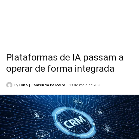
Plataformas de IA passam a
operar de forma integrada
By
Dino | Conteúdo Parceiro
19 de maio de 2026