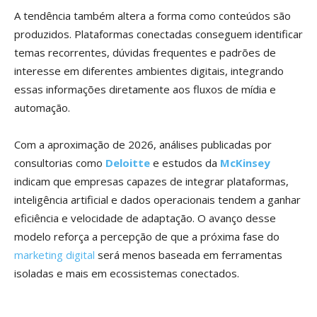
A tendência também altera a forma como conteúdos são
produzidos. Plataformas conectadas conseguem identificar
temas recorrentes, dúvidas frequentes e padrões de
interesse em diferentes ambientes digitais, integrando
essas informações diretamente aos fluxos de mídia e
automação.
Com a aproximação de 2026, análises publicadas por
consultorias como
Deloitte
e estudos da
McKinsey
indicam que empresas capazes de integrar plataformas,
inteligência artificial e dados operacionais tendem a ganhar
eficiência e velocidade de adaptação. O avanço desse
modelo reforça a percepção de que a próxima fase do
marketing digital
será menos baseada em ferramentas
isoladas e mais em ecossistemas conectados.