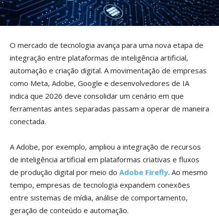
O mercado de tecnologia avança para uma nova etapa de
integração entre plataformas de inteligência artificial,
automação e criação digital. A movimentação de empresas
como Meta, Adobe, Google e desenvolvedores de IA
indica que 2026 deve consolidar um cenário em que
ferramentas antes separadas passam a operar de maneira
conectada.
A Adobe, por exemplo, ampliou a integração de recursos
de inteligência artificial em plataformas criativas e fluxos
de produção digital por meio do
Adobe Firefly
. Ao mesmo
tempo, empresas de tecnologia expandem conexões
entre sistemas de mídia, análise de comportamento,
geração de conteúdo e automação.