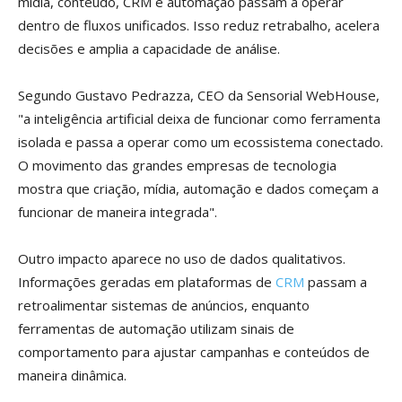
mídia, conteúdo, CRM e automação passam a operar
dentro de fluxos unificados. Isso reduz retrabalho, acelera
decisões e amplia a capacidade de análise.
Segundo Gustavo Pedrazza, CEO da Sensorial WebHouse,
"a inteligência artificial deixa de funcionar como ferramenta
isolada e passa a operar como um ecossistema conectado.
O movimento das grandes empresas de tecnologia
mostra que criação, mídia, automação e dados começam a
funcionar de maneira integrada".
Outro impacto aparece no uso de dados qualitativos.
Informações geradas em plataformas de
CRM
passam a
retroalimentar sistemas de anúncios, enquanto
ferramentas de automação utilizam sinais de
comportamento para ajustar campanhas e conteúdos de
maneira dinâmica.