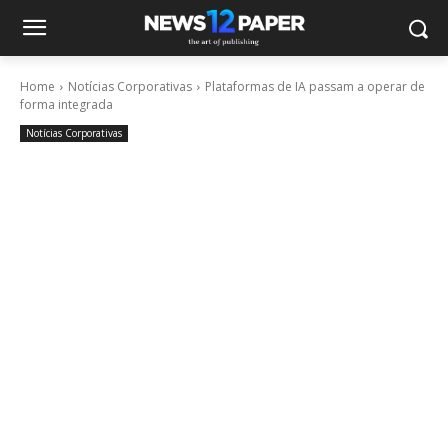
Home
Notícias Corporativas
Plataformas de IA passam a operar de
forma integrada
Notícias Corporativas