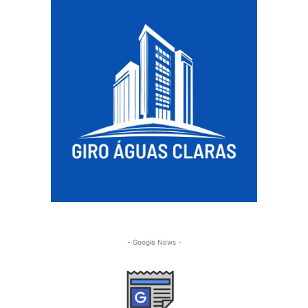
- Google News -