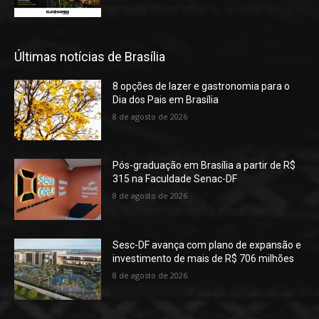
Últimas notícias de Brasília
8 opções de lazer e gastronomia para o
Dia dos Pais em Brasília
8 de agosto de 2026
Pós-graduação em Brasília a partir de R$
315 na Faculdade Senac-DF
8 de agosto de 2026
Sesc-DF avança com plano de expansão e
investimento de mais de R$ 706 milhões
8 de agosto de 2026