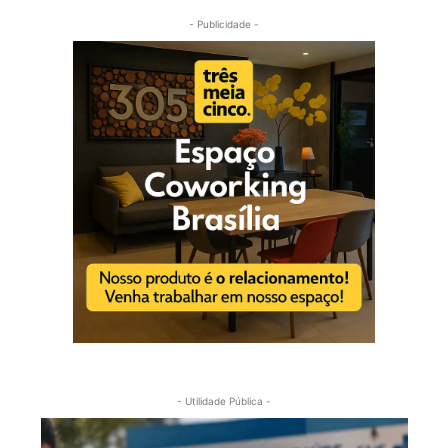
- Publicidade -
- Utilidade Pública -