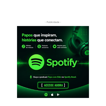
- Publicidade -