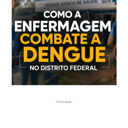
- Publicidade -