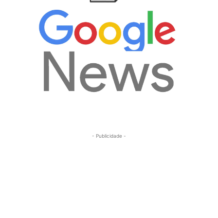
- Publicidade -