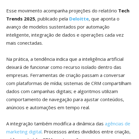
Esse movimento acompanha projeções do relatório
Tech
Trends 2025
, publicado pela
Deloitte
, que aponta o
avanço de modelos sustentados por automação
inteligente, integração de dados e operações cada vez
mais conectadas.
Na prática, a tendência indica que a inteligência artificial
deixará de funcionar como recurso isolado dentro das
empresas. Ferramentas de criação passam a conversar
com plataformas de mídia; sistemas de CRM compartilham
dados com campanhas digitais; e algoritmos utilizam
comportamento de navegação para ajustar conteúdos,
anúncios e automações em tempo real.
A integração também modifica a dinâmica das
agências de
marketing digital
. Processos antes divididos entre criação,