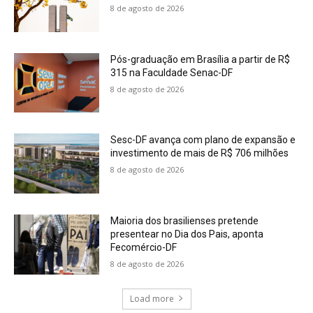
8 de agosto de 2026
Pós-graduação em Brasília a partir de R$
315 na Faculdade Senac-DF
8 de agosto de 2026
Sesc-DF avança com plano de expansão e
investimento de mais de R$ 706 milhões
8 de agosto de 2026
Maioria dos brasilienses pretende
presentear no Dia dos Pais, aponta
Fecomércio-DF
8 de agosto de 2026
Load more