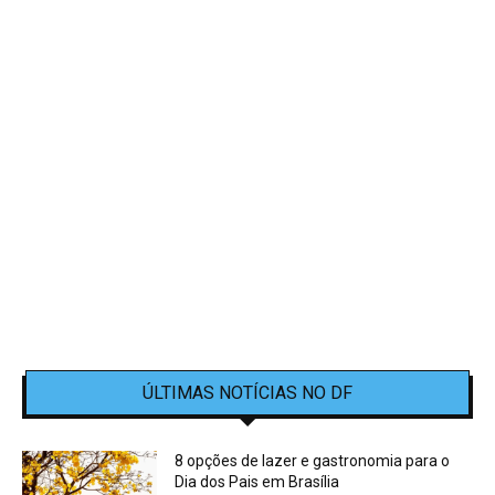
ÚLTIMAS NOTÍCIAS NO DF
8 opções de lazer e gastronomia para o
Dia dos Pais em Brasília