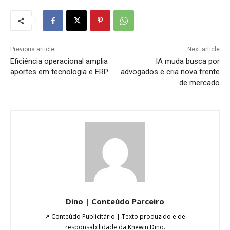
Previous article
Next article
Eficiência operacional amplia
IA muda busca por
aportes em tecnologia e ERP
advogados e cria nova frente
de mercado
Dino | Conteúdo Parceiro
➚ Conteúdo Publicitário | Texto produzido e de
responsabilidade da Knewin Dino.