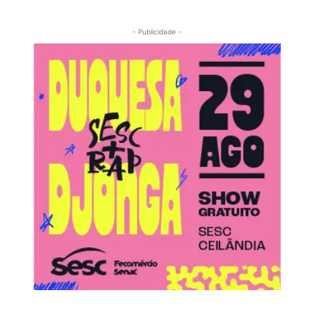
- Publicidade -