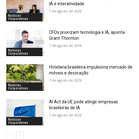
IA e interatividade
7 de agosto de 2026
Notícias
Corporativas
CFOs priorizam tecnologia e IA, aponta
Grant Thornton
7 de agosto de 2026
Notícias
Corporativas
Hotelaria brasileira impulsiona mercado de
móveis e decoração
7 de agosto de 2026
Notícias
Corporativas
AI Act da UE pode atingir empresas
brasileiras de IA
7 de agosto de 2026
Notícias
Corporativas