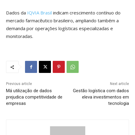
Dados da
IQVIA Brasil
indicam crescimento contínuo do
mercado farmacêutico brasileiro, ampliando também a
demanda por operações logísticas especializadas e
monitoradas.
Previous article
Next article
Má utilização de dados
Gestão logística com dados
prejudica competitividade de
eleva investimentos em
empresas
tecnologia