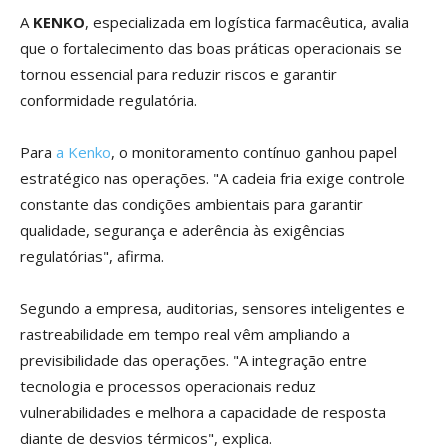
A
KENKO
, especializada em logística farmacêutica, avalia
que o fortalecimento das boas práticas operacionais se
tornou essencial para reduzir riscos e garantir
conformidade regulatória.
Para
a Kenko
, o monitoramento contínuo ganhou papel
estratégico nas operações. "A cadeia fria exige controle
constante das condições ambientais para garantir
qualidade, segurança e aderência às exigências
regulatórias", afirma.
Segundo a empresa, auditorias, sensores inteligentes e
rastreabilidade em tempo real vêm ampliando a
previsibilidade das operações. "A integração entre
tecnologia e processos operacionais reduz
vulnerabilidades e melhora a capacidade de resposta
diante de desvios térmicos", explica.