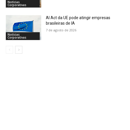
Notícias
Corporativas
AI Act da UE pode atingir empresas
brasileiras de IA
7 de agosto de 2026
Notícias
Corporativas