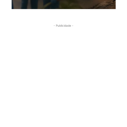
- Publicidade -