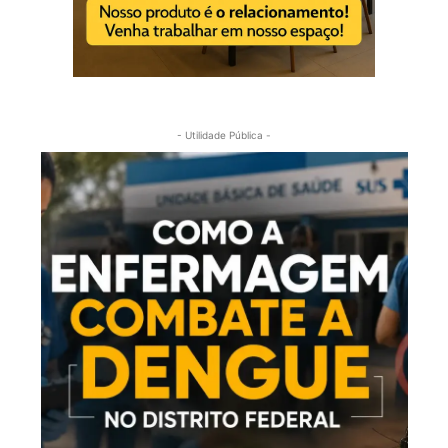
- Utilidade Pública -