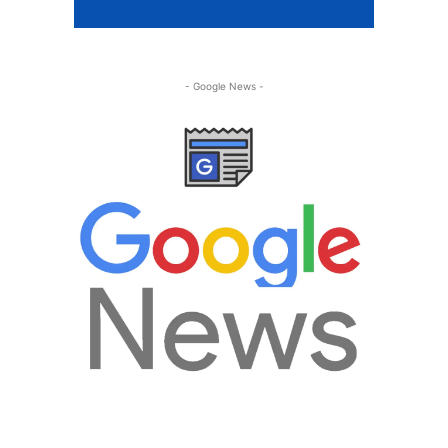
- Google News -