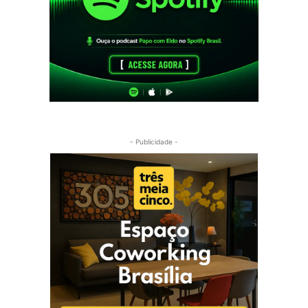
- Publicidade -