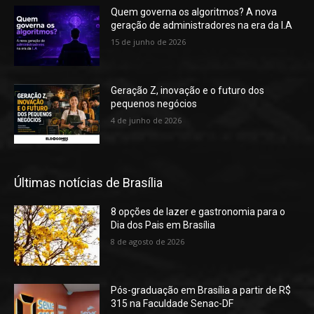
Quem governa os algoritmos? A nova
geração de administradores na era da I.A
15 de junho de 2026
Geração Z, inovação e o futuro dos
pequenos negócios
4 de junho de 2026
Últimas notícias de Brasília
8 opções de lazer e gastronomia para o
Dia dos Pais em Brasília
8 de agosto de 2026
Pós-graduação em Brasília a partir de R$
315 na Faculdade Senac-DF