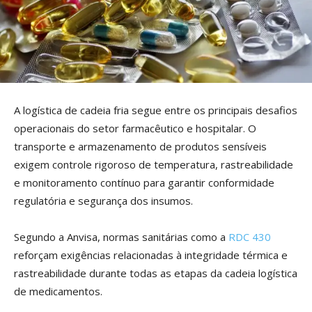
A logística de cadeia fria segue entre os principais desafios
operacionais do setor farmacêutico e hospitalar. O
transporte e armazenamento de produtos sensíveis
exigem controle rigoroso de temperatura, rastreabilidade
e monitoramento contínuo para garantir conformidade
regulatória e segurança dos insumos.
Segundo a Anvisa, normas sanitárias como a
RDC 430
reforçam exigências relacionadas à integridade térmica e
rastreabilidade durante todas as etapas da cadeia logística
de medicamentos.