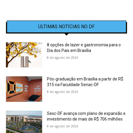
ÚLTIMAS NOTÍCIAS NO DF
8 opções de lazer e gastronomia para o
Dia dos Pais em Brasília
8 de agosto de 2026
Pós-graduação em Brasília a partir de R$
315 na Faculdade Senac-DF
8 de agosto de 2026
Sesc-DF avança com plano de expansão e
investimento de mais de R$ 706 milhões
8 de agosto de 2026