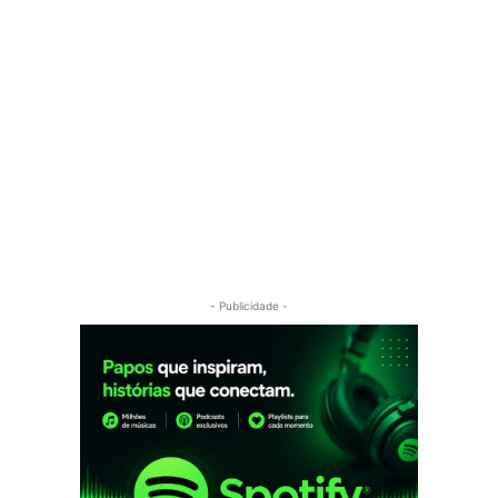
- Publicidade -