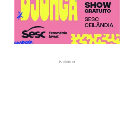
- Publicidade -