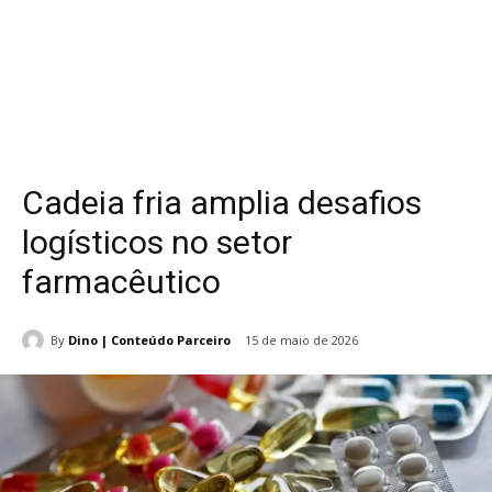
Cadeia fria amplia desafios
logísticos no setor
farmacêutico
By
Dino | Conteúdo Parceiro
15 de maio de 2026