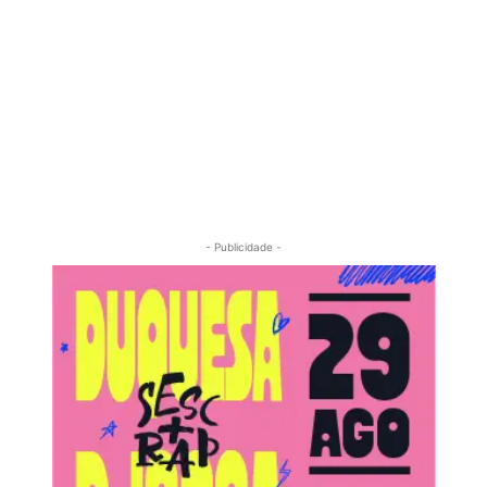
- Publicidade -