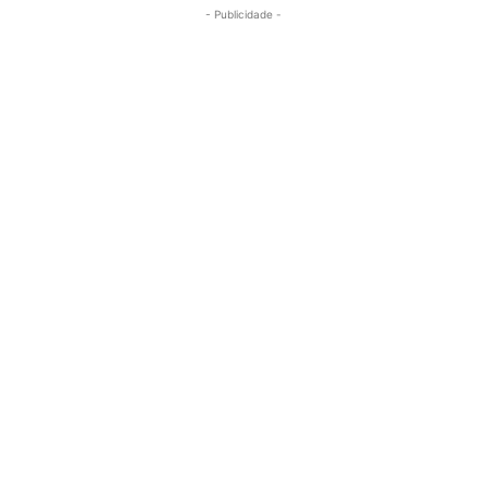
- Publicidade -