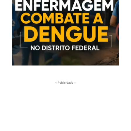
- Publicidade -