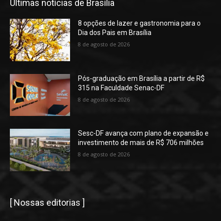
Últimas notícias de Brasília
8 opções de lazer e gastronomia para o
Dia dos Pais em Brasília
8 de agosto de 2026
Pós-graduação em Brasília a partir de R$
315 na Faculdade Senac-DF
8 de agosto de 2026
Sesc-DF avança com plano de expansão e
investimento de mais de R$ 706 milhões
8 de agosto de 2026
[ Nossas editorias ]