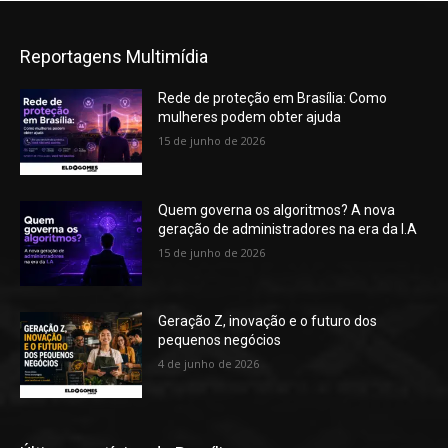
Reportagens Multimídia
Rede de proteção em Brasília: Como
mulheres podem obter ajuda
15 de junho de 2026
Quem governa os algoritmos? A nova
geração de administradores na era da I.A
15 de junho de 2026
Geração Z, inovação e o futuro dos
pequenos negócios
4 de junho de 2026