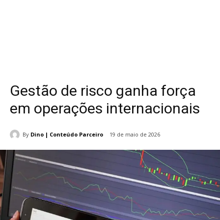
Gestão de risco ganha força
em operações internacionais
By
Dino | Conteúdo Parceiro
19 de maio de 2026