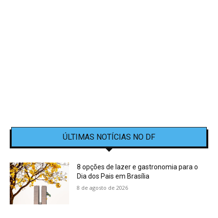
ÚLTIMAS NOTÍCIAS NO DF
8 opções de lazer e gastronomia para o
Dia dos Pais em Brasília
8 de agosto de 2026