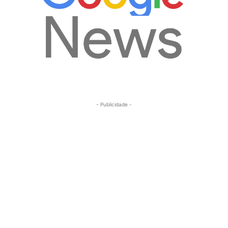
- Publicidade -