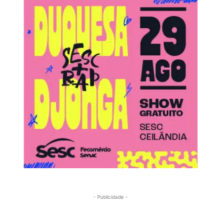
- Publicidade -