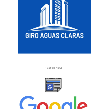
- Google News -