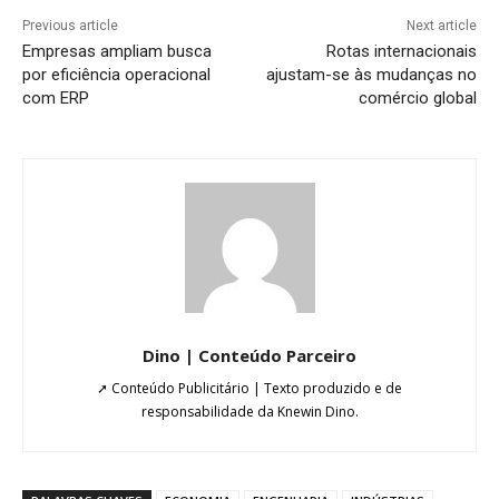
Previous article
Next article
Empresas ampliam busca
Rotas internacionais
por eficiência operacional
ajustam-se às mudanças no
com ERP
comércio global
Dino | Conteúdo Parceiro
➚ Conteúdo Publicitário | Texto produzido e de
responsabilidade da Knewin Dino.