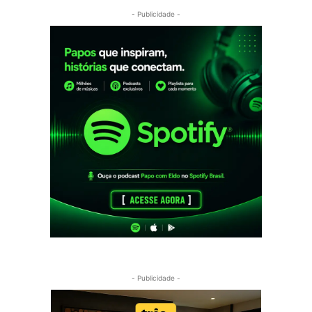
- Publicidade -
- Publicidade -