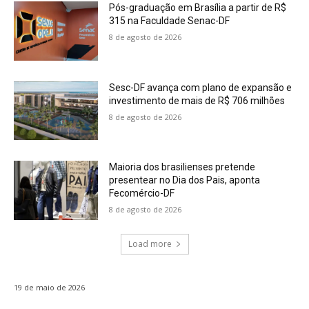
Pós-graduação em Brasília a partir de R$
315 na Faculdade Senac-DF
8 de agosto de 2026
Sesc-DF avança com plano de expansão e
investimento de mais de R$ 706 milhões
8 de agosto de 2026
Maioria dos brasilienses pretende
presentear no Dia dos Pais, aponta
Fecomércio-DF
8 de agosto de 2026
Load more
19 de maio de 2026