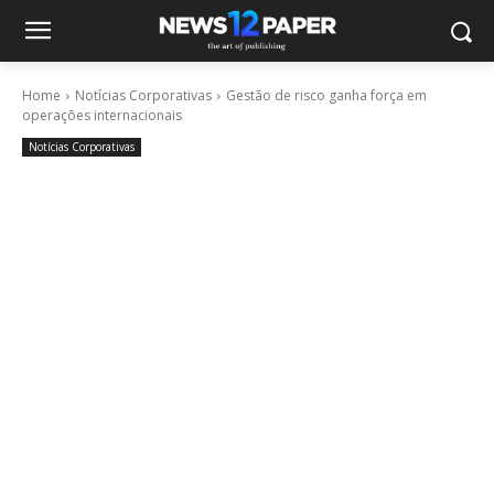
Home
Notícias Corporativas
Gestão de risco ganha força em
operações internacionais
Notícias Corporativas