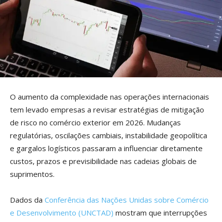
O aumento da complexidade nas operações internacionais
tem levado empresas a revisar estratégias de mitigação
de risco no comércio exterior em 2026. Mudanças
regulatórias, oscilações cambiais, instabilidade geopolítica
e gargalos logísticos passaram a influenciar diretamente
custos, prazos e previsibilidade nas cadeias globais de
suprimentos.
Dados da
Conferência das Nações Unidas sobre Comércio
e Desenvolvimento (UNCTAD)
mostram que interrupções