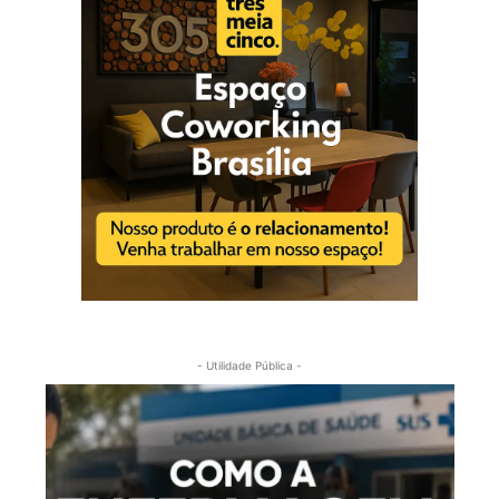
- Utilidade Pública -