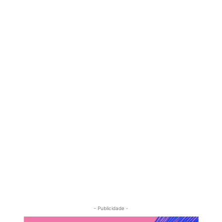
- Publicidade -