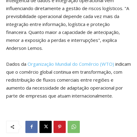
inteligência de dados e integração operacional vêm
influenciando diretamente a gestão de riscos logísticos. "A
previsibilidade operacional depende cada vez mais da
integração entre informação, logística e proteção
financeira. Quanto maior a capacidade de antecipação,
menor a exposição a perdas e interrupções", explica
Anderson Lemos.
Dados da
Organização Mundial do Comércio (WTO)
indicam
que o comércio global continua em transformação, com
redistribuição de fluxos comerciais entre regiões e
aumento da necessidade de adaptação operacional por
parte de empresas que atuam internacionalmente.