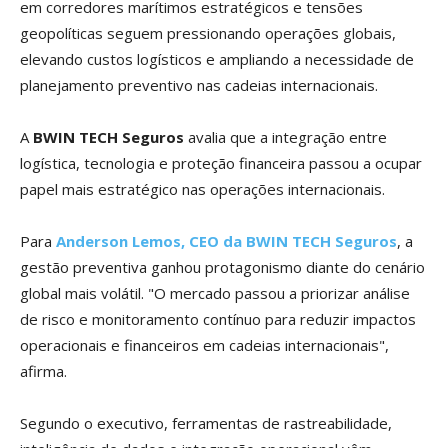
em corredores marítimos estratégicos e tensões
geopolíticas seguem pressionando operações globais,
elevando custos logísticos e ampliando a necessidade de
planejamento preventivo nas cadeias internacionais.
A
BWIN TECH Seguros
avalia que a integração entre
logística, tecnologia e proteção financeira passou a ocupar
papel mais estratégico nas operações internacionais.
Para
Anderson Lemos, CEO da BWIN TECH Seguros
, a
gestão preventiva ganhou protagonismo diante do cenário
global mais volátil. "O mercado passou a priorizar análise
de risco e monitoramento contínuo para reduzir impactos
operacionais e financeiros em cadeias internacionais",
afirma.
Segundo o executivo, ferramentas de rastreabilidade,