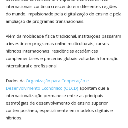
internacionais continua crescendo em diferentes regiões
do mundo, impulsionado pela digitalização do ensino e pela
ampliação de programas transnacionais.
Além da mobilidade física tradicional, instituições passaram
a investir em programas online multiculturais, cursos
híbridos internacionais, residências acadêmicas
complementares e parcerias globais voltadas à formação
intercultural e profissional.
Dados da
Organização para Cooperação e
Desenvolvimento Econômico (OECD)
apontam que a
internacionalização permanece entre as principais
estratégias de desenvolvimento do ensino superior
contemporâneo, especialmente em modelos digitais e
híbridos.