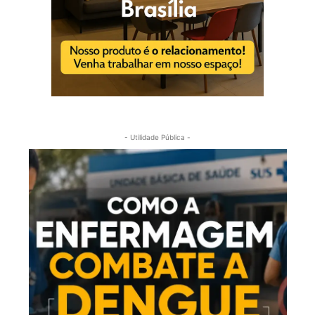
- Utilidade Pública -