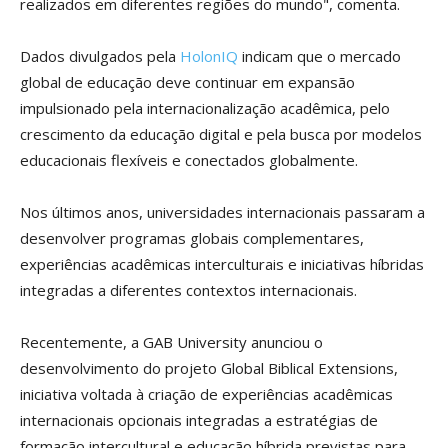
realizados em diferentes regiões do mundo", comenta.
Dados divulgados pela
HolonIQ
indicam que o mercado
global de educação deve continuar em expansão
impulsionado pela internacionalização acadêmica, pelo
crescimento da educação digital e pela busca por modelos
educacionais flexíveis e conectados globalmente.
Nos últimos anos, universidades internacionais passaram a
desenvolver programas globais complementares,
experiências acadêmicas interculturais e iniciativas híbridas
integradas a diferentes contextos internacionais.
Recentemente, a GAB University anunciou o
desenvolvimento do projeto Global Biblical Extensions,
iniciativa voltada à criação de experiências acadêmicas
internacionais opcionais integradas a estratégias de
formação intercultural e educação híbrida previstas para