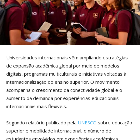
Universidades internacionais vêm ampliando estratégias
de expansão acadêmica global por meio de modelos
digitais, programas multiculturais e iniciativas voltadas à
internacionalização do ensino superior. O movimento
acompanha o crescimento da conectividade global e o
aumento da demanda por experiências educacionais
internacionais mais flexíveis.
Segundo relatório publicado pela
UNESCO
sobre educação
superior e mobilidade internacional, o número de
estudantes envolvidos em experiências acadêmicas