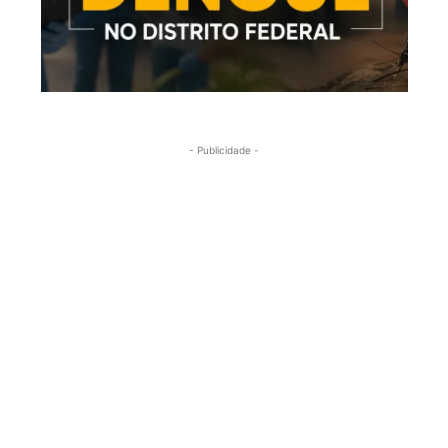
- Publicidade -