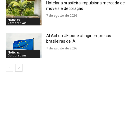
Hotelaria brasileira impulsiona mercado de
móveis e decoração
7 de agosto de 2026
Notícias
Corporativas
AI Act da UE pode atingir empresas
brasileiras de IA
7 de agosto de 2026
Notícias
Corporativas