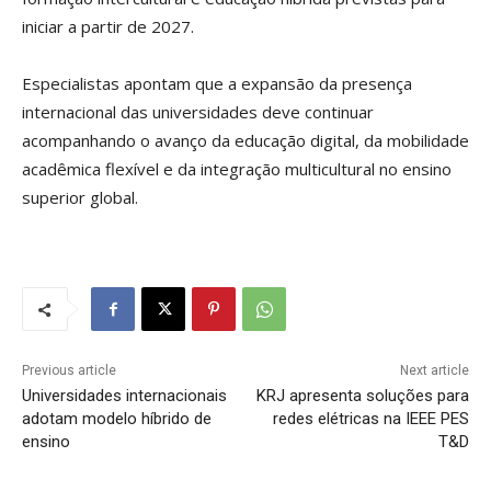
iniciar a partir de 2027.
Especialistas apontam que a expansão da presença
internacional das universidades deve continuar
acompanhando o avanço da educação digital, da mobilidade
acadêmica flexível e da integração multicultural no ensino
superior global.
Previous article
Next article
Universidades internacionais
KRJ apresenta soluções para
adotam modelo híbrido de
redes elétricas na IEEE PES
ensino
T&D