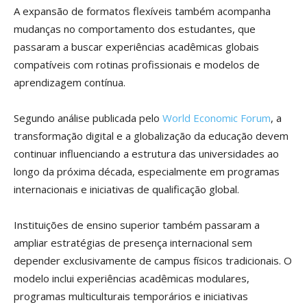
A expansão de formatos flexíveis também acompanha
mudanças no comportamento dos estudantes, que
passaram a buscar experiências acadêmicas globais
compatíveis com rotinas profissionais e modelos de
aprendizagem contínua.
Segundo análise publicada pelo
World Economic Forum
, a
transformação digital e a globalização da educação devem
continuar influenciando a estrutura das universidades ao
longo da próxima década, especialmente em programas
internacionais e iniciativas de qualificação global.
Instituições de ensino superior também passaram a
ampliar estratégias de presença internacional sem
depender exclusivamente de campus físicos tradicionais. O
modelo inclui experiências acadêmicas modulares,
programas multiculturais temporários e iniciativas