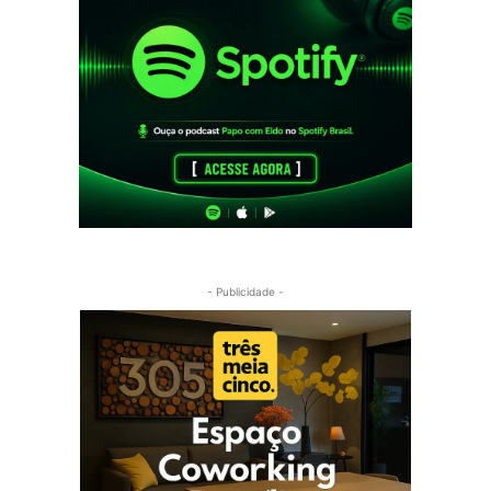
- Publicidade -