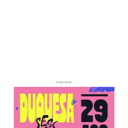
- Publicidade -