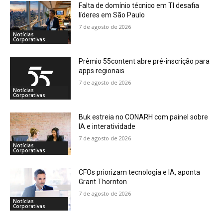
Falta de domínio técnico em TI desafia
líderes em São Paulo
7 de agosto de 2026
Notícias
Corporativas
Prêmio 55content abre pré-inscrição para
apps regionais
7 de agosto de 2026
Notícias
Corporativas
Buk estreia no CONARH com painel sobre
IA e interatividade
7 de agosto de 2026
Notícias
Corporativas
CFOs priorizam tecnologia e IA, aponta
Grant Thornton
7 de agosto de 2026
Notícias
Corporativas