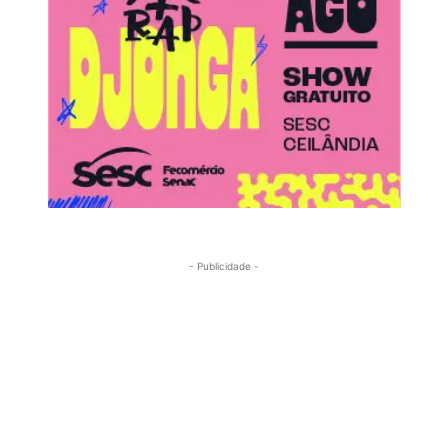
- Publicidade -