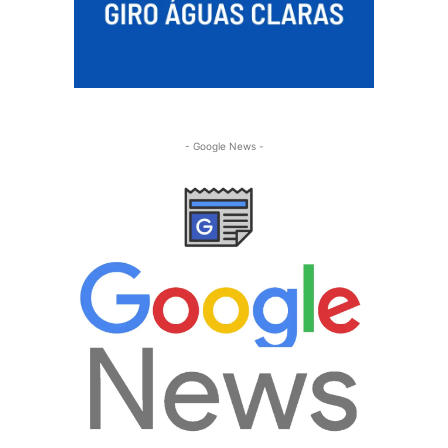
- Google News -