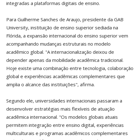
integradas a plataformas digitais de ensino.
Para Guilherme Sanches de Araujo, presidente da GAB
University, instituição de ensino superior sediada na
Flórida, a expansão internacional do ensino superior vem
acompanhando mudanças estruturais no modelo
acadêmico global. "A internacionalização deixou de
depender apenas da mobilidade acadêmica tradicional.
Hoje existe uma combinação entre tecnologia, colaboração
global e experiências acadêmicas complementares que
amplia o alcance das instituições", afirma.
Segundo ele, universidades internacionais passaram a
desenvolver estratégias mais flexíveis de atuação
acadêmica internacional. "Os modelos globais atuais
permitem integração entre ensino digital, experiências
multiculturais e programas acadêmicos complementares