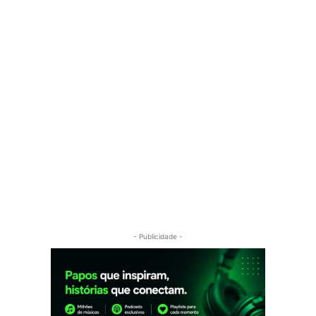
- Publicidade -