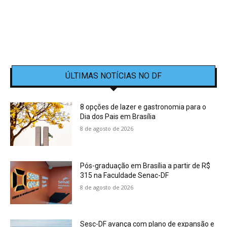
ÚLTIMAS NOTÍCIAS NO DF
8 opções de lazer e gastronomia para o
Dia dos Pais em Brasília
8 de agosto de 2026
Pós-graduação em Brasília a partir de R$
315 na Faculdade Senac-DF
8 de agosto de 2026
Sesc-DF avança com plano de expansão e