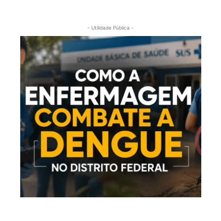
- Utilidade Pública -