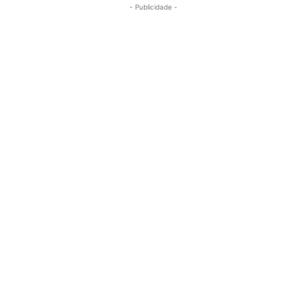
- Publicidade -