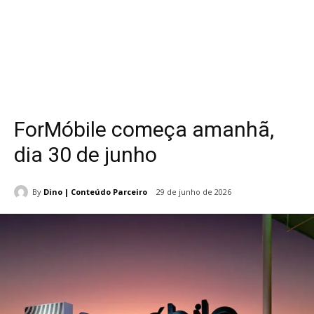
ForMóbile começa amanhã,
dia 30 de junho
By
Dino | Conteúdo Parceiro
29 de junho de 2026