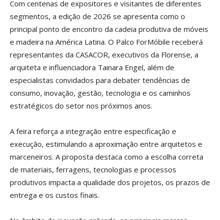
Com centenas de expositores e visitantes de diferentes
segmentos, a edição de 2026 se apresenta como o
principal ponto de encontro da cadeia produtiva de móveis
e madeira na América Latina. O Palco ForMóbile receberá
representantes da CASACOR, executivos da Florense, a
arquiteta e influenciadora Tainara Engel, além de
especialistas convidados para debater tendências de
consumo, inovação, gestão, tecnologia e os caminhos
estratégicos do setor nos próximos anos.
A feira reforça a integração entre especificação e
execução, estimulando a aproximação entre arquitetos e
marceneiros. A proposta destaca como a escolha correta
de materiais, ferragens, tecnologias e processos
produtivos impacta a qualidade dos projetos, os prazos de
entrega e os custos finais.