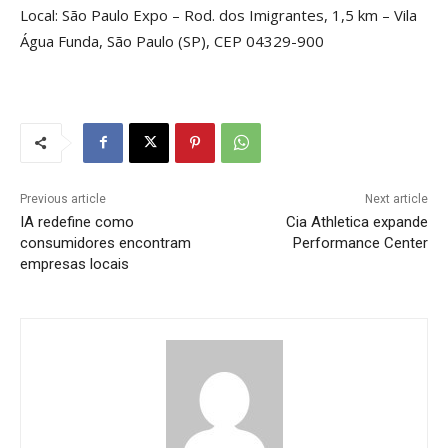
Local: São Paulo Expo – Rod. dos Imigrantes, 1,5 km – Vila
Água Funda, São Paulo (SP), CEP 04329-900
Previous article
Next article
IA redefine como
Cia Athletica expande
consumidores encontram
Performance Center
empresas locais