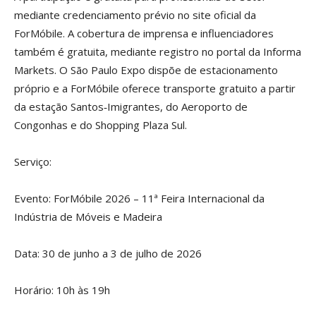
mediante credenciamento prévio no site oficial da
ForMóbile. A cobertura de imprensa e influenciadores
também é gratuita, mediante registro no portal da Informa
Markets. O São Paulo Expo dispõe de estacionamento
próprio e a ForMóbile oferece transporte gratuito a partir
da estação Santos‑Imigrantes, do Aeroporto de
Congonhas e do Shopping Plaza Sul.
Serviço:
Evento: ForMóbile 2026 – 11ª Feira Internacional da
Indústria de Móveis e Madeira
Data: 30 de junho a 3 de julho de 2026
Horário: 10h às 19h