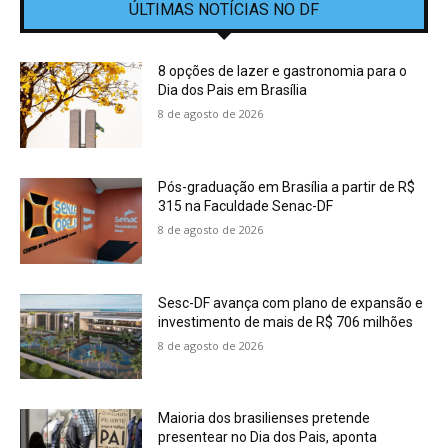
ÚLTIMAS NOTÍCIAS NO DF
8 opções de lazer e gastronomia para o
Dia dos Pais em Brasília
8 de agosto de 2026
Pós-graduação em Brasília a partir de R$
315 na Faculdade Senac-DF
8 de agosto de 2026
Sesc-DF avança com plano de expansão e
investimento de mais de R$ 706 milhões
8 de agosto de 2026
Maioria dos brasilienses pretende
presentear no Dia dos Pais, aponta