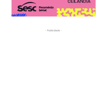
- Publicidade -