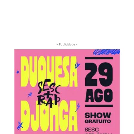
- Publicidade -