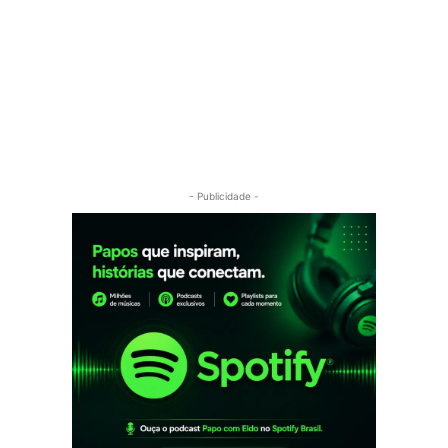
- Publicidade -