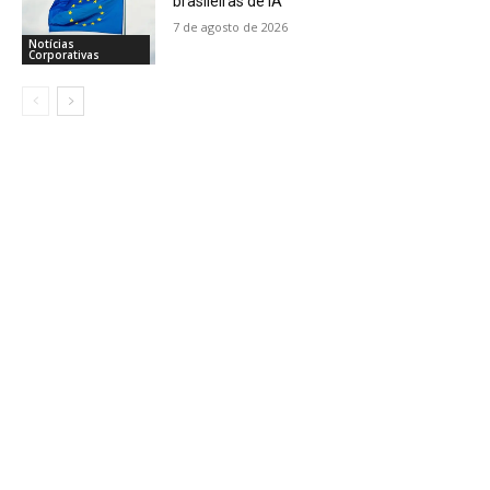
brasileiras de IA
7 de agosto de 2026
Notícias
Corporativas