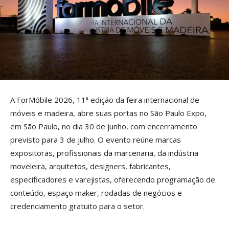
A ForMóbile 2026, 11ª edição da feira internacional de
móveis e madeira, abre suas portas no São Paulo Expo,
em São Paulo, no dia 30 de junho, com encerramento
previsto para 3 de julho. O evento reúne marcas
expositoras, profissionais da marcenaria, da indústria
moveleira, arquitetos, designers, fabricantes,
especificadores e varejistas, oferecendo programação de
conteúdo, espaço maker, rodadas de negócios e
credenciamento gratuito para o setor.