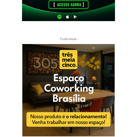
- Publicidade -