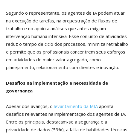
Segundo o representante, os agentes de IA podem atuar
na execução de tarefas, na orquestração de fluxos de
trabalho e no apoio a análises que antes exigiam
intervenção humana intensiva. Esse conjunto de atividades
reduz o tempo de ciclo dos processos, minimiza retrabalho
e permite que os profissionais concentrem seus esforços
em atividades de maior valor agregado, como
planejamento, relacionamento com clientes e inovação.
Desafios na implementação e necessidade de
governança
Apesar dos avanços, o
levantamento da MIA
aponta
desafios relevantes na implementação dos agentes de IA.
Entre os principais, destacam-se a segurança e a
privacidade de dados (59%), a falta de habilidades técnicas