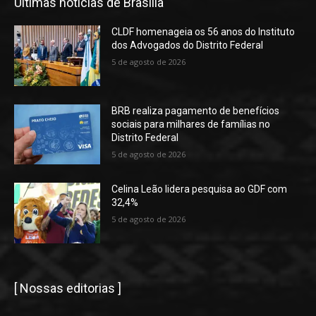
Últimas notícias de Brasília
CLDF homenageia os 56 anos do Instituto
dos Advogados do Distrito Federal
5 de agosto de 2026
BRB realiza pagamento de benefícios
sociais para milhares de famílias no
Distrito Federal
5 de agosto de 2026
Celina Leão lidera pesquisa ao GDF com
32,4%
5 de agosto de 2026
[ Nossas editorias ]