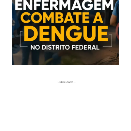
- Publicidade -