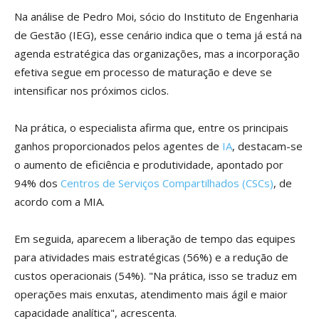
Na análise de Pedro Moi, sócio do Instituto de Engenharia
de Gestão (IEG), esse cenário indica que o tema já está na
agenda estratégica das organizações, mas a incorporação
efetiva segue em processo de maturação e deve se
intensificar nos próximos ciclos.
Na prática, o especialista afirma que, entre os principais
ganhos proporcionados pelos agentes de
IA
, destacam-se
o aumento de eficiência e produtividade, apontado por
94% dos
Centros de Serviços Compartilhados (CSCs)
, de
acordo com a MIA.
Em seguida, aparecem a liberação de tempo das equipes
para atividades mais estratégicas (56%) e a redução de
custos operacionais (54%). "Na prática, isso se traduz em
operações mais enxutas, atendimento mais ágil e maior
capacidade analítica", acrescenta.