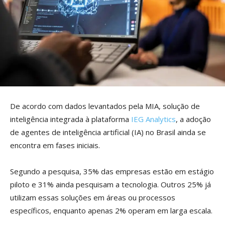
De acordo com dados levantados pela MIA, solução de
inteligência integrada à plataforma
IEG Analytics
, a adoção
de agentes de inteligência artificial (IA) no Brasil ainda se
encontra em fases iniciais.
Segundo a pesquisa, 35% das empresas estão em estágio
piloto e 31% ainda pesquisam a tecnologia. Outros 25% já
utilizam essas soluções em áreas ou processos
específicos, enquanto apenas 2% operam em larga escala.