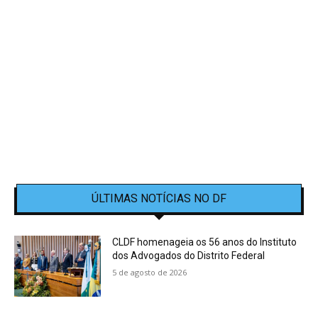
ÚLTIMAS NOTÍCIAS NO DF
CLDF homenageia os 56 anos do Instituto
dos Advogados do Distrito Federal
5 de agosto de 2026