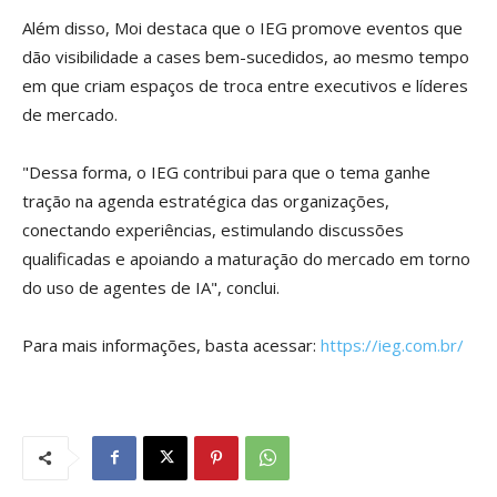
Além disso, Moi destaca que o IEG promove eventos que
dão visibilidade a cases bem-sucedidos, ao mesmo tempo
em que criam espaços de troca entre executivos e líderes
de mercado.
"Dessa forma, o IEG contribui para que o tema ganhe
tração na agenda estratégica das organizações,
conectando experiências, estimulando discussões
qualificadas e apoiando a maturação do mercado em torno
do uso de agentes de IA", conclui.
Para mais informações, basta acessar:
https://ieg.com.br/