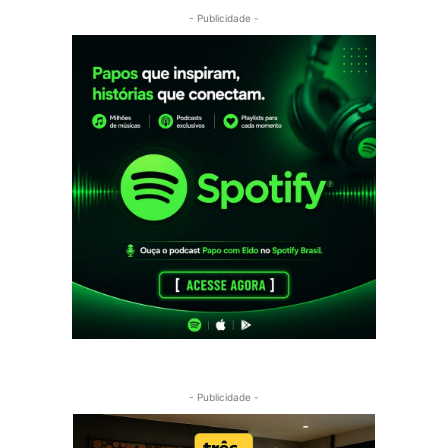
- Publicidade -
- Publicidade -