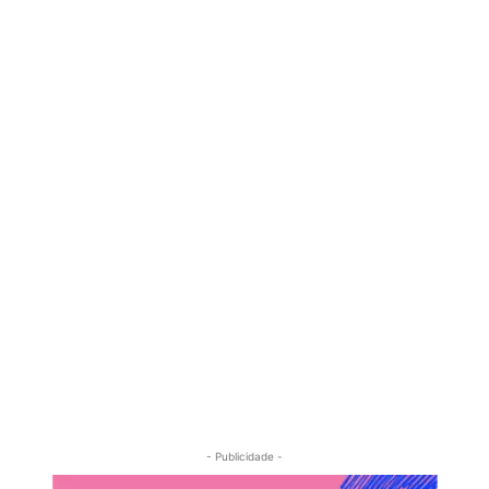
- Publicidade -