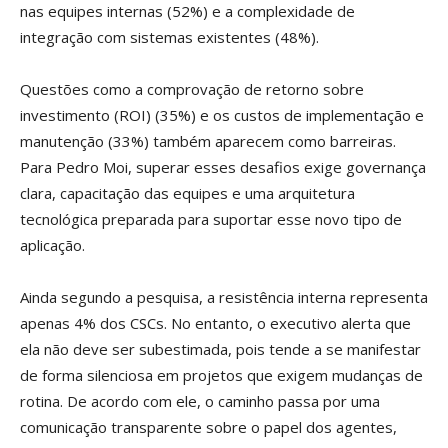
nas equipes internas (52%) e a complexidade de
integração com sistemas existentes (48%).
Questões como a comprovação de retorno sobre
investimento (ROI) (35%) e os custos de implementação e
manutenção (33%) também aparecem como barreiras.
Para Pedro Moi, superar esses desafios exige governança
clara, capacitação das equipes e uma arquitetura
tecnológica preparada para suportar esse novo tipo de
aplicação.
Ainda segundo a pesquisa, a resistência interna representa
apenas 4% dos CSCs. No entanto, o executivo alerta que
ela não deve ser subestimada, pois tende a se manifestar
de forma silenciosa em projetos que exigem mudanças de
rotina. De acordo com ele, o caminho passa por uma
comunicação transparente sobre o papel dos agentes,