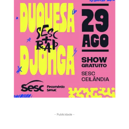
- Publicidade -