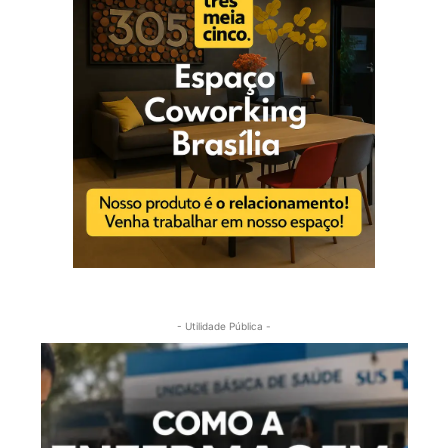
- Utilidade Pública -