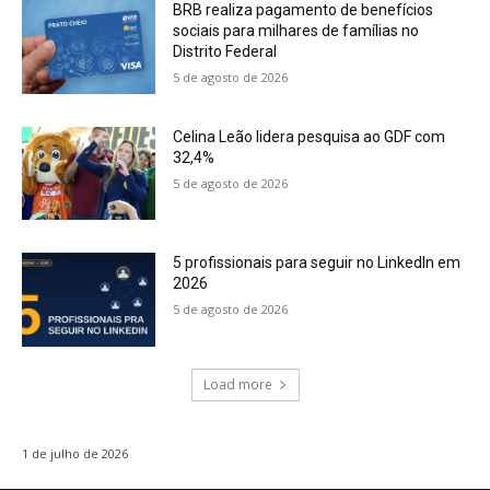
BRB realiza pagamento de benefícios
sociais para milhares de famílias no
Distrito Federal
5 de agosto de 2026
Celina Leão lidera pesquisa ao GDF com
32,4%
5 de agosto de 2026
5 profissionais para seguir no LinkedIn em
2026
5 de agosto de 2026
Load more
1 de julho de 2026