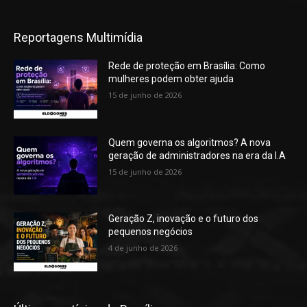
Reportagens Multimídia
Rede de proteção em Brasília: Como
mulheres podem obter ajuda
15 de junho de 2026
Quem governa os algoritmos? A nova
geração de administradores na era da I.A
15 de junho de 2026
Geração Z, inovação e o futuro dos
pequenos negócios
4 de junho de 2026