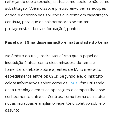
reforçando que a tecnologia atua como apoio, e não como
substituição. "Além disso, é preciso envolver as equipes
desde o desenho das soluções e investir em capacitação
contínua, para que os colaboradores se sintam
protagonistas da transformação", pontua.
Papel do IEG na disseminação e maturidade do tema
No âmbito do IEG, Pedro Moi afirma que o papel da
instituição é atuar como disseminadora do tema e
fomentar o debate sobre agentes de IA no mercado,
especialmente entre os CSCs. Segundo ele, o Instituto
coleta informações sobre como os
CSCs
vêm utilizando
essa tecnologia em suas operações e compartilha esse
conhecimento entre os Centros, como forma de inspirar
novas iniciativas e ampliar o repertório coletivo sobre o
assunto.