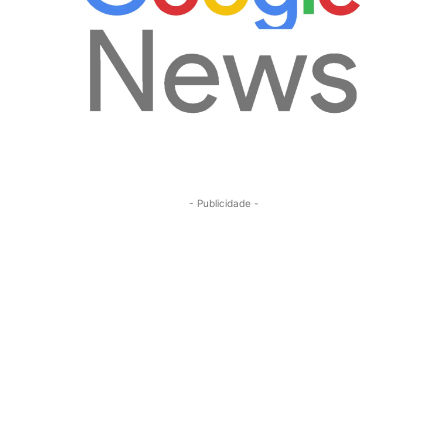
- Publicidade -