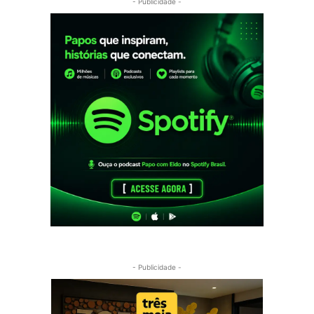
- Publicidade -
- Publicidade -