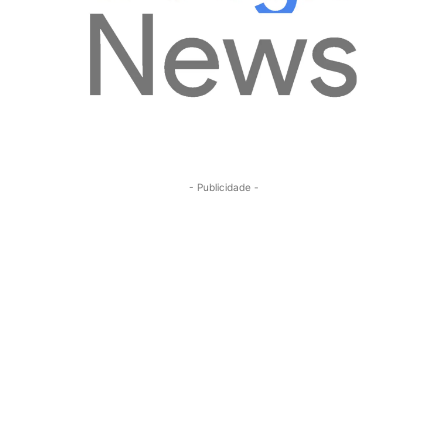
- Publicidade -