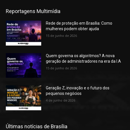
Reportagens Multimídia
Rede de proteção em Brasília: Como
mulheres podem obter ajuda
15 de junho de 2026
Quem governa os algoritmos? A nova
geração de administradores na era da I.A
15 de junho de 2026
Geração Z, inovação e o futuro dos
pequenos negócios
4 de junho de 2026
Últimas notícias de Brasília