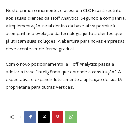
Neste primeiro momento, o acesso à CLOE será restrito
aos atuais clientes da Hoff Analytics. Segundo a companhia,
a implementação inicial dentro da base ativa permitirá
acompanhar a evolução da tecnologia junto a clientes que
já utilizam suas soluções. A abertura para novas empresas
deve acontecer de forma gradual.
Com o novo posicionamento, a Hoff Analytics passa a
adotar a frase "inteligência que entende a construção". A
expectativa é expandir futuramente a aplicação de sua IA
proprietária para outras verticais.