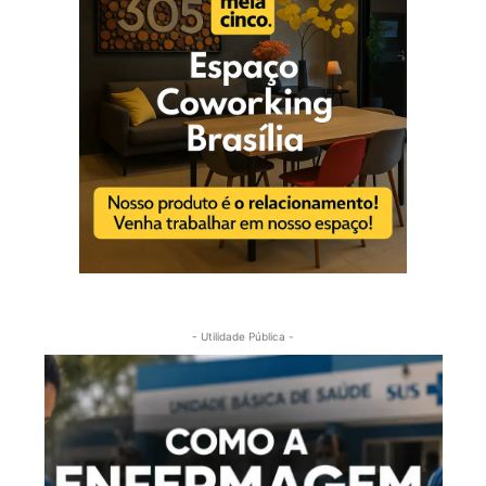
- Utilidade Pública -