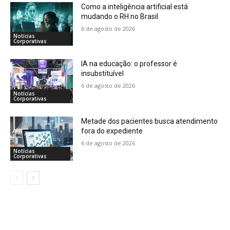
Como a inteligência artificial está
mudando o RH no Brasil
6 de agosto de 2026
Notícias
Corporativas
IA na educação: o professor é
insubstituível
6 de agosto de 2026
Notícias
Corporativas
Metade dos pacientes busca atendimento
fora do expediente
6 de agosto de 2026
Notícias
Corporativas