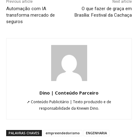
Previous article
Next article
Automação com IA
O que fazer de graça em
transforma mercado de
Brasília: Festival da Cachaça
seguros
Dino | Conteúdo Parceiro
➚ Conteúdo Publicitário | Texto produzido e de
responsabilidade da Knewin Dino.
PALAVRAS CHAVES
empreendedorismo
ENGENHARIA