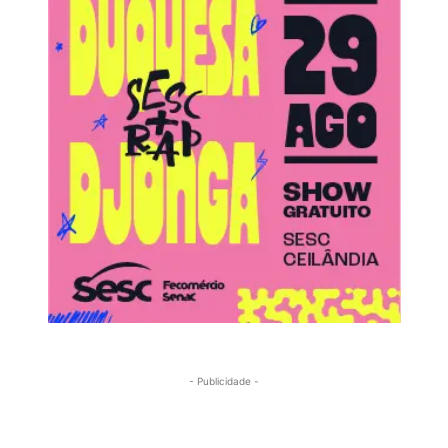
- Publicidade -