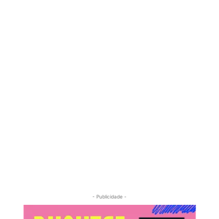
- Publicidade -