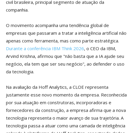
civil brasileira, principal segmento de atuação da
companhia.
O movimento acompanha uma tendência global de
empresas que passaram a tratar a inteligência artificial não
apenas como ferramenta, mas como parte estratégica.
Durante a conferência IBM Think 2026
, o CEO da IBM,
Arvind Krishna, afirmou que "não basta que a IA ajude seu
negócio, ela tem que ser seu negócio", ao defender o uso
da tecnologia.
Na avaliação da Hoff Analytics, a CLOE representa
justamente esse novo momento da empresa. Reconhecida
por sua atuação em construtoras, incorporadoras e
fornecedores da construção, a empresa afirma que a nova
tecnologia representa o maior avanço de sua trajetória. A
tecnologia passa a atuar como uma camada de inteligência