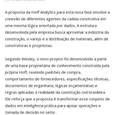
A proposta da Hoff Analytics para esta nova fase envolve a
conexão de diferentes agentes da cadeia construtiva em
uma mesma lógica orientada por dados. A estrutura
desenvolvida pela empresa busca aproximar a indústria da
construção, o varejo e a distribuição de materiais, além de
construtoras e projetistas.
Segundo Wesley, o novo projeto foi desenvolvido a partir
de uma base proprietária de conhecimento construída pela
própria Hoff, reunindo padrões de compra,
comportamento de fornecedores, especificações técnicas,
documentos de engenharia, lógicas orçamentárias e
regras aplicadas à realidade da construção civil brasileira.
Ele reforça que a proposta é transformar esse conjunto de
dados em inteligência prática para apoiar operações e
tomada de decisão no setor.