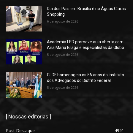
Dia dos Pais em Brasília é no Águas Claras
Shopping
6 de agosto de 2026
Academia LED promove aula aberta com
Ana Maria Braga e especialistas da Globo
5 de agosto de 2026
CLDF homenageia os 56 anos do Instituto
dos Advogados do Distrito Federal
5 de agosto de 2026
[ Nossas editorias ]
Post Destaque
4991