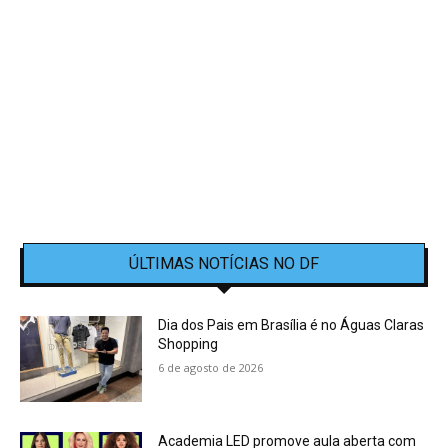
ÚLTIMAS NOTÍCIAS NO DF
Dia dos Pais em Brasília é no Águas Claras
Shopping
6 de agosto de 2026
Academia LED promove aula aberta com