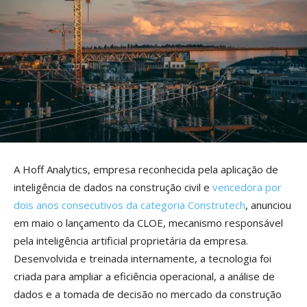
A Hoff Analytics, empresa reconhecida pela aplicação de
inteligência de dados na construção civil e
vencedora por
dois anos consecutivos da categoria Construtech
, anunciou
em maio o lançamento da CLOE, mecanismo responsável
pela inteligência artificial proprietária da empresa.
Desenvolvida e treinada internamente, a tecnologia foi
criada para ampliar a eficiência operacional, a análise de
dados e a tomada de decisão no mercado da construção