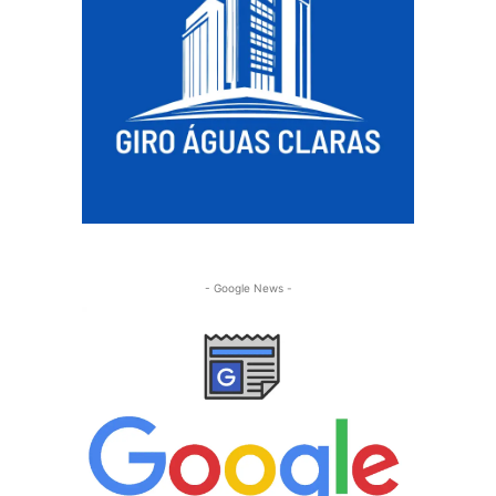
- Google News -