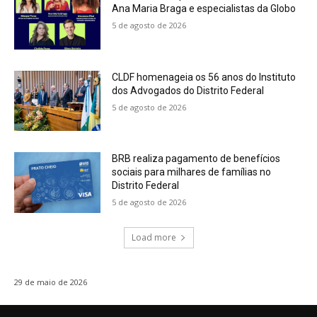
Ana Maria Braga e especialistas da Globo
5 de agosto de 2026
CLDF homenageia os 56 anos do Instituto
dos Advogados do Distrito Federal
5 de agosto de 2026
BRB realiza pagamento de benefícios
sociais para milhares de famílias no
Distrito Federal
5 de agosto de 2026
Load more
29 de maio de 2026