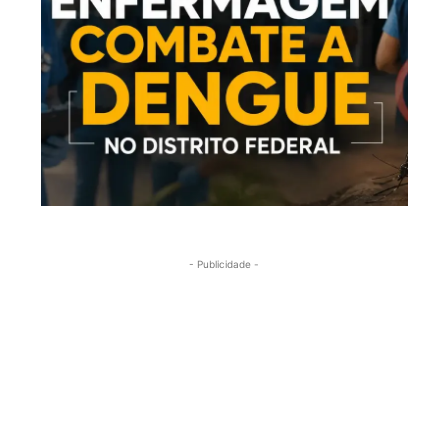
- Publicidade -