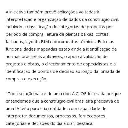
A iniciativa também prevê aplicações voltadas à
interpretação e organização de dados da construção civil,
incluindo a classificação de categorias de produtos por
período de compra, leitura de plantas baixas, cortes,
fachadas, layouts BIM e documentos técnicos. Entre as
funcionalidades mapeadas estão ainda a identificação de
normas brasileiras aplicáveis, o apoio à validação de
projetos e obras, o direcionamento de especialistas e a
identificação de pontos de decisão ao longo da jornada de
compras e execução.
"Toda solução nasce de uma dor. A CLOE foi criada porque
entendemos que a construção civil brasileira precisava de
uma IA feita para sua realidade, com capacidade de
interpretar documentos, processos, fornecedores,
categorias e decisões do dia a dia", destaca.