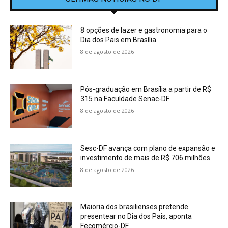
8 opções de lazer e gastronomia para o
Dia dos Pais em Brasília
8 de agosto de 2026
Pós-graduação em Brasília a partir de R$
315 na Faculdade Senac-DF
8 de agosto de 2026
Sesc-DF avança com plano de expansão e
investimento de mais de R$ 706 milhões
8 de agosto de 2026
Maioria dos brasilienses pretende
presentear no Dia dos Pais, aponta
Fecomércio-DF