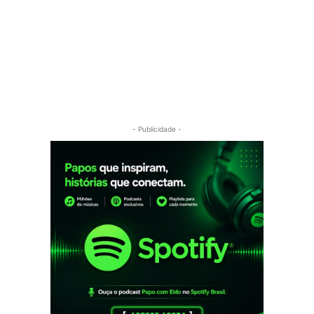
- Publicidade -