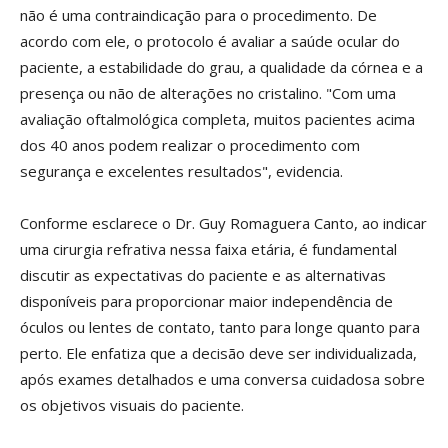
não é uma contraindicação para o procedimento. De
acordo com ele, o protocolo é avaliar a saúde ocular do
paciente, a estabilidade do grau, a qualidade da córnea e a
presença ou não de alterações no cristalino. "Com uma
avaliação oftalmológica completa, muitos pacientes acima
dos 40 anos podem realizar o procedimento com
segurança e excelentes resultados", evidencia.
Conforme esclarece o Dr. Guy Romaguera Canto, ao indicar
uma cirurgia refrativa nessa faixa etária, é fundamental
discutir as expectativas do paciente e as alternativas
disponíveis para proporcionar maior independência de
óculos ou lentes de contato, tanto para longe quanto para
perto. Ele enfatiza que a decisão deve ser individualizada,
após exames detalhados e uma conversa cuidadosa sobre
os objetivos visuais do paciente.