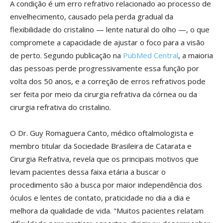
A condição é um erro refrativo relacionado ao processo de
envelhecimento, causado pela perda gradual da
flexibilidade do cristalino — lente natural do olho —, o que
compromete a capacidade de ajustar o foco para a visão
de perto. Segundo publicação na
PubMed Central
, a maioria
das pessoas perde progressivamente essa função por
volta dos 50 anos, e a correção de erros refrativos pode
ser feita por meio da cirurgia refrativa da córnea ou da
cirurgia refrativa do cristalino.
O Dr. Guy Romaguera Canto, médico oftalmologista e
membro titular da Sociedade Brasileira de Catarata e
Cirurgia Refrativa, revela que os principais motivos que
levam pacientes dessa faixa etária a buscar o
procedimento são a busca por maior independência dos
óculos e lentes de contato, praticidade no dia a dia e
melhora da qualidade de vida. "Muitos pacientes relatam