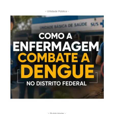
- Utilidade Pública -
- Publicidade -