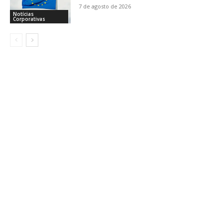
7 de agosto de 2026
Notícias
Corporativas