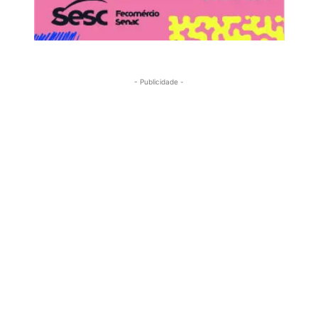
- Publicidade -