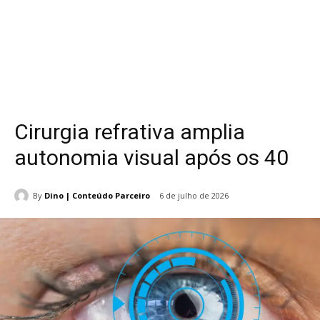
Cirurgia refrativa amplia
autonomia visual após os 40
By
Dino | Conteúdo Parceiro
6 de julho de 2026