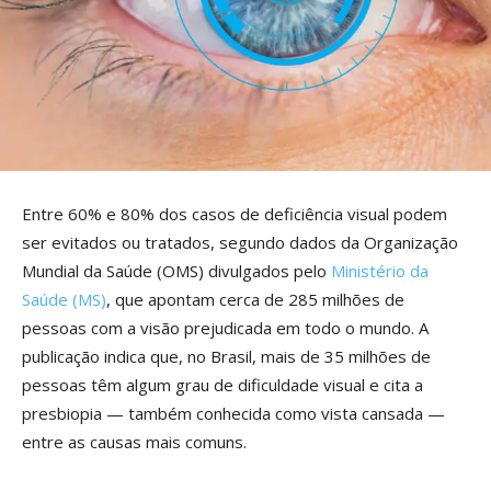
Entre 60% e 80% dos casos de deficiência visual podem
ser evitados ou tratados, segundo dados da Organização
Mundial da Saúde (OMS) divulgados pelo
Ministério da
Saúde (MS)
, que apontam cerca de 285 milhões de
pessoas com a visão prejudicada em todo o mundo. A
publicação indica que, no Brasil, mais de 35 milhões de
pessoas têm algum grau de dificuldade visual e cita a
presbiopia — também conhecida como vista cansada —
entre as causas mais comuns.