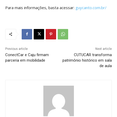
Para mais informações, basta acessar:
guycanto.com.br/
Previous article
Next article
ConectCar e Caju firmam
CUTUCAR transforma
parceria em mobilidade
patrimônio histórico em sala
de aula