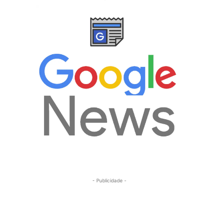
- Publicidade -