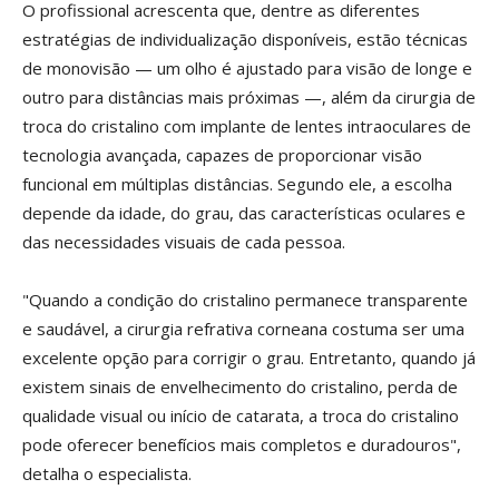
O profissional acrescenta que, dentre as diferentes
estratégias de individualização disponíveis, estão técnicas
de monovisão — um olho é ajustado para visão de longe e
outro para distâncias mais próximas —, além da cirurgia de
troca do cristalino com implante de lentes intraoculares de
tecnologia avançada, capazes de proporcionar visão
funcional em múltiplas distâncias. Segundo ele, a escolha
depende da idade, do grau, das características oculares e
das necessidades visuais de cada pessoa.
"Quando a condição do cristalino permanece transparente
e saudável, a cirurgia refrativa corneana costuma ser uma
excelente opção para corrigir o grau. Entretanto, quando já
existem sinais de envelhecimento do cristalino, perda de
qualidade visual ou início de catarata, a troca do cristalino
pode oferecer benefícios mais completos e duradouros",
detalha o especialista.