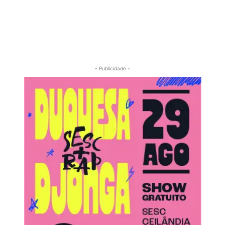
- Publicidade -