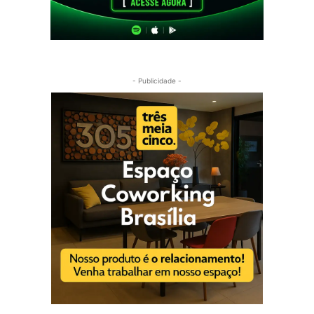
- Publicidade -