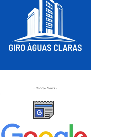
- Google News -