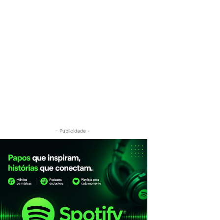
- Publicidade -