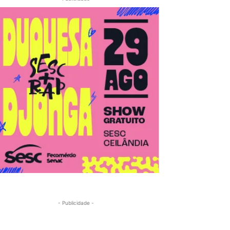
- Publicidade -