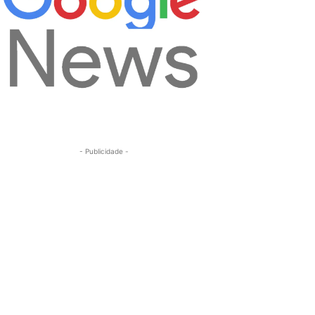
- Publicidade -