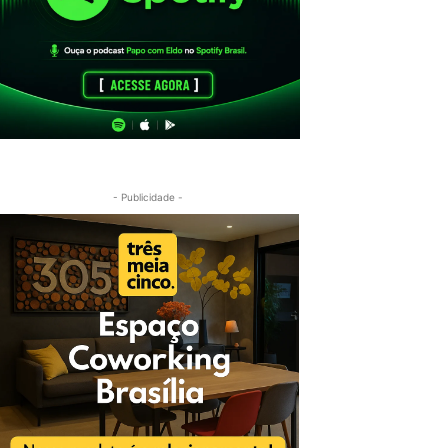
- Publicidade -