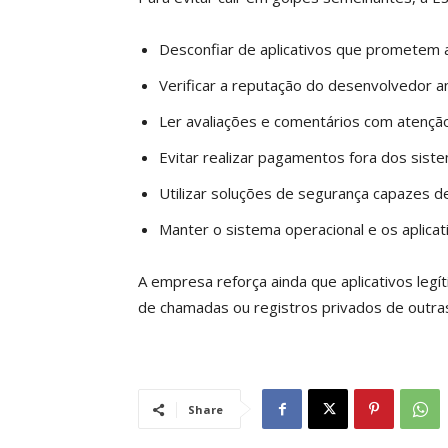
Desconfiar de aplicativos que prometem a
Verificar a reputação do desenvolvedor an
Ler avaliações e comentários com atenção
Evitar realizar pagamentos fora dos sistem
Utilizar soluções de segurança capazes de
Manter o sistema operacional e os aplicat
A empresa reforça ainda que aplicativos leg
de chamadas ou registros privados de outra
Share