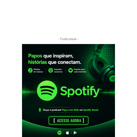
- Publicidade -