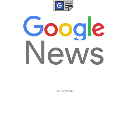
- Publicidade -