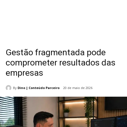
Gestão fragmentada pode
comprometer resultados das
empresas
By
Dino | Conteúdo Parceiro
20 de maio de 2026