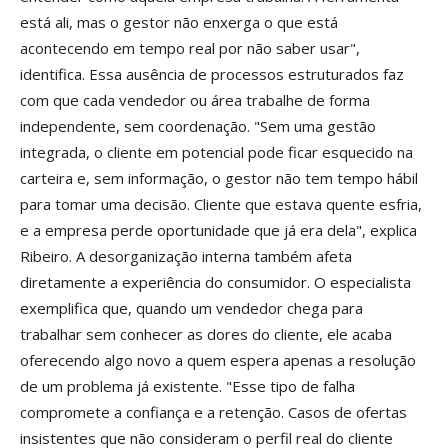
está ali, mas o gestor não enxerga o que está
acontecendo em tempo real por não saber usar",
identifica. Essa ausência de processos estruturados faz
com que cada vendedor ou área trabalhe de forma
independente, sem coordenação. "Sem uma gestão
integrada, o cliente em potencial pode ficar esquecido na
carteira e, sem informação, o gestor não tem tempo hábil
para tomar uma decisão. Cliente que estava quente esfria,
e a empresa perde oportunidade que já era dela", explica
Ribeiro. A desorganização interna também afeta
diretamente a experiência do consumidor. O especialista
exemplifica que, quando um vendedor chega para
trabalhar sem conhecer as dores do cliente, ele acaba
oferecendo algo novo a quem espera apenas a resolução
de um problema já existente. "Esse tipo de falha
compromete a confiança e a retenção. Casos de ofertas
insistentes que não consideram o perfil real do cliente