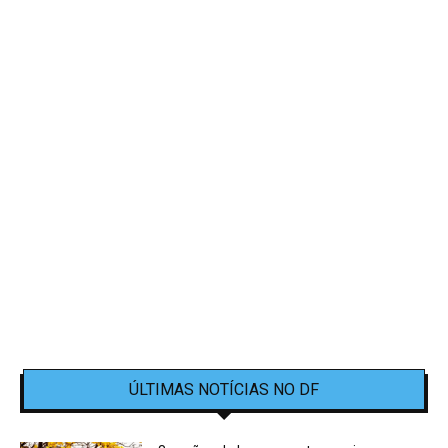
ÚLTIMAS NOTÍCIAS NO DF