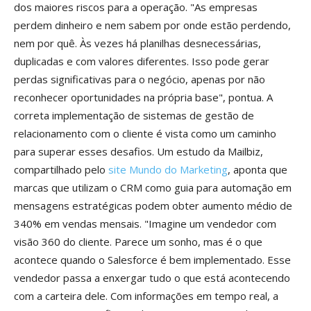
dos maiores riscos para a operação. "As empresas
perdem dinheiro e nem sabem por onde estão perdendo,
nem por quê. Às vezes há planilhas desnecessárias,
duplicadas e com valores diferentes. Isso pode gerar
perdas significativas para o negócio, apenas por não
reconhecer oportunidades na própria base", pontua. A
correta implementação de sistemas de gestão de
relacionamento com o cliente é vista como um caminho
para superar esses desafios. Um estudo da Mailbiz,
compartilhado pelo
site Mundo do Marketing
, aponta que
marcas que utilizam o CRM como guia para automação em
mensagens estratégicas podem obter aumento médio de
340% em vendas mensais. "Imagine um vendedor com
visão 360 do cliente. Parece um sonho, mas é o que
acontece quando o Salesforce é bem implementado. Esse
vendedor passa a enxergar tudo o que está acontecendo
com a carteira dele. Com informações em tempo real, a