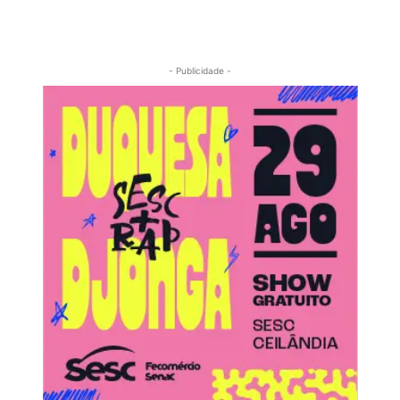
- Publicidade -