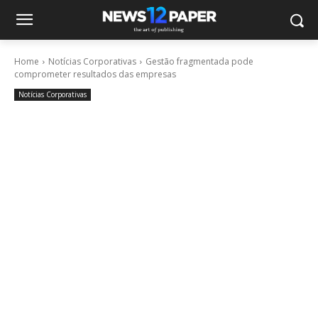
Home
Notícias Corporativas
Gestão fragmentada pode
comprometer resultados das empresas
Notícias Corporativas