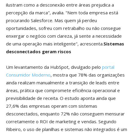
ilustram como a desconexão entre áreas prejudica a
percepção da marca", avalia. "Nem toda empresa está
procurando Salesforce. Mas quem já perdeu
oportunidades, sofreu com retrabalho ou não consegue
enxergar o negócio com clareza, já sente a necessidade
de uma operação mais inteligente", acrescenta.
Sistemas
desconectados geram riscos
Um levantamento da HubSpot, divulgado pelo
portal
Consumidor Moderno
, mostra que 78% das organizações
ainda realizam manualmente a transição de leads entre
áreas, prática que compromete eficiência operacional e
previsibilidade de receita. O estudo aponta ainda que
27,6% das empresas operam com sistemas
desconectados, enquanto 72% não conseguem mensurar
corretamente o ROI de marketing e vendas. Segundo
Ribeiro, o uso de planilhas e sistemas não integrados é um