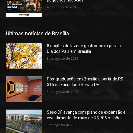
4 de junho de 2026
Últimas notícias de Brasília
8 opções de lazer e gastronomia para o
Dia dos Pais em Brasília
8 de agosto de 2026
Pós-graduação em Brasília a partir de R$
315 na Faculdade Senac-DF
8 de agosto de 2026
Sesc-DF avança com plano de expansão e
investimento de mais de R$ 706 milhões
8 de agosto de 2026