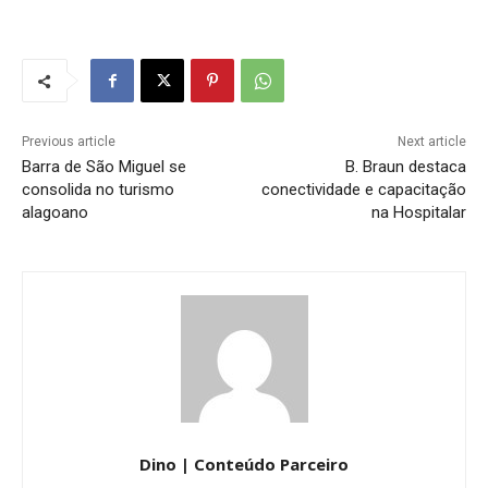
Previous article
Next article
Barra de São Miguel se
B. Braun destaca
consolida no turismo
conectividade e capacitação
alagoano
na Hospitalar
Dino | Conteúdo Parceiro