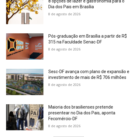
8 opções de lazer e gastronomia para o
Dia dos Pais em Brasília
8 de agosto de 2026
Pós-graduação em Brasília a partir de R$
315 na Faculdade Senac-DF
8 de agosto de 2026
Sesc-DF avança com plano de expansão e
investimento de mais de R$ 706 milhões
8 de agosto de 2026
Maioria dos brasilienses pretende
presentear no Dia dos Pais, aponta
Fecomércio-DF
8 de agosto de 2026