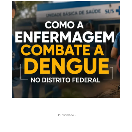
- Publicidade -