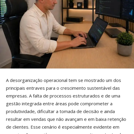
A desorganização operacional tem se mostrado um dos
principais entraves para o crescimento sustentável das
empresas. A falta de processos estruturados e de uma
gestão integrada entre áreas pode comprometer a
produtividade, dificultar a tomada de decisão e ainda
resultar em vendas que não avançam e em baixa retenção
de clientes. Esse cenário é especialmente evidente em