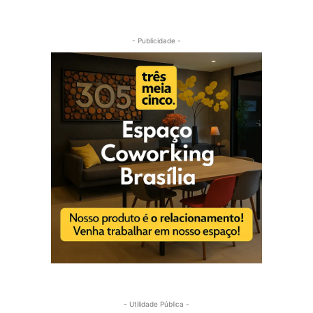
- Publicidade -
- Utilidade Pública -