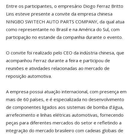
Entre os participantes, o empresário Diogo Ferraz Britto
Lins esteve presente a convite da empresa chinesa
NINGBO SWITECH AUTO PARTS COMPANY, da qual atua
como representante no Brasil e na América do Sul, com
participação no estande da companhia durante o evento.
O convite foi realizado pelo CEO da indústria chinesa, que
acompanhou Ferraz durante a feira e participou de
reuniões e atividades relacionadas ao mercado de
reposição automotiva.
A empresa possui atuação internacional, com presença em
mais de 60 países, e é especializada no desenvolvimento
de componentes ligados aos sistemas de bomba d’água,
arrefecimento e linhas elétricas automotivas, fornecendo
peças para diferentes mercados do setor e refletindo a
integração do mercado brasileiro com cadeias globais de