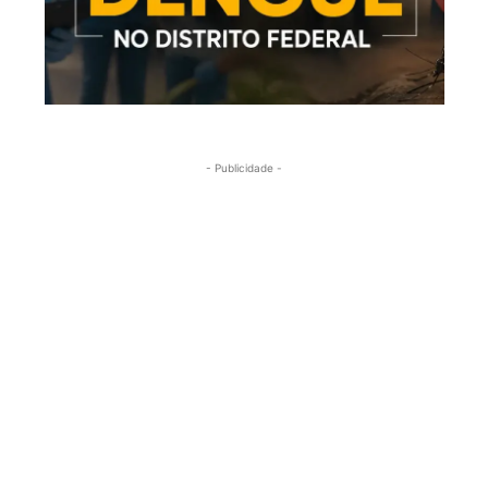
- Publicidade -