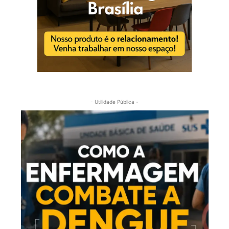
- Utilidade Pública -