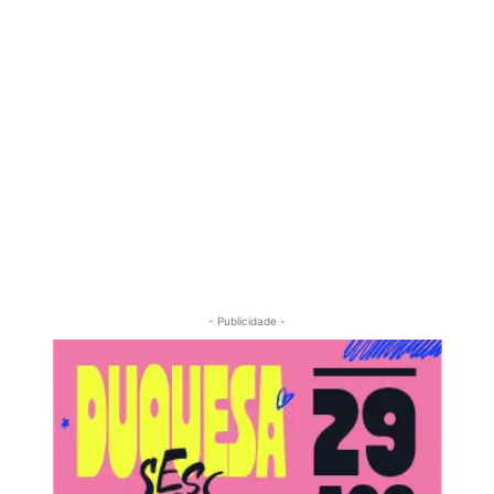
- Publicidade -