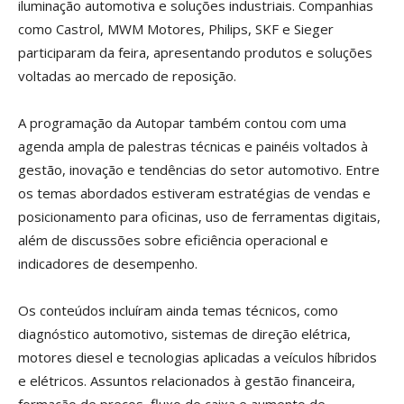
iluminação automotiva e soluções industriais. Companhias
como Castrol, MWM Motores, Philips, SKF e Sieger
participaram da feira, apresentando produtos e soluções
voltadas ao mercado de reposição.
A programação da Autopar também contou com uma
agenda ampla de palestras técnicas e painéis voltados à
gestão, inovação e tendências do setor automotivo. Entre
os temas abordados estiveram estratégias de vendas e
posicionamento para oficinas, uso de ferramentas digitais,
além de discussões sobre eficiência operacional e
indicadores de desempenho.
Os conteúdos incluíram ainda temas técnicos, como
diagnóstico automotivo, sistemas de direção elétrica,
motores diesel e tecnologias aplicadas a veículos híbridos
e elétricos. Assuntos relacionados à gestão financeira,