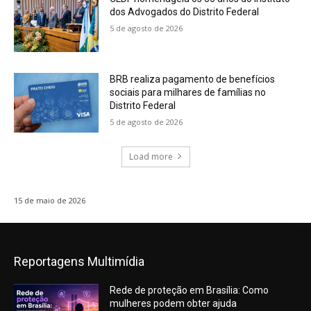
dos Advogados do Distrito Federal
5 de agosto de 2026
BRB realiza pagamento de benefícios
sociais para milhares de famílias no
Distrito Federal
5 de agosto de 2026
Load more
15 de maio de 2026
Reportagens Multimídia
Rede de proteção em Brasília: Como
mulheres podem obter ajuda