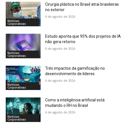
Cirurgia plástica no Brasil atrai brasileiras
no exterior
6 de agosto de 2026
Notícias
Corporativas
Estudo aponta que 95% dos projetos de IA
não gera retorno
6 de agosto de 2026
Notícias
Corporativas
Três impactos da gamificação no
desenvolvimento de líderes
6 de agosto de 2026
Notícias
Corporativas
Como a inteligência artificial está
mudando o RH no Brasil
6 de agosto de 2026
Notícias
Corporativas