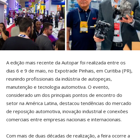
A edição mais recente da Autopar foi realizada entre os
dias 6 e 9 de maio, no Expotrade Pinhais, em Curitiba (PR),
reunindo profissionais da indústria de autopeças,
manutenção e tecnologia automotiva. O evento,
considerado um dos principais pontos de encontro do
setor na América Latina, destacou tendências do mercado
de reposição automotiva, inovação industrial e conexões
comerciais entre empresas nacionais e internacionais.
Com mais de duas décadas de realização, a feira ocorre a