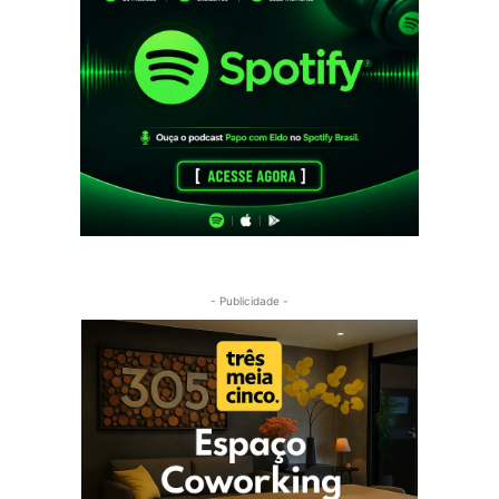
- Publicidade -