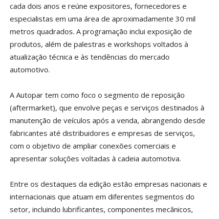
cada dois anos e reúne expositores, fornecedores e
especialistas em uma área de aproximadamente 30 mil
metros quadrados. A programação inclui exposição de
produtos, além de palestras e workshops voltados à
atualização técnica e às tendências do mercado
automotivo.
A Autopar tem como foco o segmento de reposição
(aftermarket), que envolve peças e serviços destinados à
manutenção de veículos após a venda, abrangendo desde
fabricantes até distribuidores e empresas de serviços,
com o objetivo de ampliar conexões comerciais e
apresentar soluções voltadas à cadeia automotiva.
Entre os destaques da edição estão empresas nacionais e
internacionais que atuam em diferentes segmentos do
setor, incluindo lubrificantes, componentes mecânicos,