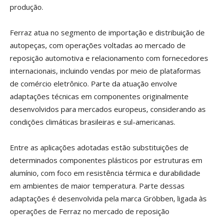
produção.
Ferraz atua no segmento de importação e distribuição de
autopeças, com operações voltadas ao mercado de
reposição automotiva e relacionamento com fornecedores
internacionais, incluindo vendas por meio de plataformas
de comércio eletrônico. Parte da atuação envolve
adaptações técnicas em componentes originalmente
desenvolvidos para mercados europeus, considerando as
condições climáticas brasileiras e sul-americanas.
Entre as aplicações adotadas estão substituições de
determinados componentes plásticos por estruturas em
alumínio, com foco em resistência térmica e durabilidade
em ambientes de maior temperatura. Parte dessas
adaptações é desenvolvida pela marca Gröbben, ligada às
operações de Ferraz no mercado de reposição