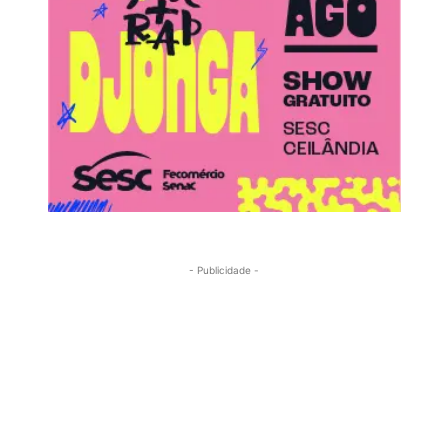
- Publicidade -