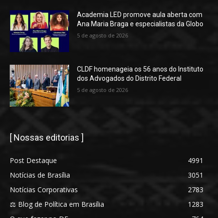
Academia LED promove aula aberta com
Ana Maria Braga e especialistas da Globo
5 de agosto de 2026
CLDF homenageia os 56 anos do Instituto
dos Advogados do Distrito Federal
5 de agosto de 2026
[ Nossas editorias ]
Post Destaque
4991
Notícias de Brasília
3051
Notícias Corporativas
2783
⚖️ Blog de Política em Brasília
1283