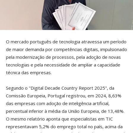
O mercado português de tecnologia atravessa um período
de maior demanda por competências digitais, impulsionado
pela modernização de processos, pela adoção de novas
tecnologias e pela necessidade de ampliar a capacidade
técnica das empresas.
Segundo o "Digital Decade Country Report 2025", da
Comissão Europeia, Portugal registrou, em 2024, 8,63%
das empresas com adoção de inteligência artificial,
percentual inferior à média da União Europeia, de 13,48%.
O mesmo relatório aponta que especialistas em TIC
representavam 5,2% do emprego total no país, acima da