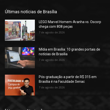
Últimas notícias de Brasília
LEGO Marvel Homem-Aranha vs. Oscorp
chega com 808 peças
7 de agosto de 2026
Mídia em Brasília: 10 grandes portais de
notícias de Brasília
7 de agosto de 2026
Pós-graduação a partir de R$ 315 em
Brasília é na Faculdade Senac
7 de agosto de 2026