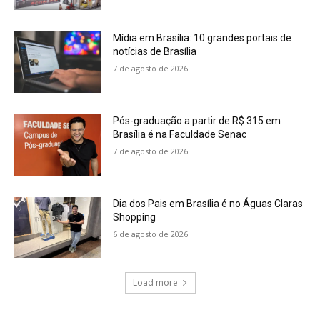
Mídia em Brasília: 10 grandes portais de
notícias de Brasília
7 de agosto de 2026
Pós-graduação a partir de R$ 315 em
Brasília é na Faculdade Senac
7 de agosto de 2026
Dia dos Pais em Brasília é no Águas Claras
Shopping
6 de agosto de 2026
Load more