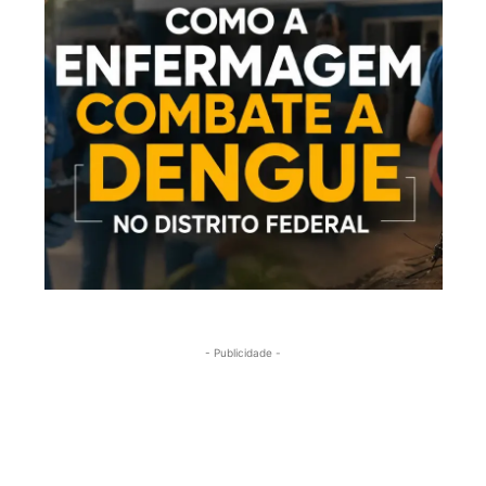
- Publicidade -