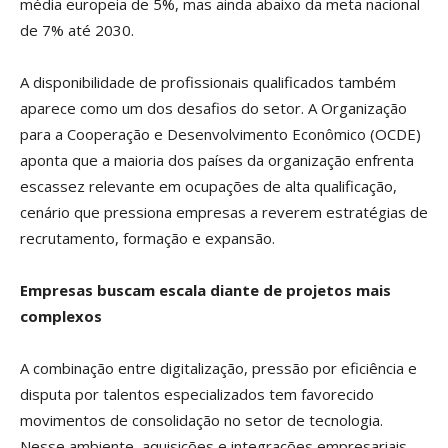
média europeia de 5%, mas ainda abaixo da meta nacional
de 7% até 2030.
A disponibilidade de profissionais qualificados também
aparece como um dos desafios do setor. A Organização
para a Cooperação e Desenvolvimento Econômico (OCDE)
aponta que a maioria dos países da organização enfrenta
escassez relevante em ocupações de alta qualificação,
cenário que pressiona empresas a reverem estratégias de
recrutamento, formação e expansão.
Empresas buscam escala diante de projetos mais
complexos
A combinação entre digitalização, pressão por eficiência e
disputa por talentos especializados tem favorecido
movimentos de consolidação no setor de tecnologia.
Nesse ambiente, aquisições e integrações empresariais