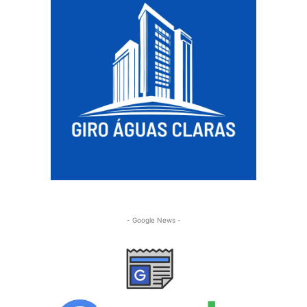
- Google News -