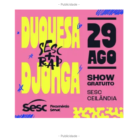
- Publicidade -
- Publicidade -