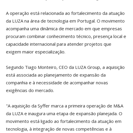
A operação está relacionada ao fortalecimento da atuação
da LUZA na área de tecnologia em Portugal. O movimento
acompanha uma dinâmica de mercado em que empresas
procuram combinar conhecimento técnico, presença local e
capacidade internacional para atender projetos que
exigem maior especialização.
Segundo Tiago Monteiro, CEO da LUZA Group, a aquisição
está associada ao planejamento de expansão da
companhia e à necessidade de acompanhar novas
exigências do mercado.
"A aquisição da Syffer marca a primeira operação de M&A
da LUZA e inaugura uma etapa de expansão planejada. O
movimento está ligado ao fortalecimento da atuação em
tecnologia, à integração de novas competências e à