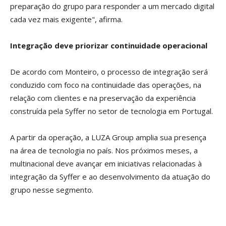
preparação do grupo para responder a um mercado digital
cada vez mais exigente", afirma.
Integração deve priorizar continuidade operacional
De acordo com Monteiro, o processo de integração será
conduzido com foco na continuidade das operações, na
relação com clientes e na preservação da experiência
construída pela Syffer no setor de tecnologia em Portugal.
A partir da operação, a LUZA Group amplia sua presença
na área de tecnologia no país. Nos próximos meses, a
multinacional deve avançar em iniciativas relacionadas à
integração da Syffer e ao desenvolvimento da atuação do
grupo nesse segmento.