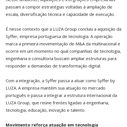
passam a compor estratégias voltadas à ampliação de
escala, diversificação técnica e capacidade de execução.
É nesse contexto que a LUZA Group concluiu a aquisição da
Syffer, empresa portuguesa de tecnologia. A operação
marca a primeira movimentação de M&A da multinacional e
ocorre em um momento no qual companhias de tecnologia,
engenharia e consultoria buscam ampliar estruturas para
responder a demandas de transformação digital.
Com a integração, a Syffer passa a atuar como Syffer by
LUZA. A empresa mantém sua atuação no mercado
português e passa a integrar a estrutura internacional da
LUZA Group, que reúne frentes ligadas a engenharia,
tecnologia, educação, inovação e talento.
Movimento reforça atuação em tecnologia