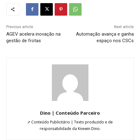
Previous article
Next article
AGEV acelera inovação na
Automação avança e ganha
gestão de frotas
espaço nos CSCs
Dino | Conteúdo Parceiro
➚ Conteúdo Publicitário | Texto produzido e de
responsabilidade da Knewin Dino.