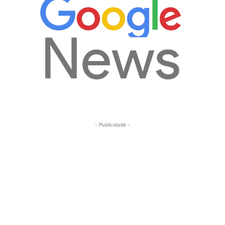
- Publicidade -