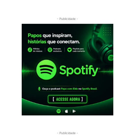
- Publicidade -
- Publicidade -