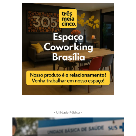
- Utilidade Pública -