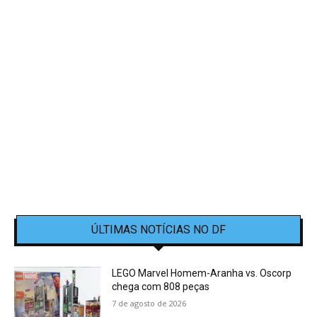
ÚLTIMAS NOTÍCIAS NO DF
LEGO Marvel Homem-Aranha vs. Oscorp
chega com 808 peças
7 de agosto de 2026