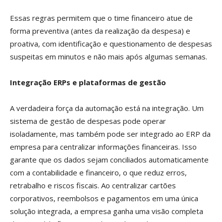
Essas regras permitem que o time financeiro atue de
forma preventiva (antes da realização da despesa) e
proativa, com identificação e questionamento de despesas
suspeitas em minutos e não mais após algumas semanas.
Integração ERPs e plataformas de gestão
A verdadeira força da automação está na integração. Um
sistema de gestão de despesas pode operar
isoladamente, mas também pode ser integrado ao ERP da
empresa para centralizar informações financeiras. Isso
garante que os dados sejam conciliados automaticamente
com a contabilidade e financeiro, o que reduz erros,
retrabalho e riscos fiscais. Ao centralizar cartões
corporativos, reembolsos e pagamentos em uma única
solução integrada, a empresa ganha uma visão completa