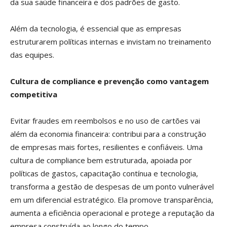
da sua saúde financeira e dos padrões de gasto.
Além da tecnologia, é essencial que as empresas
estruturarem políticas internas e invistam no treinamento
das equipes.
Cultura de compliance e prevenção como vantagem
competitiva
Evitar fraudes em reembolsos e no uso de cartões vai
além da economia financeira: contribui para a construção
de empresas mais fortes, resilientes e confiáveis. Uma
cultura de compliance bem estruturada, apoiada por
políticas de gastos, capacitação contínua e tecnologia,
transforma a gestão de despesas de um ponto vulnerável
em um diferencial estratégico. Ela promove transparência,
aumenta a eficiência operacional e protege a reputação da
empresa construída ao longo do tempo.