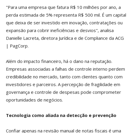
"Para uma empresa que fatura R$ 10 milhões por ano, a
perda estimada de 5% representa R$ 500 mil. É um capital
que deixa de ser investido em inovação, contratações ou
expansão para cobrir ineficiências e desvios", analisa
Danielle Lacreta, diretora Jurídica e de Compliance da ACG
| PagCorp.
Além do impacto financeiro, há o dano na reputação.
Empresas associadas a falhas de controle interno perdem
credibilidade no mercado, tanto com clientes quanto com
investidores e parceiros. A percepção de fragilidade em
governança e controle de despesas pode comprometer
oportunidades de negócios.
Tecnologia como aliada na detecção e prevenção
Confiar apenas na revisão manual de notas fiscais é uma