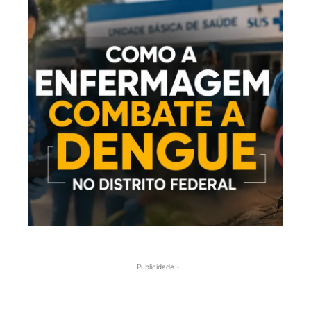
- Publicidade -