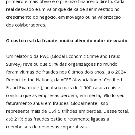
primeiro e mais óbvio é o prejuízo financeiro direto. Cada
real desviado é um valor que deixa de ser investido no
crescimento do negócio, em inovação ou na valorização
dos colaboradores.
O custo real da fraude: muito além do valor desviado
Um relatório da PwC (Global Economic Crime and Fraud
Survey) revelou que 51% das organizações no mundo
foram vítimas de fraudes nos últimos dois anos. Já o 2024
Report to the Nations, da ACFE (Association of Certified
Fraud Examiners), analisou mais de 1.900 casos reais e
concluiu que as empresas perdem, em média, 5% do seu
faturamento anual em fraudes. Globalmente, isso
representa mais de US$ 5 trilhões em perdas. Desse total,
até 21% das fraudes estão diretamente ligadas a
reembolsos de despesas corporativas.