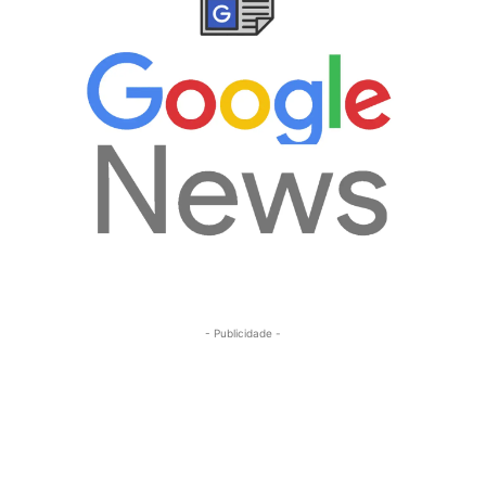
- Publicidade -