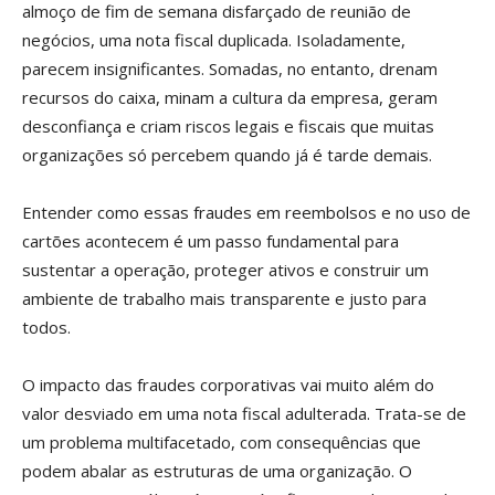
almoço de fim de semana disfarçado de reunião de
negócios, uma nota fiscal duplicada. Isoladamente,
parecem insignificantes. Somadas, no entanto, drenam
recursos do caixa, minam a cultura da empresa, geram
desconfiança e criam riscos legais e fiscais que muitas
organizações só percebem quando já é tarde demais.
Entender como essas fraudes em reembolsos e no uso de
cartões acontecem é um passo fundamental para
sustentar a operação, proteger ativos e construir um
ambiente de trabalho mais transparente e justo para
todos.
O impacto das fraudes corporativas vai muito além do
valor desviado em uma nota fiscal adulterada. Trata-se de
um problema multifacetado, com consequências que
podem abalar as estruturas de uma organização. O