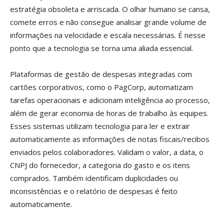
estratégia obsoleta e arriscada. O olhar humano se cansa,
comete erros e não consegue analisar grande volume de
informações na velocidade e escala necessárias. É nesse
ponto que a tecnologia se torna uma aliada essencial.
Plataformas de gestão de despesas integradas com
cartões corporativos, como o PagCorp, automatizam
tarefas operacionais e adicionam inteligência ao processo,
além de gerar economia de horas de trabalho às equipes.
Esses sistemas utilizam tecnologia para ler e extrair
automaticamente as informações de notas fiscais/recibos
enviados pelos colaboradores. Validam o valor, a data, o
CNPJ do fornecedor, a categoria do gasto e os itens
comprados. Também identificam duplicidades ou
inconsistências e o relatório de despesas é feito
automaticamente.