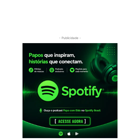
- Publicidade -