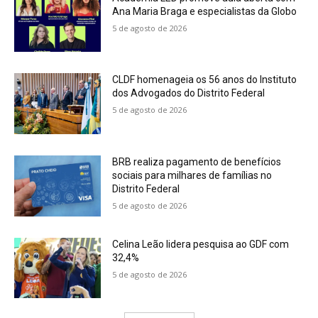
Ana Maria Braga e especialistas da Globo
5 de agosto de 2026
CLDF homenageia os 56 anos do Instituto
dos Advogados do Distrito Federal
5 de agosto de 2026
BRB realiza pagamento de benefícios
sociais para milhares de famílias no
Distrito Federal
5 de agosto de 2026
Celina Leão lidera pesquisa ao GDF com
32,4%
5 de agosto de 2026