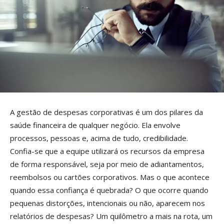
A gestão de despesas corporativas é um dos pilares da
saúde financeira de qualquer negócio. Ela envolve
processos, pessoas e, acima de tudo, credibilidade.
Confia-se que a equipe utilizará os recursos da empresa
de forma responsável, seja por meio de adiantamentos,
reembolsos ou cartões corporativos. Mas o que acontece
quando essa confiança é quebrada? O que ocorre quando
pequenas distorções, intencionais ou não, aparecem nos
relatórios de despesas? Um quilômetro a mais na rota, um