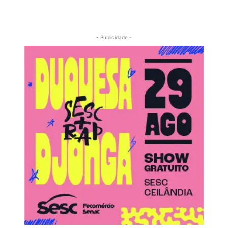
- Publicidade -