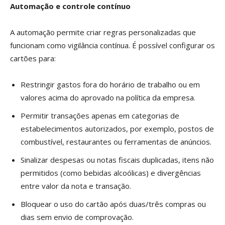
Automação e controle contínuo
A automação permite criar regras personalizadas que
funcionam como vigilância contínua. É possível configurar os
cartões para:
Restringir gastos fora do horário de trabalho ou em
valores acima do aprovado na política da empresa.
Permitir transações apenas em categorias de
estabelecimentos autorizados, por exemplo, postos de
combustível, restaurantes ou ferramentas de anúncios.
Sinalizar despesas ou notas fiscais duplicadas, itens não
permitidos (como bebidas alcoólicas) e divergências
entre valor da nota e transação.
Bloquear o uso do cartão após duas/três compras ou
dias sem envio de comprovação.