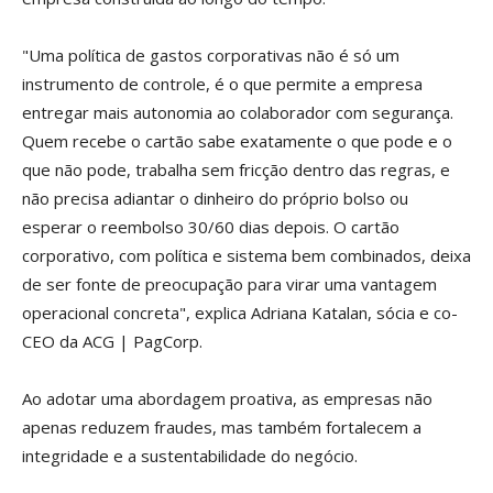
"Uma política de gastos corporativas não é só um
instrumento de controle, é o que permite a empresa
entregar mais autonomia ao colaborador com segurança.
Quem recebe o cartão sabe exatamente o que pode e o
que não pode, trabalha sem fricção dentro das regras, e
não precisa adiantar o dinheiro do próprio bolso ou
esperar o reembolso 30/60 dias depois. O cartão
corporativo, com política e sistema bem combinados, deixa
de ser fonte de preocupação para virar uma vantagem
operacional concreta", explica Adriana Katalan, sócia e co-
CEO da ACG | PagCorp.
Ao adotar uma abordagem proativa, as empresas não
apenas reduzem fraudes, mas também fortalecem a
integridade e a sustentabilidade do negócio.