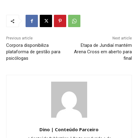
Previous article
Next article
Corpora disponibiliza
Etapa de Jundiaí mantém
plataforma de gestão para
Arena Cross em aberto para
psicólogas
final
Dino | Conteúdo Parceiro