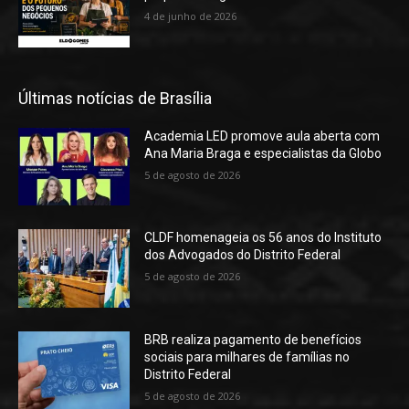
4 de junho de 2026
Últimas notícias de Brasília
Academia LED promove aula aberta com
Ana Maria Braga e especialistas da Globo
5 de agosto de 2026
CLDF homenageia os 56 anos do Instituto
dos Advogados do Distrito Federal
5 de agosto de 2026
BRB realiza pagamento de benefícios
sociais para milhares de famílias no
Distrito Federal
5 de agosto de 2026