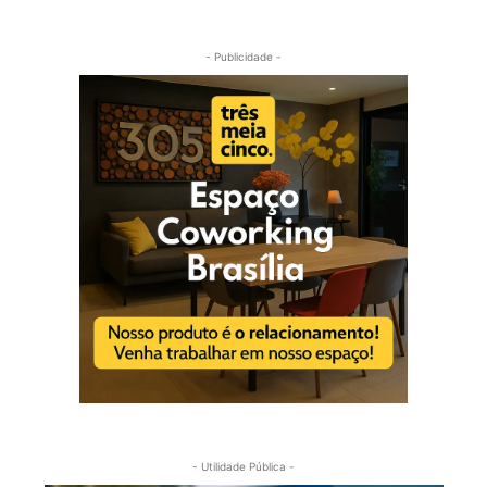
- Publicidade -
- Utilidade Pública -