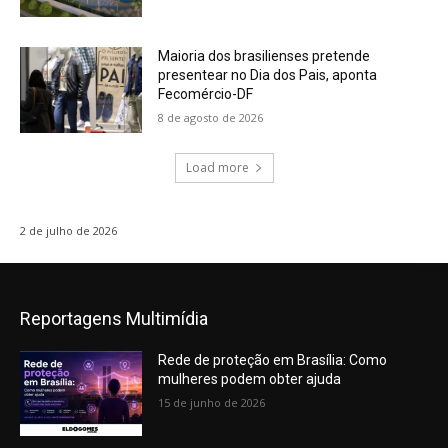
Maioria dos brasilienses pretende
presentear no Dia dos Pais, aponta
Fecomércio-DF
8 de agosto de 2026
Load more
2 de julho de 2026
Reportagens Multimídia
Rede de proteção em Brasília: Como
mulheres podem obter ajuda
15 de junho de 2026