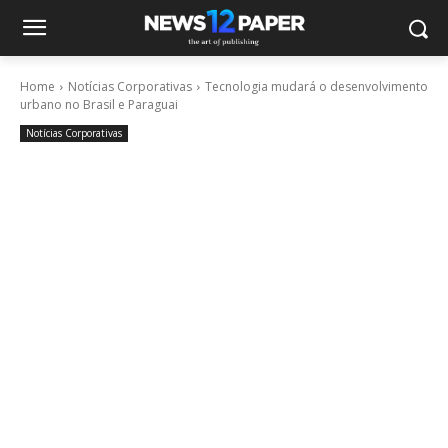
Home
Notícias Corporativas
Tecnologia mudará o desenvolvimento
urbano no Brasil e Paraguai
Notícias Corporativas