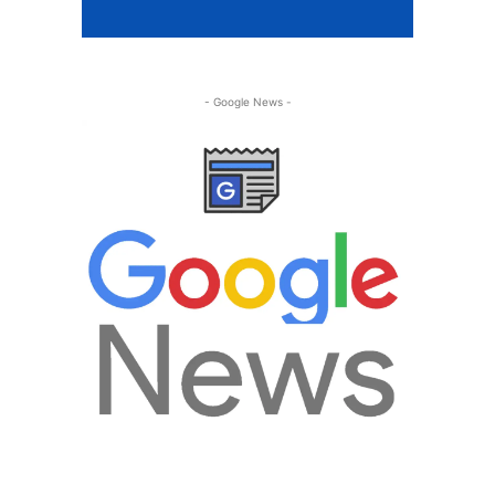
- Google News -