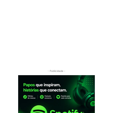
- Publicidade -