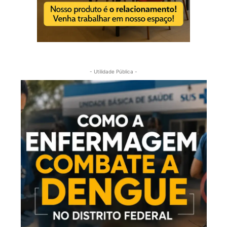
- Utilidade Pública -