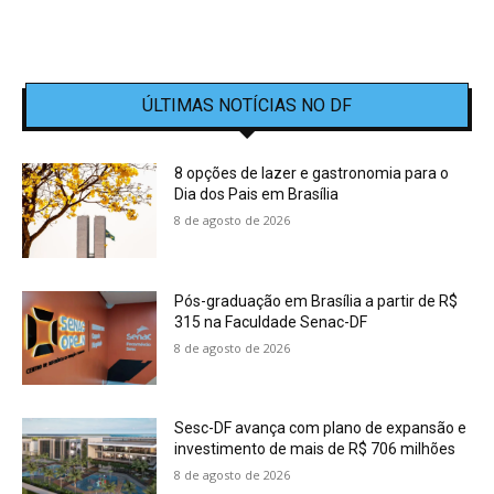
ÚLTIMAS NOTÍCIAS NO DF
8 opções de lazer e gastronomia para o
Dia dos Pais em Brasília
8 de agosto de 2026
Pós-graduação em Brasília a partir de R$
315 na Faculdade Senac-DF
8 de agosto de 2026
Sesc-DF avança com plano de expansão e
investimento de mais de R$ 706 milhões
8 de agosto de 2026