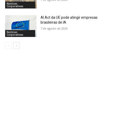
Notícias
Corporativas
AI Act da UE pode atingir empresas
brasileiras de IA
7 de agosto de 2026
Notícias
Corporativas