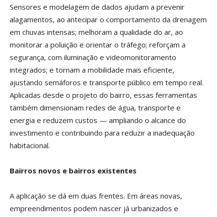
Sensores e modelagem de dados ajudam a prevenir
alagamentos, ao antecipar o comportamento da drenagem
em chuvas intensas; melhoram a qualidade do ar, ao
monitorar a poluição e orientar o tráfego; reforçam a
segurança, com iluminação e videomonitoramento
integrados; e tornam a mobilidade mais eficiente,
ajustando semáforos e transporte público em tempo real.
Aplicadas desde o projeto do bairro, essas ferramentas
também dimensionam redes de água, transporte e
energia e reduzem custos — ampliando o alcance do
investimento e contribuindo para reduzir a inadequação
habitacional.
Bairros novos e bairros existentes
A aplicação se dá em duas frentes. Em áreas novas,
empreendimentos podem nascer já urbanizados e