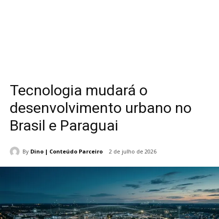
Tecnologia mudará o
desenvolvimento urbano no
Brasil e Paraguai
By
Dino | Conteúdo Parceiro
2 de julho de 2026