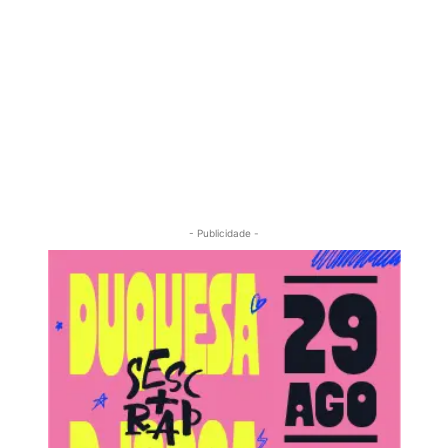
- Publicidade -