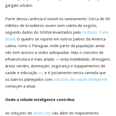
gargalo urbano.
Parte dessa carência é visível no saneamento. Cerca de 90
milhões de brasileiros vivem sem coleta de esgoto,
segundo dados do SINISA levantados pelo
Instituto Trata
Brasil
. O quadro se repete em outros países da América
Latina, como o Paraguai, onde parte da população ainda
não tem acesso a redes adequadas. Mas o conceito de
infraestrutura é mais amplo — inclui mobilidade, drenagem,
áreas verdes, iluminação, segurança e equipamentos de
saúde e educação —, e é justamente nessa camada que
os bairros planejados com
soluções de cidade inteligente
começam a atuar.
Onde a cidade inteligente contribui
As soluções de
smart city
vão além do mapeamento.