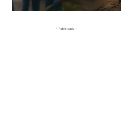
- Publicidade -