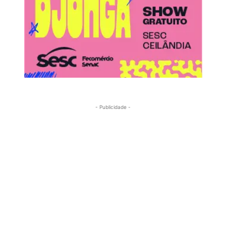
- Publicidade -