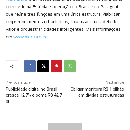
com sede na Estônia e operação no Brasil e no Paraguai,
que reúne três funções em uma única estrutura: viabilizar
empreendimentos urbanísticos, tokenizar sua cadeia de
valor e orquestrar cidades inteligentes. Mais informações
em
www.blockurb.ee
.
Previous article
Next article
Publicidade digital no Brasil
Obligar monitora R$ 1 bilhão
cresce 12,7% e soma R$ 42,7
em dívidas estruturadas
bi