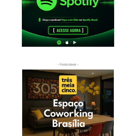
- Publicidade -