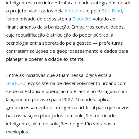
inteligentes, com infraestrutura e dados integrados desde
o projeto, viabilizados pela
loteadora
e pelo
BLU Fund
,
fundo privado do ecossistema
BlockUrb
voltado ao
financiamento da urbanização. Em bairros consolidados,
cuja requalificação é atribuição do poder público, a
tecnologia entra sobretudo pela gestão — prefeituras
contratam soluções de geoprocessamento e dados para
planejar e operar a cidade existente.
Entre as iniciativas que atuam nessa lógica está a
BlockUrb
, ecossistema de desenvolvimento urbano com
sede na Estônia e operação no Brasil e no Paraguai, com
lançamento previsto para 2027. O modelo aplica
geoprocessamento e inteligência artificial para que novos
bairros nasçam planejados com soluções de cidade
inteligente, além de soluções de gestão voltadas a
municípios.