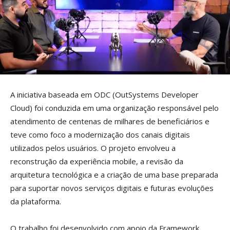
A iniciativa baseada em ODC (OutSystems Developer
Cloud) foi conduzida em uma organização responsável pelo
atendimento de centenas de milhares de beneficiários e
teve como foco a modernização dos canais digitais
utilizados pelos usuários. O projeto envolveu a
reconstrução da experiência mobile, a revisão da
arquitetura tecnológica e a criação de uma base preparada
para suportar novos serviços digitais e futuras evoluções
da plataforma.
O trabalho foi desenvolvido com apoio da Framework