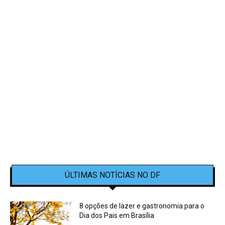
ÚLTIMAS NOTÍCIAS NO DF
8 opções de lazer e gastronomia para o
Dia dos Pais em Brasília