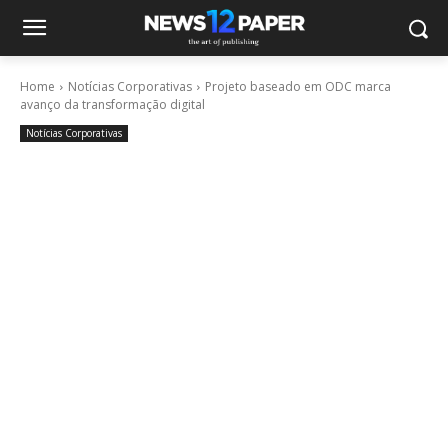
Home
Notícias Corporativas
Projeto baseado em ODC marca
avanço da transformação digital
Notícias Corporativas