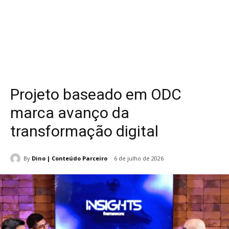
Projeto baseado em ODC
marca avanço da
transformação digital
By
Dino | Conteúdo Parceiro
6 de julho de 2026