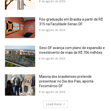
8 de agosto de 2026
Pós-graduação em Brasília a partir de R$
315 na Faculdade Senac-DF
8 de agosto de 2026
Sesc-DF avança com plano de expansão e
investimento de mais de R$ 706 milhões
8 de agosto de 2026
Maioria dos brasilienses pretende
presentear no Dia dos Pais, aponta
Fecomércio-DF
8 de agosto de 2026
Load more