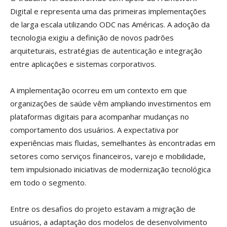
Digital e representa uma das primeiras implementações
de larga escala utilizando ODC nas Américas. A adoção da
tecnologia exigiu a definição de novos padrões
arquiteturais, estratégias de autenticação e integração
entre aplicações e sistemas corporativos.
A implementação ocorreu em um contexto em que
organizações de saúde vêm ampliando investimentos em
plataformas digitais para acompanhar mudanças no
comportamento dos usuários. A expectativa por
experiências mais fluidas, semelhantes às encontradas em
setores como serviços financeiros, varejo e mobilidade,
tem impulsionado iniciativas de modernização tecnológica
em todo o segmento.
Entre os desafios do projeto estavam a migração de
usuários, a adaptação dos modelos de desenvolvimento