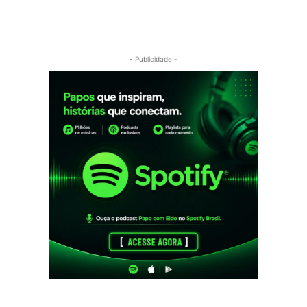
- Publicidade -