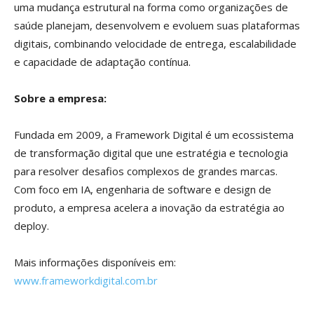
uma mudança estrutural na forma como organizações de
saúde planejam, desenvolvem e evoluem suas plataformas
digitais, combinando velocidade de entrega, escalabilidade
e capacidade de adaptação contínua.
Sobre a empresa:
Fundada em 2009, a Framework Digital é um ecossistema
de transformação digital que une estratégia e tecnologia
para resolver desafios complexos de grandes marcas.
Com foco em IA, engenharia de software e design de
produto, a empresa acelera a inovação da estratégia ao
deploy.
Mais informações disponíveis em:
www.frameworkdigital.com.br