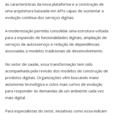
às características da nova plataforma e a construção de
uma arquitetura baseada em APIs capaz de sustentar a
evolução contínua dos serviços digitais.
A modernização permitiu consolidar uma estrutura voltada
para a expansão de funcionalidades digitais, ampliação de
serviços de autosserviço e redução de dependências
associadas a modelos tradicionais de desenvolvimento.
No setor de saúde, essa transformação tem sido
acompanhada pela revisão dos modelos de construção de
produtos digitais. Organizações vêm buscando maior
autonomia tecnológica e ciclos mais curtos de evolução
para responder às demandas de um ambiente cada vez
mais digital.
Para especialistas do setor, iniciativas como essa indicam