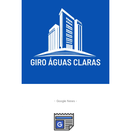
- Google News -