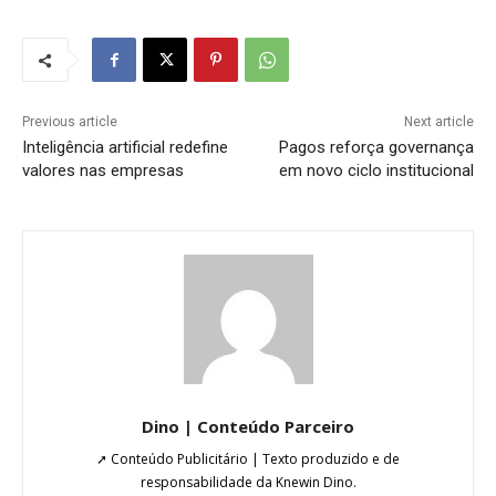
Previous article
Next article
Inteligência artificial redefine
Pagos reforça governança
valores nas empresas
em novo ciclo institucional
Dino | Conteúdo Parceiro
➚ Conteúdo Publicitário | Texto produzido e de
responsabilidade da Knewin Dino.