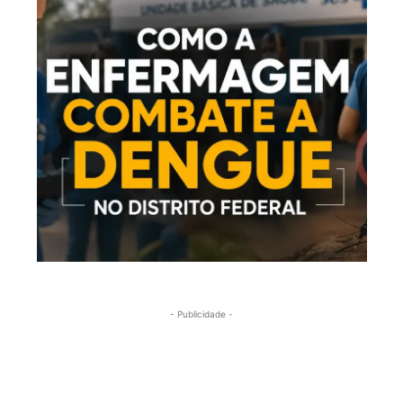
- Publicidade -