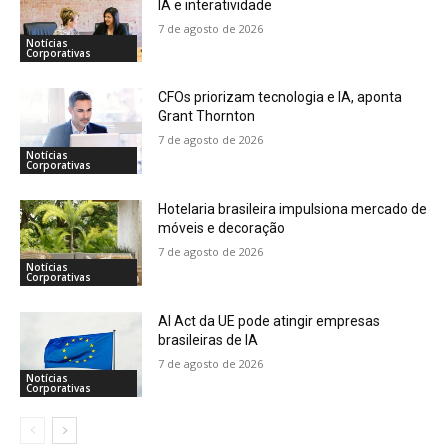
IA e interatividade
7 de agosto de 2026
Notícias
Corporativas
CFOs priorizam tecnologia e IA, aponta
Grant Thornton
7 de agosto de 2026
Notícias
Corporativas
Hotelaria brasileira impulsiona mercado de
móveis e decoração
7 de agosto de 2026
Notícias
Corporativas
AI Act da UE pode atingir empresas
brasileiras de IA
7 de agosto de 2026
Notícias
Corporativas