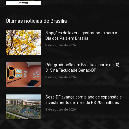
Últimas notícias de Brasília
8 opções de lazer e gastronomia para o
Dia dos Pais em Brasília
8 de agosto de 2026
Pós-graduação em Brasília a partir de R$
315 na Faculdade Senac-DF
8 de agosto de 2026
Sesc-DF avança com plano de expansão e
investimento de mais de R$ 706 milhões
8 de agosto de 2026