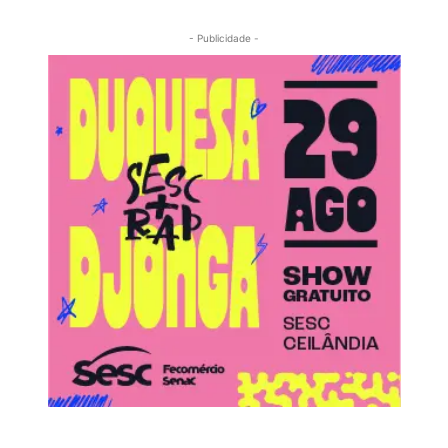
- Publicidade -