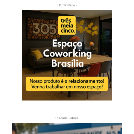
- Publicidade -
- Utilidade Pública -