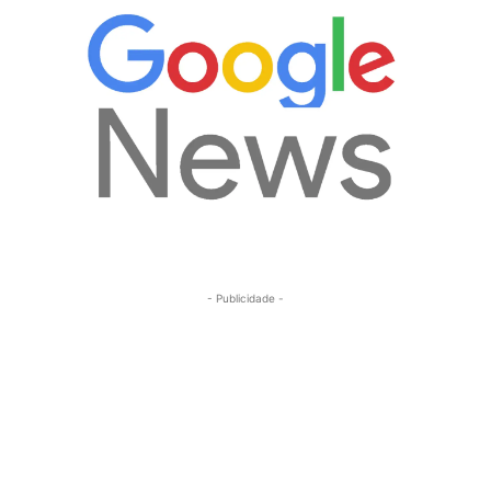
- Publicidade -