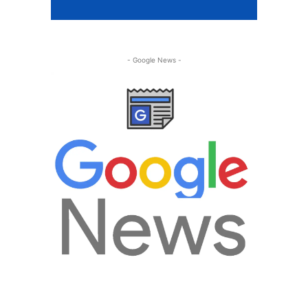
- Google News -