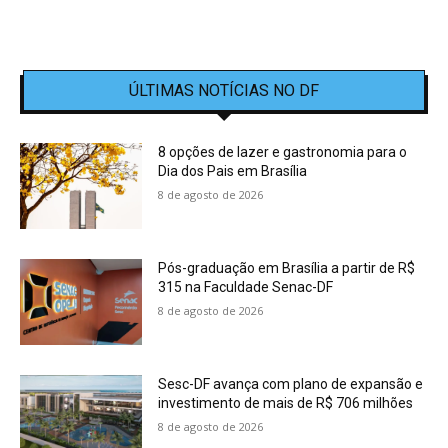
ÚLTIMAS NOTÍCIAS NO DF
8 opções de lazer e gastronomia para o
Dia dos Pais em Brasília
8 de agosto de 2026
Pós-graduação em Brasília a partir de R$
315 na Faculdade Senac-DF
8 de agosto de 2026
Sesc-DF avança com plano de expansão e
investimento de mais de R$ 706 milhões
8 de agosto de 2026