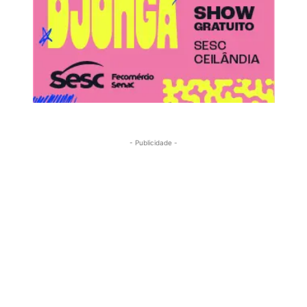
- Publicidade -