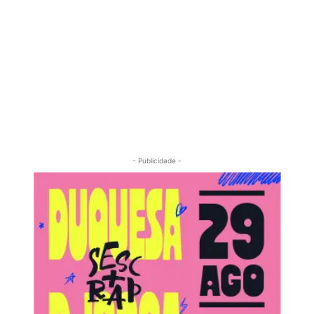
- Publicidade -