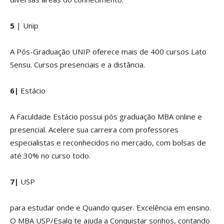
5
| Unip
A Pós-Graduação UNIP oferece mais de 400 cursos Lato
Sensu. Cursos presenciais e a distância.
6|
Estácio
A Faculdade Estácio possui pós graduação MBA online e
presencial. Acelere sua carreira com professores
especialistas e reconhecidos no mercado, com bolsas de
até 30% no curso todo.
7|
USP
para estudar onde e Quando quiser. Excelência em ensino.
O MBA USP/Esalq te ajuda a Conquistar sonhos, contando