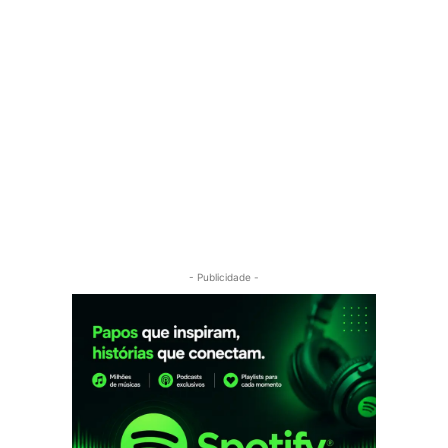
- Publicidade -