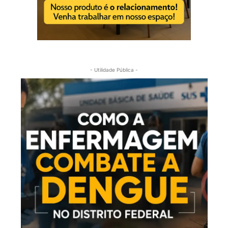
- Utilidade Pública -