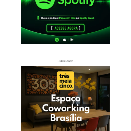
- Publicidade -