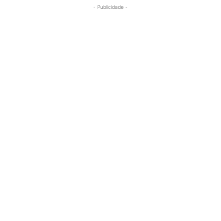
- Publicidade -