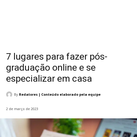
7 lugares para fazer pós-
graduação online e se
especializar em casa
By
Redatores | Conteúdo elaborado pela equipe
2 de março de 2023