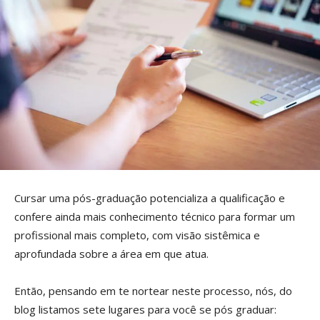
Cursar uma pós-graduação potencializa a qualificação e
confere ainda mais conhecimento técnico para formar um
profissional mais completo, com visão sistêmica e
aprofundada sobre a área em que atua.
Então, pensando em te nortear neste processo, nós, do
blog listamos sete lugares para você se pós graduar: