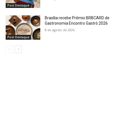
Post Destaque
Brasília recebe Prêmio BRBCARD de
Gastronomia Encontro Gastrô 2026
8 de agosto de 2026
Post Destaque