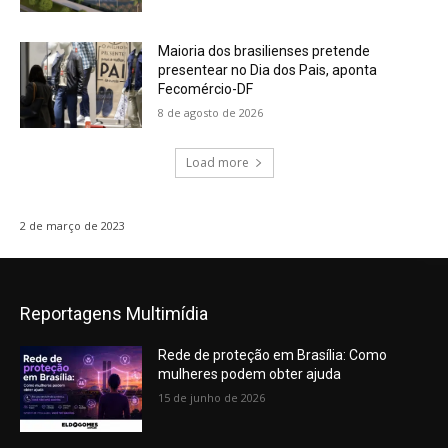
Maioria dos brasilienses pretende
presentear no Dia dos Pais, aponta
Fecomércio-DF
8 de agosto de 2026
Load more
2 de março de 2023
Reportagens Multimídia
Rede de proteção em Brasília: Como
mulheres podem obter ajuda
15 de junho de 2026