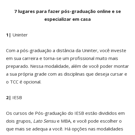
7 lugares para fazer pós-graduação online e se
especializar em casa
1|
Uninter
Com a pós-graduação a distância da Uninter, você investe
em sua carreira e torna-se um profissional muito mais
preparado. Nessa modalidade, além de você poder montar
a sua própria grade com as disciplinas que deseja cursar e
o TCC é opcional.
2|
IESB
Os cursos de Pós-graduação do IESB estão divididos em
dois grupos,
Lato Sensu
e MBA, e você pode escolher o
que mais se adequa a você. Há opções nas modalidades