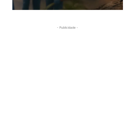
- Publicidade -