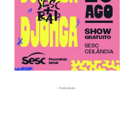
- Publicidade -