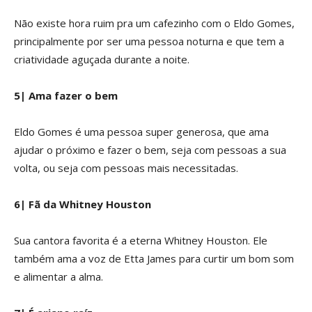
Não existe hora ruim pra um cafezinho com o Eldo Gomes,
principalmente por ser uma pessoa noturna e que tem a
criatividade aguçada durante a noite.
5| Ama fazer o bem
Eldo Gomes é uma pessoa super generosa, que ama
ajudar o próximo e fazer o bem, seja com pessoas a sua
volta, ou seja com pessoas mais necessitadas.
6| Fã da Whitney Houston
Sua cantora favorita é a eterna Whitney Houston. Ele
também ama a voz de Etta James para curtir um bom som
e alimentar a alma.