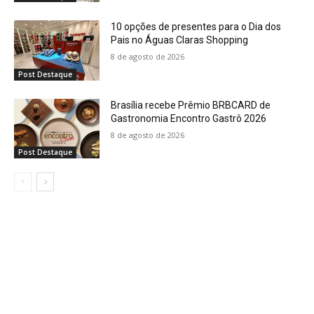
10 opções de presentes para o Dia dos
Pais no Águas Claras Shopping
8 de agosto de 2026
Post Destaque
Brasília recebe Prêmio BRBCARD de
Gastronomia Encontro Gastrô 2026
8 de agosto de 2026
Post Destaque