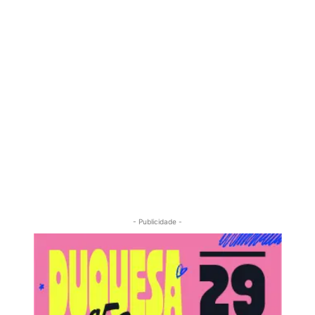
- Publicidade -