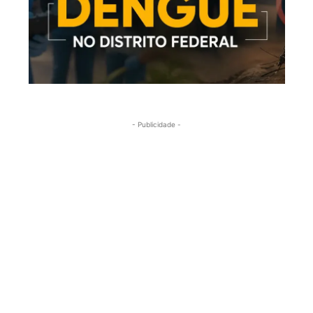
- Publicidade -