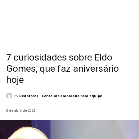
7 curiosidades sobre Eldo
Gomes, que faz aniversário
hoje
By
Redatores | Conteúdo elaborado pela equipe
3 de abril de 2023