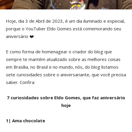
Hoje, dia 3 de Abril de 2023, é um dia iluminado e especial,
porque o YouTuber Eldo Gomes está comemorando seu
aniversário ❤️
E como forma de homenagear o criador do blog que
sempre te mantém atualizado sobre as melhores coisas
em Brasília, no Brasil e no mundo, nós, do blog listamos
sete curiosidades sobre o aniversariante, que você precisa
saber. Confira:
7 curiosidades sobre Eldo Gomes, que faz aniversário
hoje
1| Ama chocolate