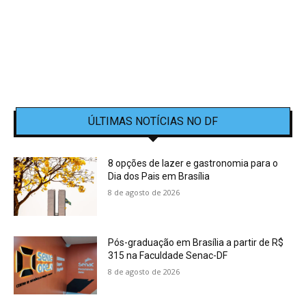
ÚLTIMAS NOTÍCIAS NO DF
8 opções de lazer e gastronomia para o
Dia dos Pais em Brasília
8 de agosto de 2026
Pós-graduação em Brasília a partir de R$
315 na Faculdade Senac-DF
8 de agosto de 2026