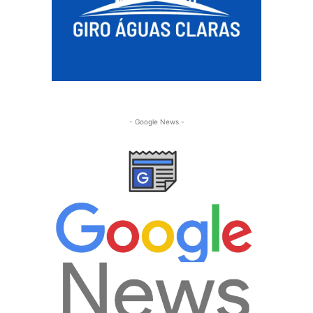
- Google News -