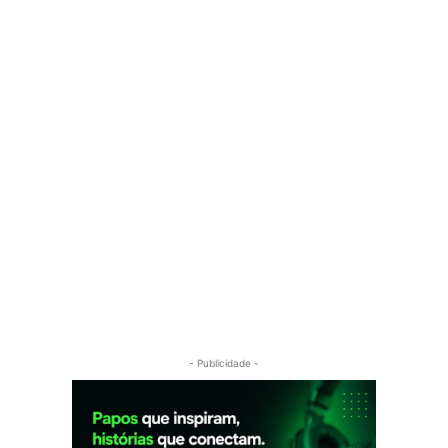
- Publicidade -