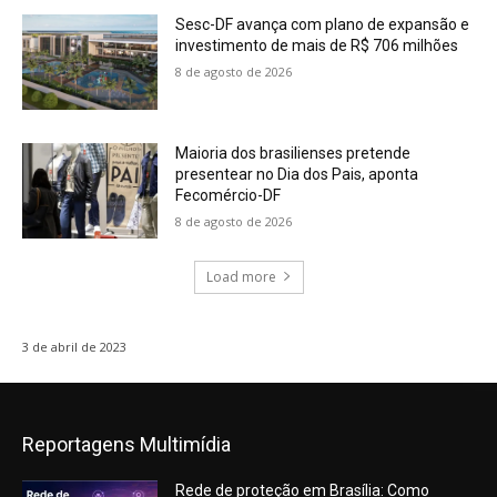
Sesc-DF avança com plano de expansão e
investimento de mais de R$ 706 milhões
8 de agosto de 2026
Maioria dos brasilienses pretende
presentear no Dia dos Pais, aponta
Fecomércio-DF
8 de agosto de 2026
Load more
3 de abril de 2023
Reportagens Multimídia
Rede de proteção em Brasília: Como