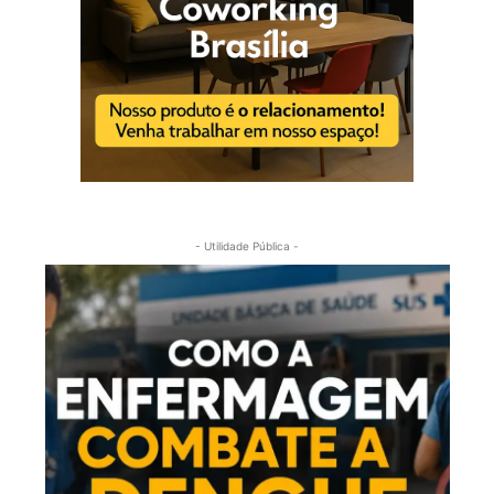
- Utilidade Pública -