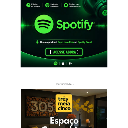
- Publicidade -