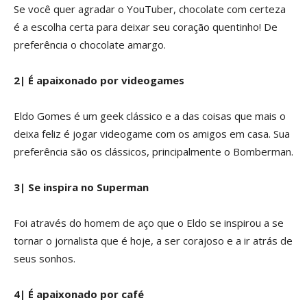
Se você quer agradar o YouTuber, chocolate com certeza
é a escolha certa para deixar seu coração quentinho! De
preferência o chocolate amargo.
2| É apaixonado por videogames
Eldo Gomes é um geek clássico e a das coisas que mais o
deixa feliz é jogar videogame com os amigos em casa. Sua
preferência são os clássicos, principalmente o Bomberman.
3| Se inspira no Superman
Foi através do homem de aço que o Eldo se inspirou a se
tornar o jornalista que é hoje, a ser corajoso e a ir atrás de
seus sonhos.
4| É apaixonado por café