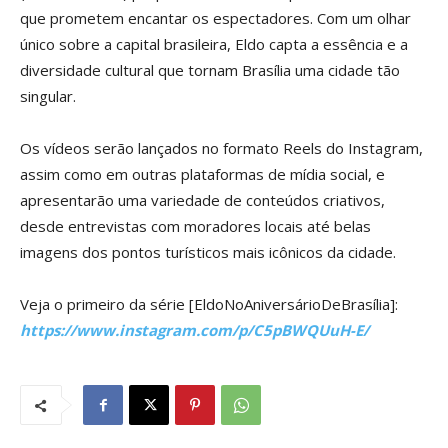
que prometem encantar os espectadores. Com um olhar
único sobre a capital brasileira, Eldo capta a essência e a
diversidade cultural que tornam Brasília uma cidade tão
singular.
Os vídeos serão lançados no formato Reels do Instagram,
assim como em outras plataformas de mídia social, e
apresentarão uma variedade de conteúdos criativos,
desde entrevistas com moradores locais até belas
imagens dos pontos turísticos mais icônicos da cidade.
Veja o primeiro da série [EldoNoAniversárioDeBrasília]:
https://www.instagram.com/p/C5pBWQUuH-E/