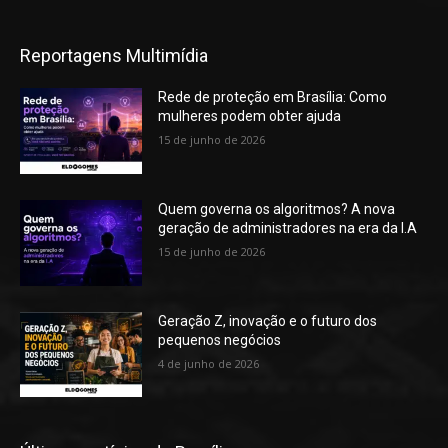
Reportagens Multimídia
Rede de proteção em Brasília: Como
mulheres podem obter ajuda
15 de junho de 2026
Quem governa os algoritmos? A nova
geração de administradores na era da I.A
15 de junho de 2026
Geração Z, inovação e o futuro dos
pequenos negócios
4 de junho de 2026