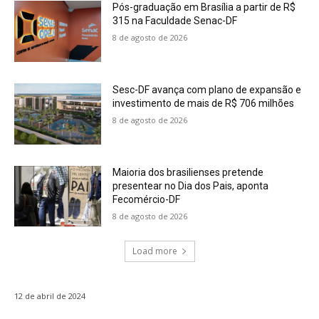
Pós-graduação em Brasília a partir de R$
315 na Faculdade Senac-DF
8 de agosto de 2026
Sesc-DF avança com plano de expansão e
investimento de mais de R$ 706 milhões
8 de agosto de 2026
Maioria dos brasilienses pretende
presentear no Dia dos Pais, aponta
Fecomércio-DF
8 de agosto de 2026
Load more
12 de abril de 2024