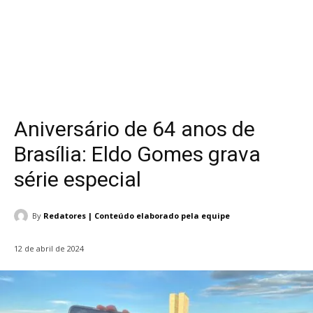
Aniversário de 64 anos de
Brasília: Eldo Gomes grava
série especial
By
Redatores | Conteúdo elaborado pela equipe
12 de abril de 2024