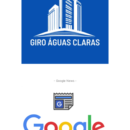
- Google News -