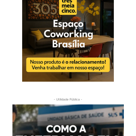
- Utilidade Pública -