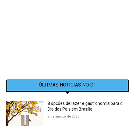
ÚLTIMAS NOTÍCIAS NO DF
8 opções de lazer e gastronomia para o
Dia dos Pais em Brasília
8 de agosto de 2026