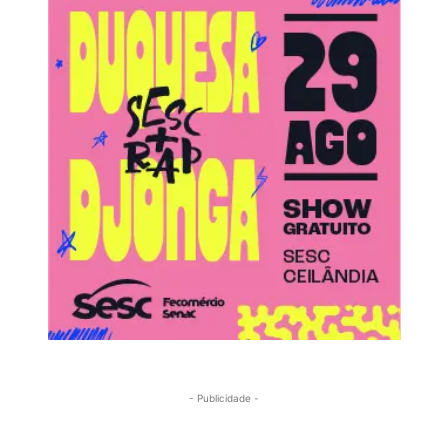
- Publicidade -