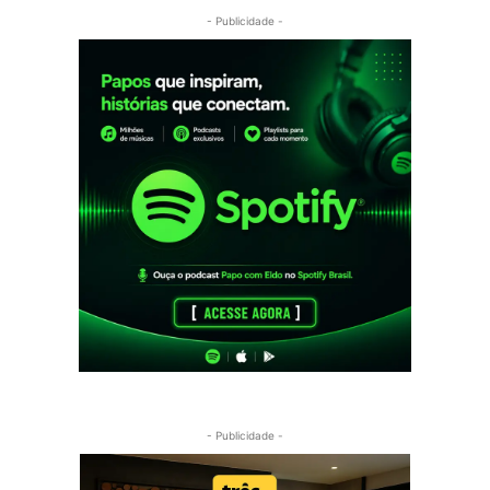
- Publicidade -
- Publicidade -