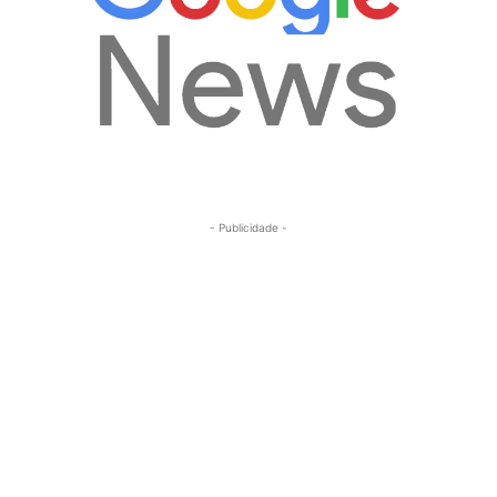
- Publicidade -