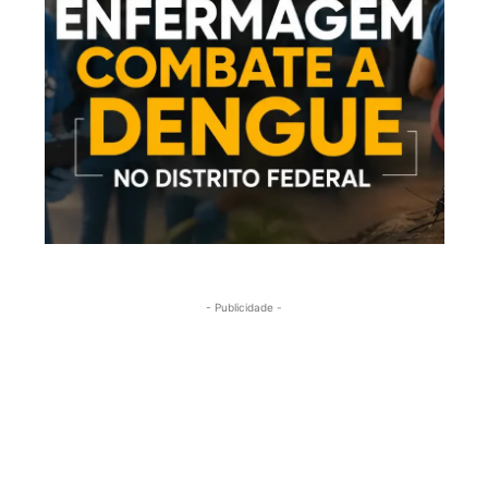
- Publicidade -