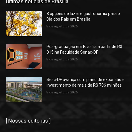
Últimas notícias de Brasília
8 opções de lazer e gastronomia para o
Dia dos Pais em Brasília
8 de agosto de 2026
Pós-graduação em Brasília a partir de R$
315 na Faculdade Senac-DF
8 de agosto de 2026
Sesc-DF avança com plano de expansão e
investimento de mais de R$ 706 milhões
8 de agosto de 2026
[ Nossas editorias ]