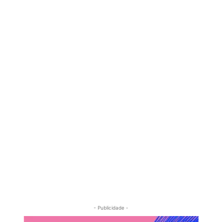
- Publicidade -