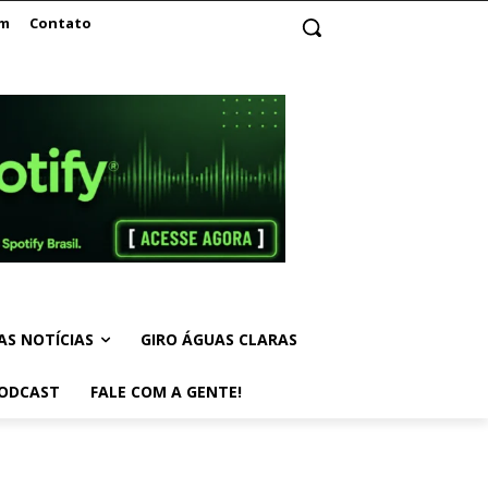
am
Contato
AS NOTÍCIAS
GIRO ÁGUAS CLARAS
ODCAST
FALE COM A GENTE!