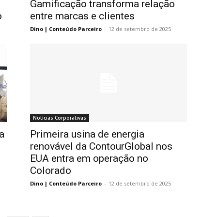
Gamificação transforma relação
o
entre marcas e clientes
Dino | Conteúdo Parceiro
-
12 de setembro de 2025
Notícias Corporativas
a
Primeira usina de energia
renovável da ContourGlobal nos
EUA entra em operação no
Colorado
Dino | Conteúdo Parceiro
-
12 de setembro de 2025