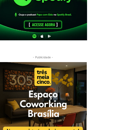
- Publicidade -