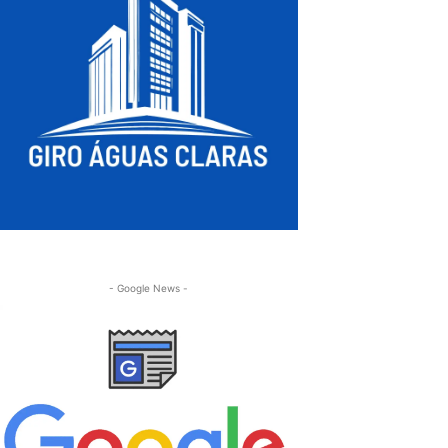
- Google News -