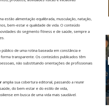
na estão alimentação equilibrada, musculação, natação,
einos, bem-estar e qualidade de vida. O conteúdo
ovidades do segmento fitness e de saúde, sempre a
es.
 público de uma rotina baseada em constância e
 forma transparente. Os conteúdos publicados têm
pessoais, não substituindo orientações de profissionais
r
amplia sua cobertura editorial, passando a reunir
aúde, do bem-estar e do estilo de vida,
siliense em busca de uma vida mais saudável.