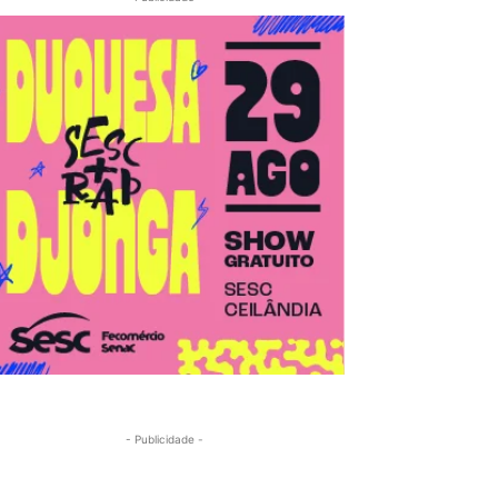
- Publicidade -