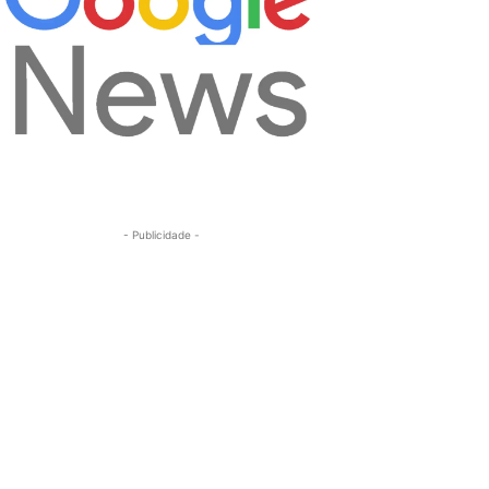
- Publicidade -