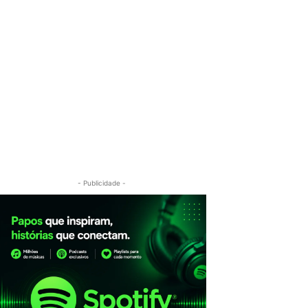
- Publicidade -