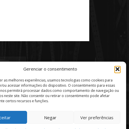
Gerenciar o consentimento
er as melhores experiências, usamos tecnologias como cookies para
/ou acessar informações do dispositivo. O consentimento para essas
s nos permitirá processar dados como comportamento de navegação ou
vos neste site. Não consentir ou retirar o consentimento pode afetar
te certos recursos e funções.
ceitar
Negar
Ver preferências