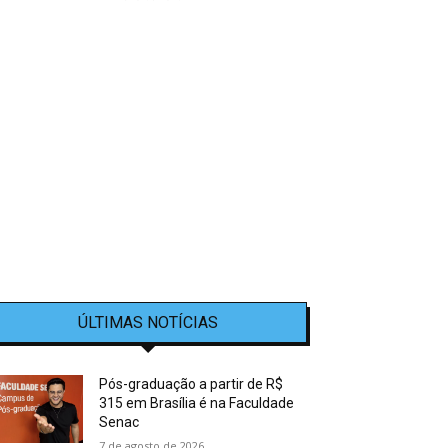
ÚLTIMAS NOTÍCIAS
Pós-graduação a partir de R$
315 em Brasília é na Faculdade
Senac
7 de agosto de 2026