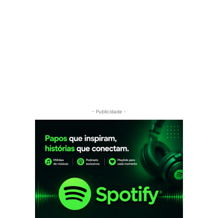
- Publicidade -