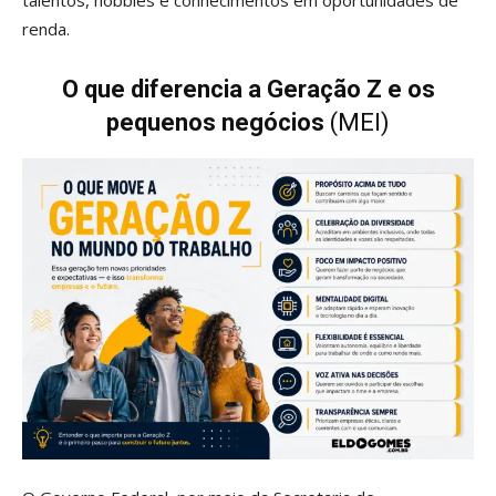
renda.
O que diferencia a Geração Z e os
pequenos negócios
(MEI)