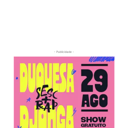
- Publicidade -