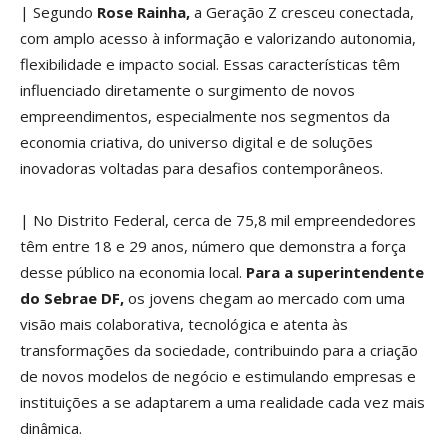
| Segundo
Rose Rainha,
a Geração Z cresceu conectada,
com amplo acesso à informação e valorizando autonomia,
flexibilidade e impacto social. Essas características têm
influenciado diretamente o surgimento de novos
empreendimentos, especialmente nos segmentos da
economia criativa, do universo digital e de soluções
inovadoras voltadas para desafios contemporâneos.
| No Distrito Federal, cerca de 75,8 mil empreendedores
têm entre 18 e 29 anos, número que demonstra a força
desse público na economia local.
Para a superintendente
do Sebrae DF,
os jovens chegam ao mercado com uma
visão mais colaborativa, tecnológica e atenta às
transformações da sociedade, contribuindo para a criação
de novos modelos de negócio e estimulando empresas e
instituições a se adaptarem a uma realidade cada vez mais
dinâmica.