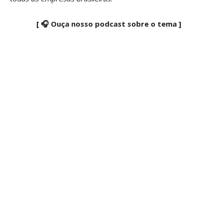
[ 🎧 Ouça nosso podcast sobre o tema ]