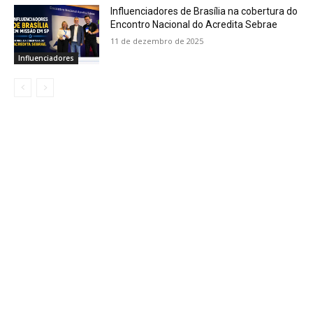
Influenciadores de Brasília na cobertura do
Encontro Nacional do Acredita Sebrae
11 de dezembro de 2025
Influenciadores