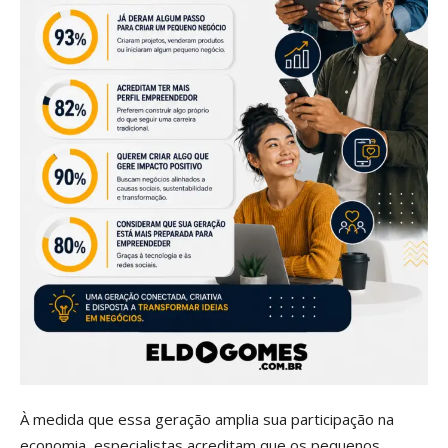
À medida que essa geração amplia sua participação na
economia, especialistas acreditam que os pequenos