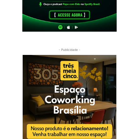
- Publicidade -