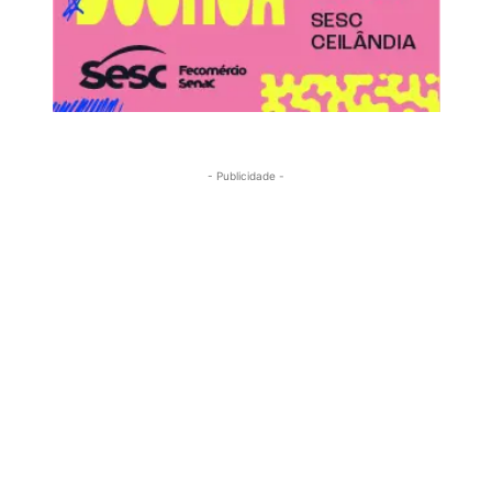
- Publicidade -