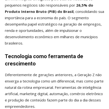
pequenos negócios são responsáveis por
26,5% do
Produto Interno Bruto (PIB) do Brasil
, consolidando sua
importância para a economia do país. O segmento
desempenha papel estratégico na geração de empregos,
renda e oportunidades, além de impulsionar o
desenvolvimento econômico em milhares de municípios
brasileiros.
Tecnologia como ferramenta de
crescimento
Diferentemente de gerações anteriores, a Geração Z não
enxerga a tecnologia como um diferencial, mas como parte
natural da rotina empresarial. Ferramentas de inteligência
artificial, marketing digital, automação, comércio eletrônico
e produção de conteúdo fazem parte do dia a dia desses
empreendedores.