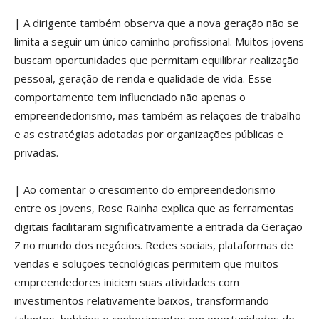
| A dirigente também observa que a nova geração não se
limita a seguir um único caminho profissional. Muitos jovens
buscam oportunidades que permitam equilibrar realização
pessoal, geração de renda e qualidade de vida. Esse
comportamento tem influenciado não apenas o
empreendedorismo, mas também as relações de trabalho
e as estratégias adotadas por organizações públicas e
privadas.
| Ao comentar o crescimento do empreendedorismo
entre os jovens, Rose Rainha explica que as ferramentas
digitais facilitaram significativamente a entrada da Geração
Z no mundo dos negócios. Redes sociais, plataformas de
vendas e soluções tecnológicas permitem que muitos
empreendedores iniciem suas atividades com
investimentos relativamente baixos, transformando
talentos, hobbies e conhecimentos em oportunidades de