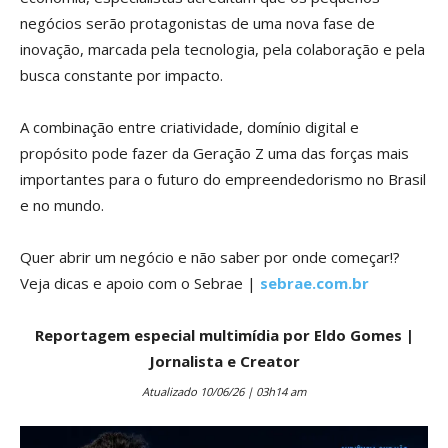
negócios serão protagonistas de uma nova fase de
inovação, marcada pela tecnologia, pela colaboração e pela
busca constante por impacto.
A combinação entre criatividade, domínio digital e
propósito pode fazer da Geração Z uma das forças mais
importantes para o futuro do empreendedorismo no Brasil
e no mundo.
Quer abrir um negócio e não saber por onde começar!?
Veja dicas e apoio com o Sebrae |
sebrae.com.br
Reportagem especial multimídia por Eldo Gomes |
Jornalista e Creator
Atualizado 10/06/26 | 03h14 am