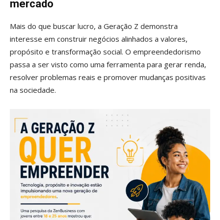
mercado
Mais do que buscar lucro, a Geração Z demonstra
interesse em construir negócios alinhados a valores,
propósito e transformação social. O empreendedorismo
passa a ser visto como uma ferramenta para gerar renda,
resolver problemas reais e promover mudanças positivas
na sociedade.