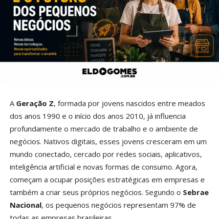
A
Geração Z
, formada por jovens nascidos entre meados
dos anos 1990 e o início dos anos 2010, já influencia
profundamente o mercado de trabalho e o ambiente de
negócios. Nativos digitais, esses jovens cresceram em um
mundo conectado, cercado por redes sociais, aplicativos,
inteligência artificial e novas formas de consumo. Agora,
começam a ocupar posições estratégicas em empresas e
também a criar seus próprios negócios. Segundo o
Sebrae
Nacional
, os pequenos negócios representam 97% de
todas as empresas brasileiras.