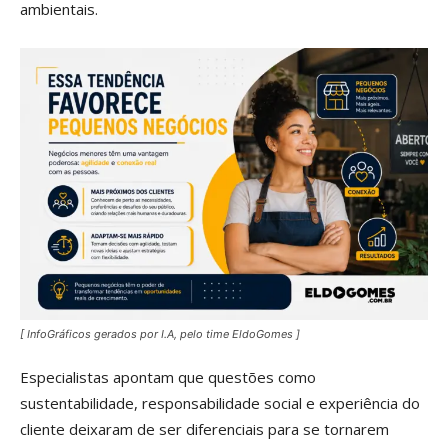
ambientais.
[ InfoGráficos gerados por I.A, pelo time EldoGomes ]
Especialistas apontam que questões como
sustentabilidade, responsabilidade social e experiência do
cliente deixaram de ser diferenciais para se tornarem