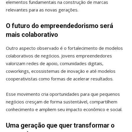
elementos fundamentais na construção de marcas
relevantes para as novas gerações.
O futuro do empreendedorismo será
mais colaborativo
Outro aspecto observado é o fortalecimento de modelos
colaborativos de negócios. Jovens empreendedores
valorizam redes de apoio, comunidades digitais,
coworkings, ecossistemas de inovação e até modelos
cooperativistas como formas de acelerar resultados.
Esse movimento cria oportunidades para que pequenos
negócios cresçam de forma sustentável, compartilhem
conhecimento e ampliem seu impacto econômico e social.
Uma geração que quer transformar o