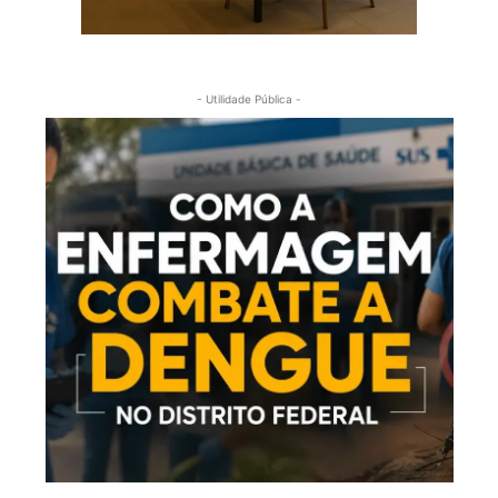
- Utilidade Pública -