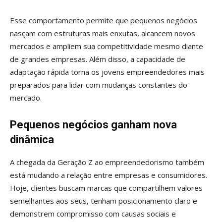
Esse comportamento permite que pequenos negócios
nasçam com estruturas mais enxutas, alcancem novos
mercados e ampliem sua competitividade mesmo diante
de grandes empresas. Além disso, a capacidade de
adaptação rápida torna os jovens empreendedores mais
preparados para lidar com mudanças constantes do
mercado.
Pequenos negócios ganham nova
dinâmica
A chegada da Geração Z ao empreendedorismo também
está mudando a relação entre empresas e consumidores.
Hoje, clientes buscam marcas que compartilhem valores
semelhantes aos seus, tenham posicionamento claro e
demonstrem compromisso com causas sociais e