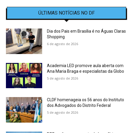
ÚLTIMAS NOTÍCIAS NO DF
Dia dos Pais em Brasília é no Águas Claras
Shopping
6 de agosto de 2026
Academia LED promove aula aberta com
Ana Maria Braga e especialistas da Globo
5 de agosto de 2026
CLDF homenageia os 56 anos do Instituto
dos Advogados do Distrito Federal
5 de agosto de 2026