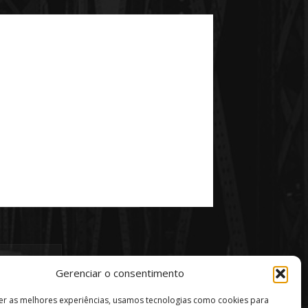
Gerenciar o consentimento
er as melhores experiências, usamos tecnologias como cookies para