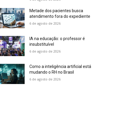
Metade dos pacientes busca
atendimento fora do expediente
6 de agosto de 2026
IA na educação: o professor é
insubstituível
6 de agosto de 2026
Como a inteligência artificial está
mudando o RH no Brasil
6 de agosto de 2026